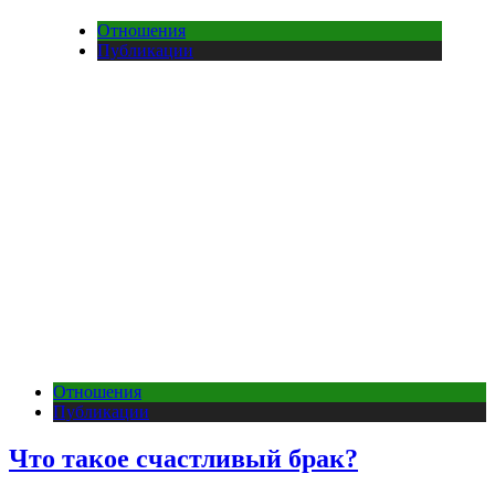
Отношения
Публикации
Отношения
Публикации
Что такое счастливый брак?