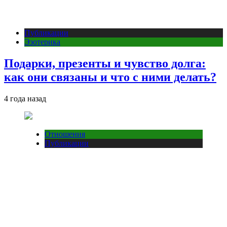
Публикации
Эзотерика
Подарки, презенты и чувство долга:
как они связаны и что с ними делать?
4 года назад
Отношения
Публикации