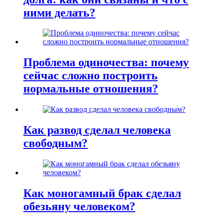
ними делать?
Проблема одиночества: почему
сейчас сложно построить
нормальные отношения?
Как развод сделал человека
свободным?
Как моногамный брак сделал
обезьяну человеком?