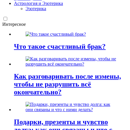
Астрология и Эзотерика
Эзотерика
Интересное
Что такое счастливый брак?
Как разговаривать после измены,
чтобы не разрушить всё
окончательно?
Подарки, презенты и чувство
долга: как они связаны и что с