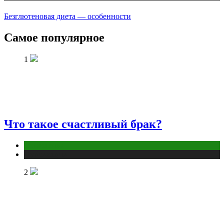
Безглютеновая диета — особенности
Самое популярное
1
Что такое счастливый брак?
Отношения
Публикации
2