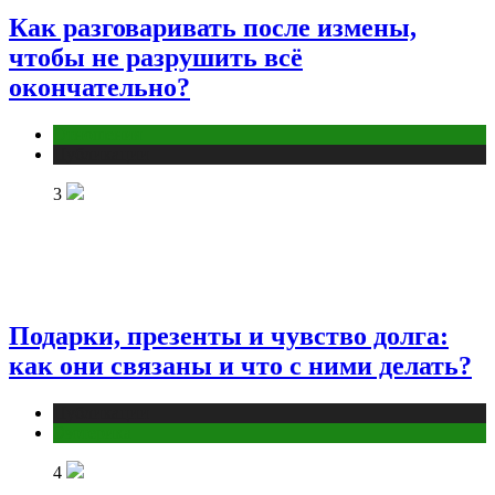
Как разговаривать после измены,
чтобы не разрушить всё
окончательно?
Отношения
Публикации
3
Подарки, презенты и чувство долга:
как они связаны и что с ними делать?
Публикации
Эзотерика
4