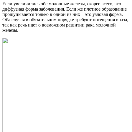
Если увеличились обе молочные железы, скорее всего, это
диффузная форма заболевания. Если же плотное образование
прощупывается только в одной из них – это узловая форма.
Оба случая в обязательном порядке требуют посещения врача,
так как речь идет о возможном развитии рака молочной
железы.