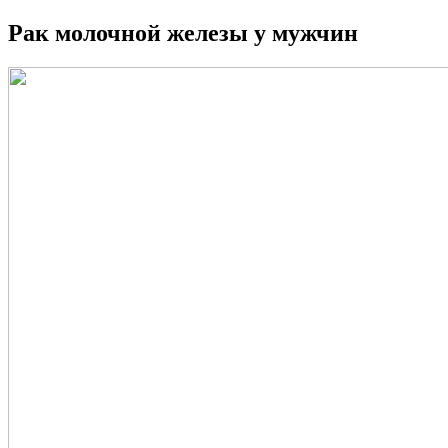
Рак молочной железы у мужчин