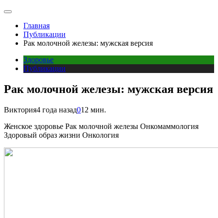
Главная
Публикации
Рак молочной железы: мужская версия
Здоровье
Публикации
Рак молочной железы: мужская версия
Виктория
4 года назад
0
12 мин.
Женское здоровье Рак молочной железы Онкомаммология
Здоровый образ жизни Онкология