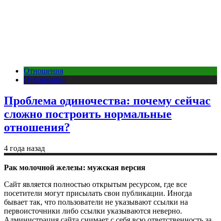
Отношения
Публикации
Проблема одиночества: почему сейчас
сложно построить нормальные
отношения?
4 года назад
Рак молочной железы: мужская версия
Сайт является полностью открытым ресурсом, где все
посетители могут присылать свои публикации. Иногда
бывает так, что пользователи не указывают ссылки на
первоисточники либо ссылки указываются неверно.
Администрация сайта снимает с себя всю ответственность за