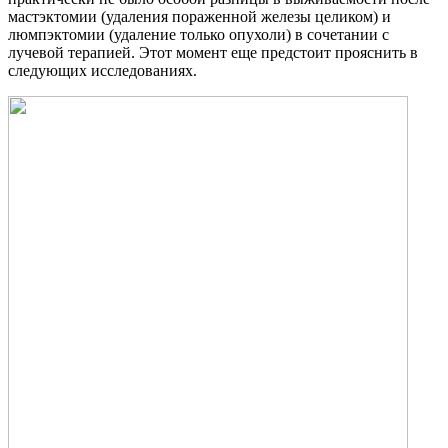
мастэктомии (удаления пораженной железы целиком) и
люмпэктомии (удаление только опухоли) в сочетании с
лучевой терапией. Этот момент еще предстоит прояснить в
следующих исследованиях.