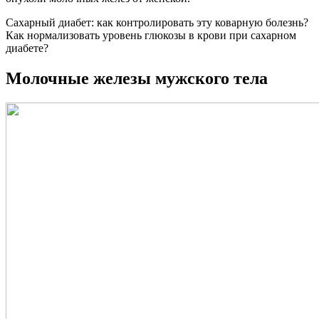
Сахарный диабет: как контролировать эту коварную болезнь?
Как нормализовать уровень глюкозы в крови при сахарном
диабете?
Молочные железы мужского тела