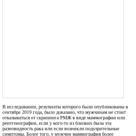
В исследовании, результаты которого были опубликованы в
сентябре 2019 года, было доказано, что мужчинам не стоит
отказываться от скрининга РМЖ в виде маммографии или
рентгенографии, если у кого-то из близких была эта
разновидность рака или если возникли подозрительные
симптомы. Более того, у мужчин маммография более