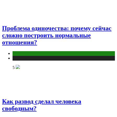
Проблема одиночества: почему сейчас
сложно построить нормальные
отношения?
Отношения
Публикации
5
Как развод сделал человека
свободным?