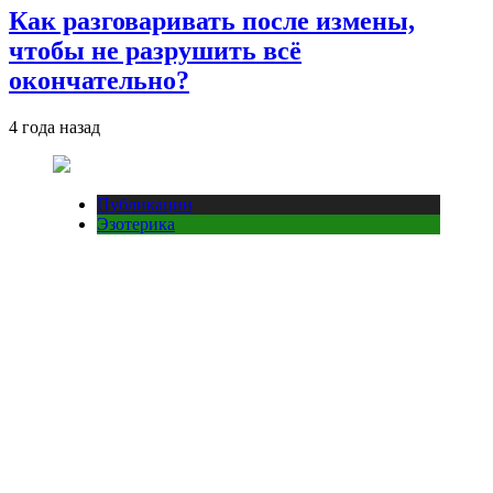
Как разговаривать после измены,
чтобы не разрушить всё
окончательно?
4 года назад
Публикации
Эзотерика