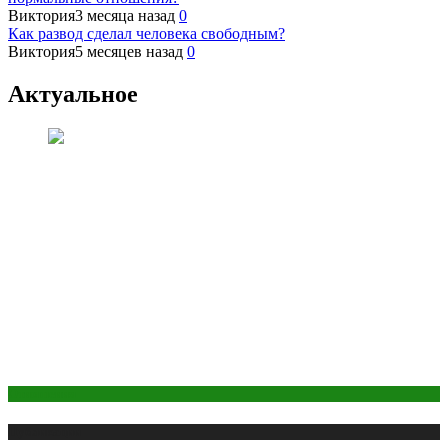
Виктория
3 месяца назад
0
Как развод сделал человека свободным?
Виктория
5 месяцев назад
0
Актуальное
Отношения
Публикации