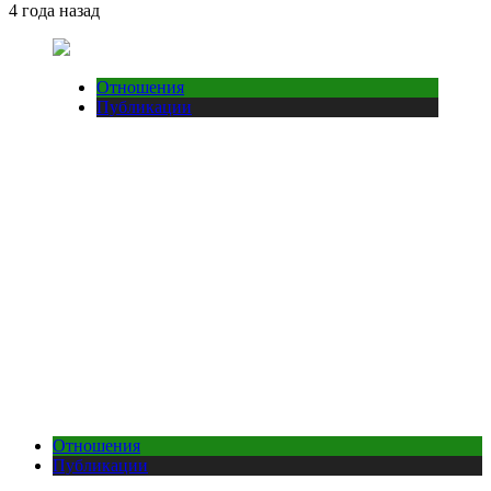
4 года назад
Отношения
Публикации
Отношения
Публикации