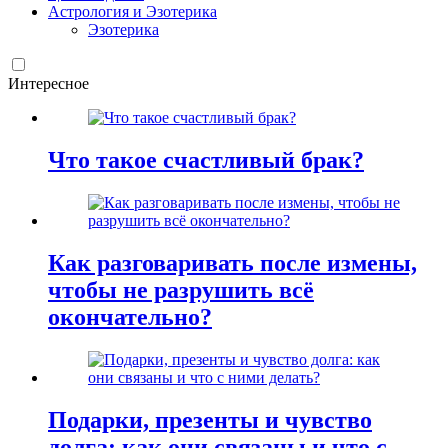
Астрология и Эзотерика
Эзотерика
Интересное
Что такое счастливый брак?
Как разговаривать после измены,
чтобы не разрушить всё
окончательно?
Подарки, презенты и чувство
долга: как они связаны и что с