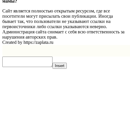
мамы?
Сайт является полностью открытым ресурсом, где все
посетители могут присылать свои публикации. Иногда
бывает так, что пользователи не указывают ссылки на
первоисточники либо ссылки указываются неверно.
Администрация сайта снимает с себя всю ответственность за
нарушения авторских прав.
Created by https://zaplata.ru
Insert