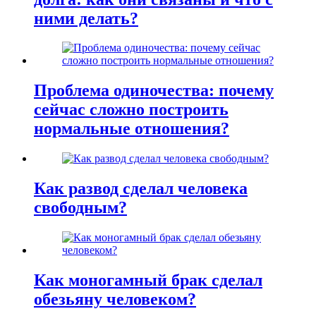
ними делать?
Проблема одиночества: почему
сейчас сложно построить
нормальные отношения?
Как развод сделал человека
свободным?
Как моногамный брак сделал
обезьяну человеком?