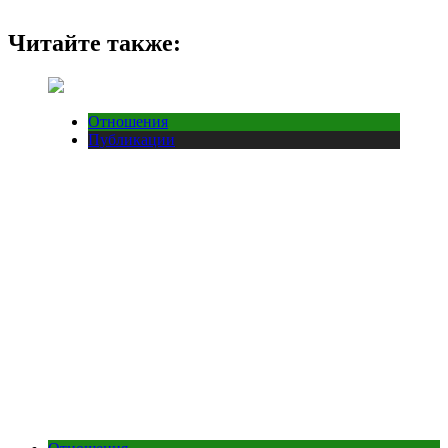
Читайте также:
Отношения
Публикации