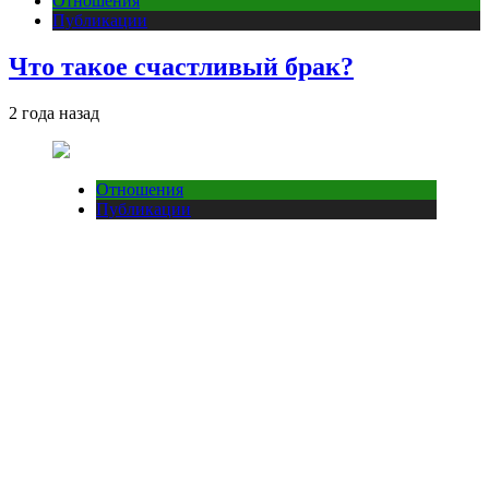
Отношения
Публикации
Что такое счастливый брак?
2 года назад
Отношения
Публикации