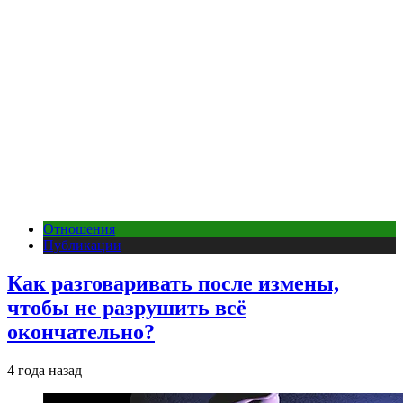
Отношения
Публикации
Как разговаривать после измены,
чтобы не разрушить всё
окончательно?
4 года назад