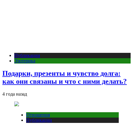
Публикации
Эзотерика
Подарки, презенты и чувство долга:
как они связаны и что с ними делать?
4 года назад
Отношения
Публикации