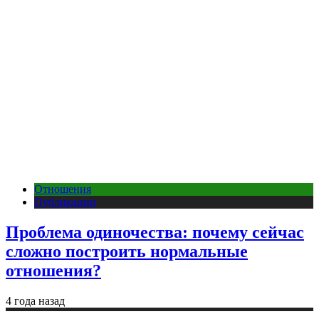
Отношения
Публикации
Проблема одиночества: почему сейчас
сложно построить нормальные
отношения?
4 года назад