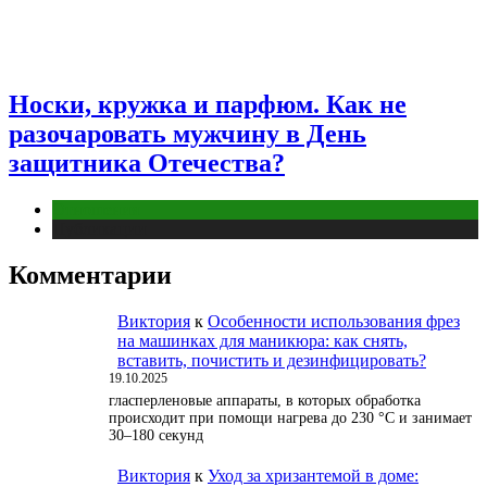
Носки, кружка и парфюм. Как не
разочаровать мужчину в День
защитника Отечества?
Отношения
Публикации
Комментарии
Виктория
к
Особенности использования фрез
на машинках для маникюра: как снять,
вставить, почистить и дезинфицировать?
19.10.2025
гласперленовые аппараты, в которых обработка
происходит при помощи нагрева до 230 °С и занимает
30–180 секунд
Виктория
к
Уход за хризантемой в доме: