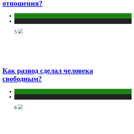
отношения?
Отношения
Публикации
5
Как развод сделал человека
свободным?
Отношения
Публикации
6