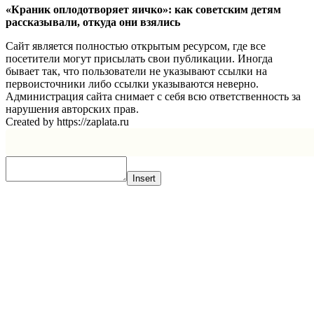
«Краник оплодотворяет яичко»: как советским детям
рассказывали, откуда они взялись
Сайт является полностью открытым ресурсом, где все
посетители могут присылать свои публикации. Иногда
бывает так, что пользователи не указывают ссылки на
первоисточники либо ссылки указываются неверно.
Администрация сайта снимает с себя всю ответственность за
нарушения авторских прав.
Created by https://zaplata.ru
Insert