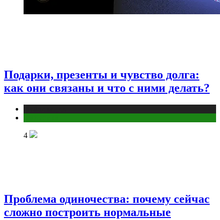
Подарки, презенты и чувство долга:
как они связаны и что с ними делать?
Публикации
Эзотерика
4
Проблема одиночества: почему сейчас
сложно построить нормальные