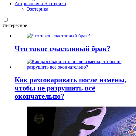
Астрология и Эзотерика
Эзотерика
Интересное
Что такое счастливый брак?
Как разговаривать после измены,
чтобы не разрушить всё
окончательно?