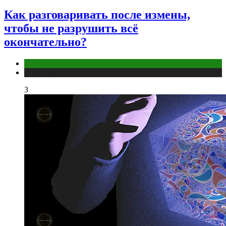
Как разговаривать после измены,
чтобы не разрушить всё
окончательно?
Отношения
Публикации
3