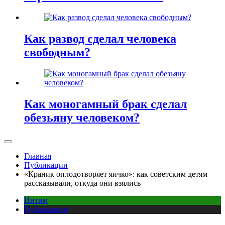
Как развод сделал человека
свободным?
Как моногамный брак сделал
обезьяну человеком?
Главная
Публикации
«Краник оплодотворяет яичко»: как советским детям
рассказывали, откуда они взялись
Интим
Публикации