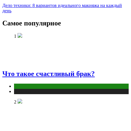
Дело техники: 8 вариантов идеального макияжа на каждый
день
Самое популярное
1
Что такое счастливый брак?
Отношения
Публикации
2