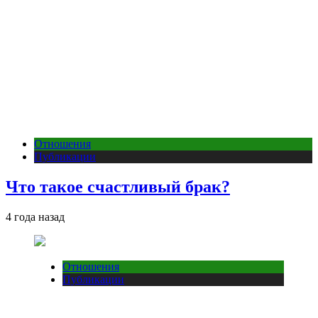
Отношения
Публикации
Что такое счастливый брак?
4 года назад
Отношения
Публикации