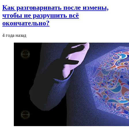
Как разговаривать после измены,
чтобы не разрушить всё
окончательно?
4 года назад