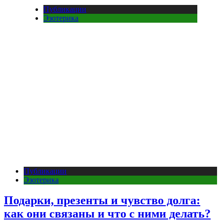
Публикации
Эзотерика
Публикации
Эзотерика
Подарки, презенты и чувство долга:
как они связаны и что с ними делать?