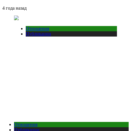
4 года назад
Отношения
Публикации
Отношения
Публикации