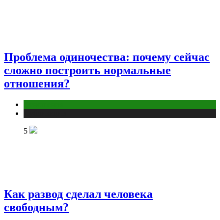
Проблема одиночества: почему сейчас
сложно построить нормальные
отношения?
Отношения
Публикации
5
Как развод сделал человека
свободным?