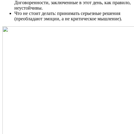
Договоренности, заключенные в этот день, как правило,
неустойчивы.
Что не стоит делать: принимать серьезные решения
(преобладают эмоции, а не критическое мышление).