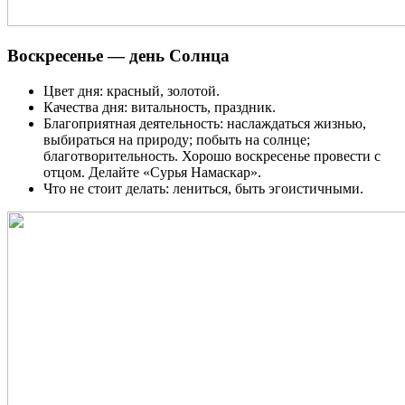
Воскресенье — день Солнца
Цвет дня: красный, золотой.
Качества дня: витальность, праздник.
Благоприятная деятельность: наслаждаться жизнью,
выбираться на природу; побыть на солнце;
благотворительность. Хорошо воскресенье провести с
отцом. Делайте «Сурья Намаскар».
Что не стоит делать: лениться, быть эгоистичными.