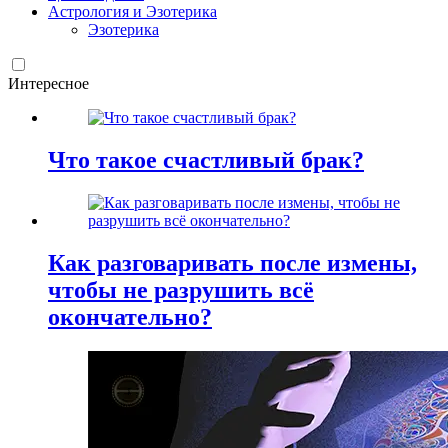
Астрология и Эзотерика
Эзотерика
Интересное
Что такое счастливый брак?
Как разговаривать после измены,
чтобы не разрушить всё
окончательно?