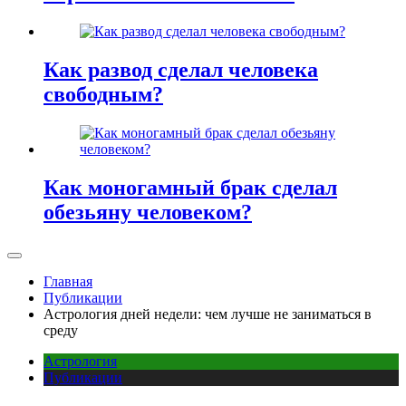
Как развод сделал человека
свободным?
Как моногамный брак сделал
обезьяну человеком?
Главная
Публикации
Астрология дней недели: чем лучше не заниматься в
среду
Астрология
Публикации