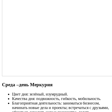
Среда –день Меркурия
Цвет дня: зелёный, изумрудный.
Качества дня: подвижность, гибкость, мобильность.
Благоприятная деятельность: заниматься бизнесом,
начинать новые дела и проекты; встречаться с друзьями,