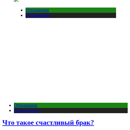
Отношения
Публикации
Отношения
Публикации
Что такое счастливый брак?