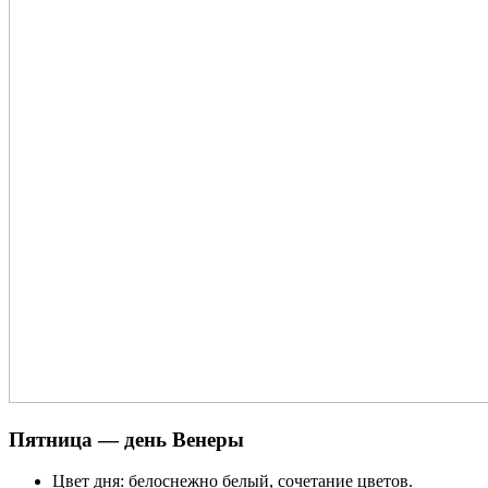
Пятница — день Венеры
Цвет дня: белоснежно белый, сочетание цветов.