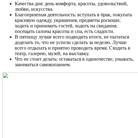
Качества дня: день комфорта, красоты, удовольствий,
любви, искусства.
Благоприятная деятельность: вступать в брак, покупать
красивую одежду, украшения, предметы роскоши;
ходить и принимать гостей, ходить на свидания;
посещать салоны красоты и спа, есть сладости.
В пятницу лучше всего подводить итоги, не пытаться
доделать то, что не успели сделать за неделю. Лучше
всего отдыхать и приятно проводить время. Сходить в
театр, галерею, музей, на выставку.
Что не стоит делать: оставаться в одиночестве, унывать,
заниматься самокопанием.