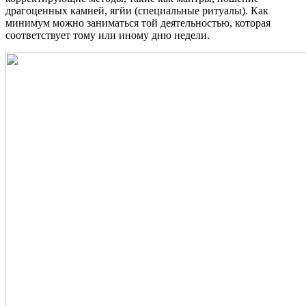
драгоценных камней, ягйи (специальные ритуалы). Как
минимум можно заниматься той деятельностью, которая
соответствует тому или иному дню недели.