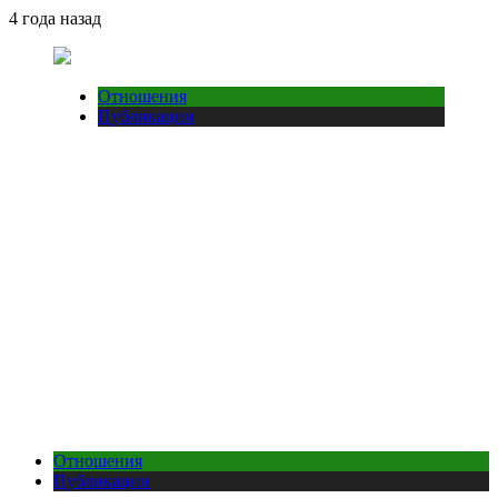
4 года назад
Отношения
Публикации
Отношения
Публикации