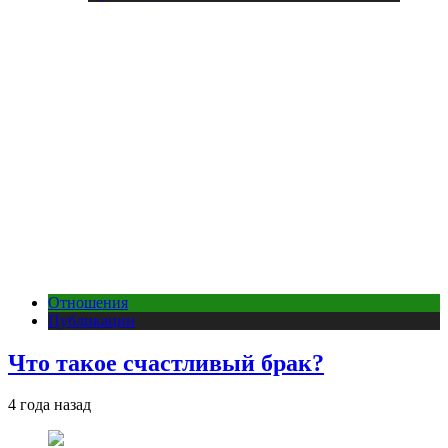
Отношения
Публикации
Что такое счастливый брак?
4 года назад