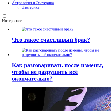
Астрология и Эзотерика
Эзотерика
Интересное
Что такое счастливый брак?
Как разговаривать после измены,
чтобы не разрушить всё
окончательно?