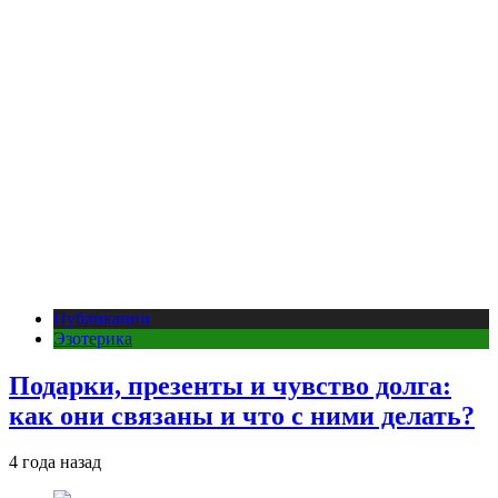
Публикации
Эзотерика
Подарки, презенты и чувство долга:
как они связаны и что с ними делать?
4 года назад