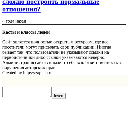
сложно построить нормальные
отношения?
4 года назад
Касты и классы людей
Сайт является полностью открытым ресурсом, где все
посетители могут присылать свои публикации. Иногда
бывает так, что пользователи не указывают ссылки на
первоисточники либо ссылки указываются неверно.
Администрация сайта снимает с себя всю ответственность за
нарушения авторских прав.
Created by https://zaplata.ru
Insert