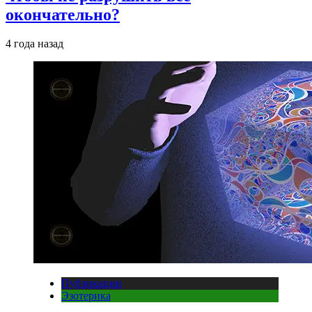
окончательно?
4 года назад
Публикации
Эзотерика