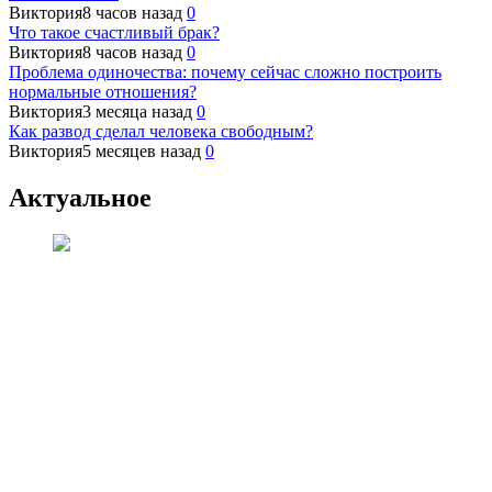
Виктория
8 часов назад
0
Что такое счастливый брак?
Виктория
8 часов назад
0
Проблема одиночества: почему сейчас сложно построить
нормальные отношения?
Виктория
3 месяца назад
0
Как развод сделал человека свободным?
Виктория
5 месяцев назад
0
Актуальное