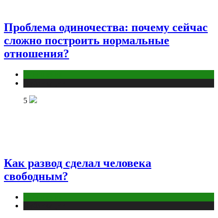
Проблема одиночества: почему сейчас
сложно построить нормальные
отношения?
Отношения
Публикации
5
Как развод сделал человека
свободным?
Отношения
Публикации