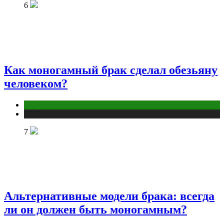
6
Как моногамный брак сделал обезьяну
человеком?
Отношения
Публикации
7
Альтернативные модели брака: всегда
ли он должен быть моногамным?