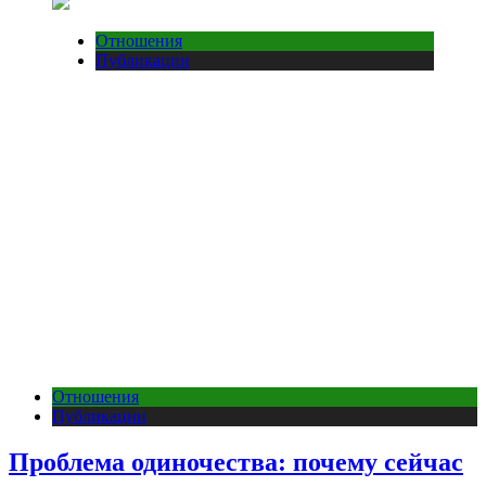
Отношения
Публикации
Отношения
Публикации
Проблема одиночества: почему сейчас