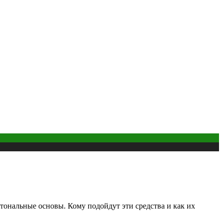
тональные основы. Кому подойдут эти средства и как их