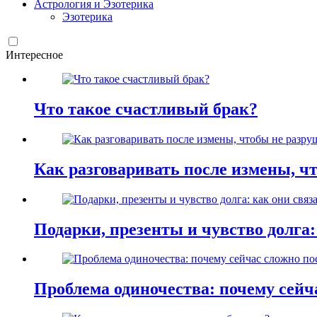
Астрология и Эзотерика
Эзотерика
Интересное
Что такое счастливый брак?
Как разговаривать после измены, ч
Подарки, презенты и чувство долга:
Проблема одиночества: почему сей