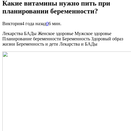
Какие витамины нужно пить при
планировании беременности?
Виктория
4 года назад
0
6 мин.
Лекарства БАДы Женское здоровье Мужское здоровье
Планирование беременности Беременность Здоровый образ
жизни Беременность и дети Лекарства и БАДы