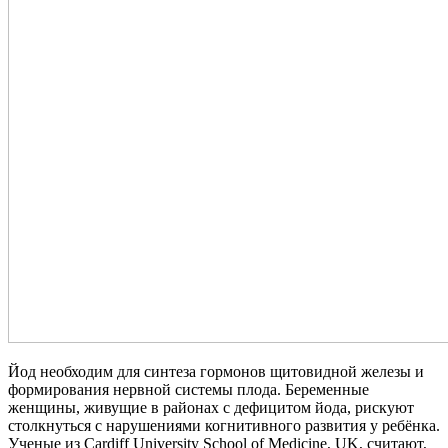
Йод необходим для синтеза гормонов щитовидной железы и
формирования нервной системы плода. Беременные
женщины, живущие в районах с дефицитом йода, рискуют
столкнуться с нарушениями когнитивного развития у ребёнка.
Ученые из Cardiff University School of Medicine, UK, считают,