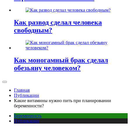
Как развод сделал человека
свободным?
Как моногамный брак сделал
обезьяну человеком?
Главная
Публикации
Какие витамины нужно пить при планировании
беременности?
Беременность
Публикации