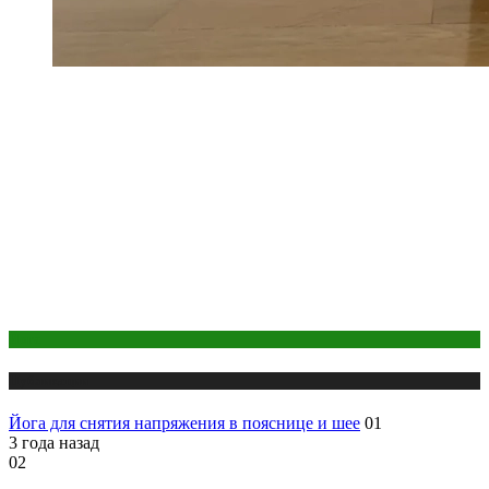
Йога
Публикации
Йога для снятия напряжения в пояснице и шее
01
3 года назад
02