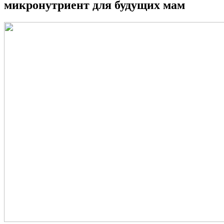
микронутриент для будущих мам