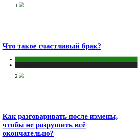
1
Что такое счастливый брак?
Отношения
Публикации
2
Как разговаривать после измены,
чтобы не разрушить всё
окончательно?