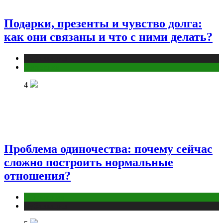
Подарки, презенты и чувство долга:
как они связаны и что с ними делать?
Публикации
Эзотерика
4
Проблема одиночества: почему сейчас
сложно построить нормальные
отношения?
Отношения
Публикации