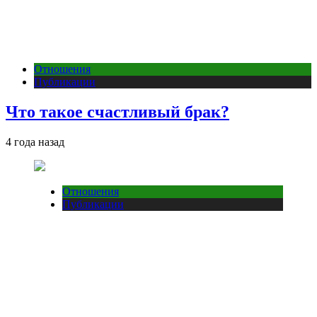
Отношения
Публикации
Что такое счастливый брак?
4 года назад
Отношения
Публикации