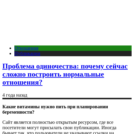
Отношения
Публикации
Проблема одиночества: почему сейчас
сложно построить нормальные
отношения?
4 года назад
Какие витамины нужно пить при планировании
беременности?
Сайт является полностью открытым ресурсом, где все
посетители могут присылать свои публикации. Иногда
бывает так, что пользователи не указывают ссылки на