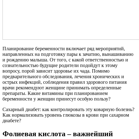
Планирование беременности включает ряд мероприятий,
направленных на подготовку пары к зачатию, вынашиванию
и рождению малыша. От того, с какой ответственностью и
сознательностью будущие родители подойдут к этому
вопросу, порой зависит здоровье их чада. Помимо
предварительного обследования, лечения хронических и
острых инфекций, соблюдения правил здорового питания
врачи рекомендуют женщине принимать определенные
препараты. Какие витамины при планированием
беременности у женщин принесут особую пользу?
Сахарный диабет: как контролировать эту коварную болезнь?
Как нормализовать уровень глюкозы в крови при сахарном
диабете?
Фолиевая кислота – важнейший