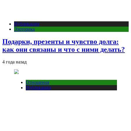
Публикации
Эзотерика
Подарки, презенты и чувство долга:
как они связаны и что с ними делать?
4 года назад
Отношения
Публикации