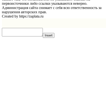
первоисточники либо ссылки указываются неверно.
Администрация сайта снимает с себя всю ответственность за
нарушения авторских прав.
Created by https://zaplata.ru
Insert