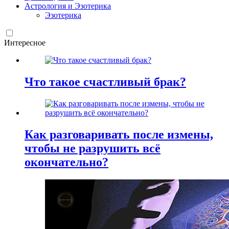
Астрология и Эзотерика
Эзотерика
Интересное
Что такое счастливый брак?
Как разговаривать после измены,
чтобы не разрушить всё
окончательно?