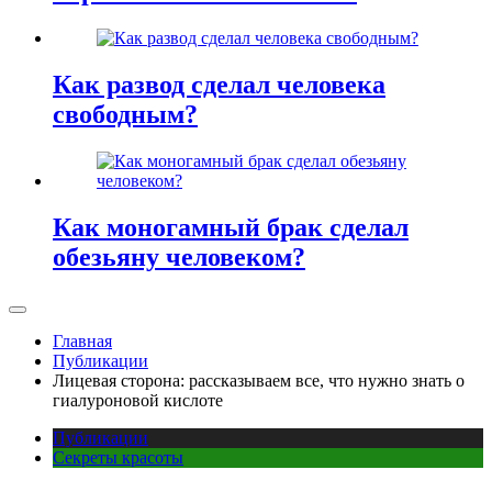
Как развод сделал человека
свободным?
Как моногамный брак сделал
обезьяну человеком?
Главная
Публикации
Лицевая сторона: рассказываем все, что нужно знать о
гиалуроновой кислоте
Публикации
Секреты красоты