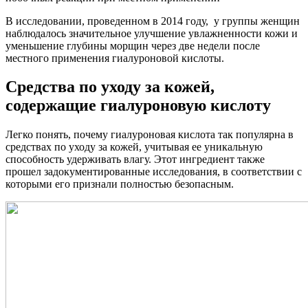
В исследовании, проведенном в 2014 году, у группы женщин
наблюдалось значительное улучшение увлажненности кожи и
уменьшение глубины морщин через две недели после
местного применения гиалуроновой кислоты.
Средства по уходу за кожей,
содержащие гиалуроновую кислоту
Легко понять, почему гиалуроновая кислота так популярна в
средствах по уходу за кожей, учитывая ее уникальную
способность удерживать влагу. Этот ингредиент также
прошел задокументированные исследования, в соответствии с
которыми его признали полностью безопасным.