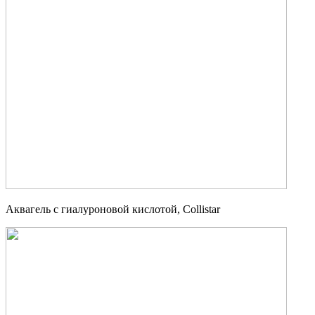
Аквагель с гиалуроновой кислотой, Collistar