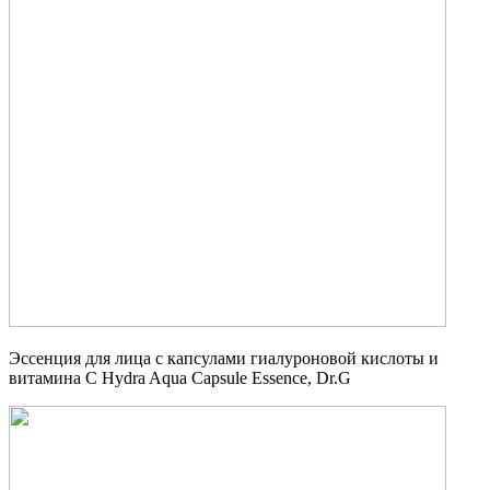
Эссенция для лица с капсулами гиалуроновой кислоты и
витамина С Hydra Aqua Capsule Essence, Dr.G