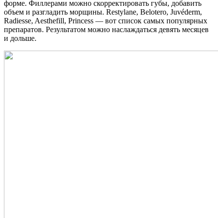
форме. Филлерами можно скорректировать губы, добавить
объем и разгладить морщины. Restylane, Belotero, Juvéderm,
Radiesse, Aesthefill, Princess — вот список самых популярных
препаратов. Результатом можно наслаждаться девять месяцев
и дольше.