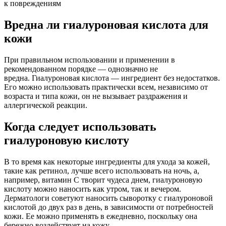
к повреждениям
Вредна ли гиалуроновая кислота для
кожи
При правильном использовании и применении в
рекомендованном порядке — однозначно не
вредна. Гиалуроновая кислота — ингредиент без недостатков.
Его можно использовать практически всем, независимо от
возраста и типа кожи, он не вызывает раздражения и
аллергической реакции.
Когда следует использовать
гиалуроновую кислоту
В то время как некоторые ингредиенты для ухода за кожей,
такие как ретинол, лучше всего использовать на ночь, а,
например, витамин С творит чудеса днем, гиалуроновую
кислоту можно наносить как утром, так и вечером.
Дерматологи советуют наносить сыворотку с гиалуроновой
кислотой до двух раз в день, в зависимости от потребностей
кожи. Ее можно применять в ежедневно, поскольку она
бережно воздействует на кожу.