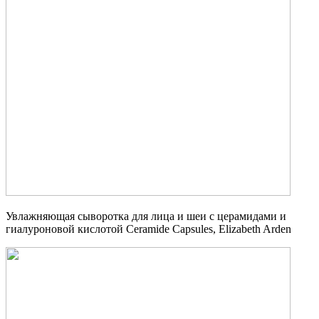
Увлажняющая сыворотка для лица и шеи с церамидами и
гиалуроновой кислотой Ceramide Capsules, Elizabeth Arden