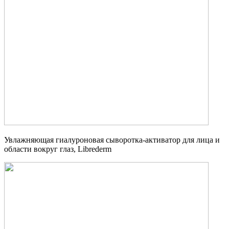
Увлажняющая гиалуроновая сыворотка-активатор для лица и
области вокруг глаз, Librederm