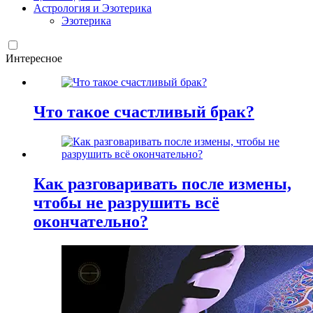
Астрология и Эзотерика
Эзотерика
Интересное
Что такое счастливый брак?
Как разговаривать после измены,
чтобы не разрушить всё
окончательно?