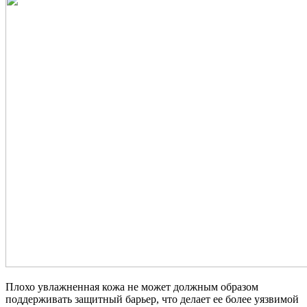
Плохо увлажненная кожа не может должным образом
поддерживать защитный барьер, что делает ее более уязвимой