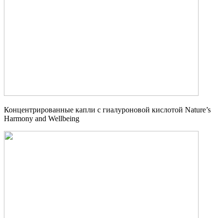
Концентрированные капли с гиалуроновой кислотой Nature’s
Harmony and Wellbeing