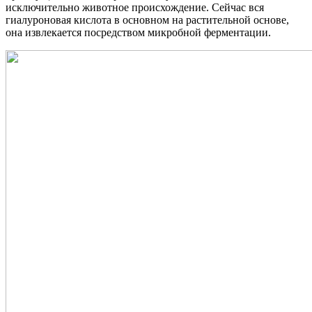
исключительно животное происхождение. Сейчас вся
гиалуроновая кислота в основном на растительной основе,
она извлекается посредством микробной ферментации.