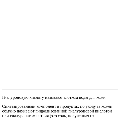
Гиалуроновую кислоту называют глотком воды для кожи
Синтезированный компонент в продуктах по уходу за кожей
обычно называют гидролизованной гиалуроновой кислотой
или гиалуронатом натрия (это соль, полученная из