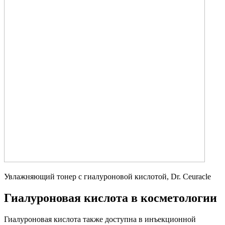
Увлажняющий тонер с гиалуроновой кислотой, Dr. Ceuracle
Гиалуроновая кислота в косметологии
Гиалуроновая кислота также доступна в инъекционной