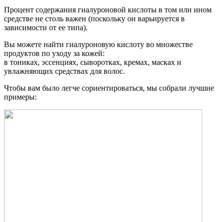
Процент содержания гиалуроновой кислоты в том или ином
средстве не столь важен (поскольку он варьируется в
зависимости от ее типа).
Вы можете найти гиалуроновую кислоту во множестве
продуктов по уходу за кожей:
в тониках, эссенциях, сыворотках, кремах, масках и
увлажняющих средствах для волос.
Чтобы вам было легче сориентироваться, мы собрали лучшие
примеры: