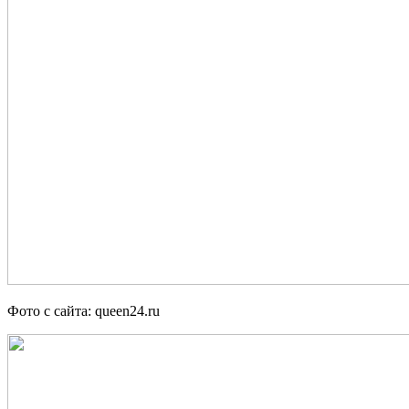
Фото с сайта: queen24.ru