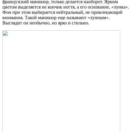
французский маникюр, только делается наоборот. Ярким
цветом выделяется не кончик ногтя, а его основание, «лунка».
Фон при этом выбирается нейтральный, не привлекающий
внимания. Такой маникюр еще называют «лунным».
Выглядит он необычно, но ярко и стильно.