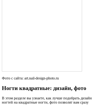
Фото с сайта: art.nail-design-photo.ru
Ногти квадратные: дизайн, фото
В этом разделе вы узнаете, как лучше подобрать дизайн
ногтей на квадратные ногти, фото позволят вам сразу