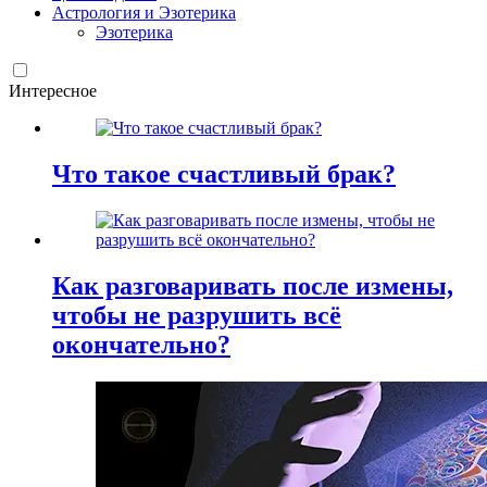
Астрология и Эзотерика
Эзотерика
Интересное
Что такое счастливый брак?
Как разговаривать после измены,
чтобы не разрушить всё
окончательно?