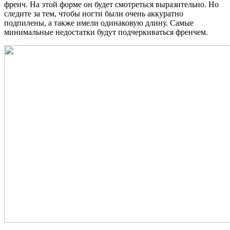
френч. На этой форме он будет смотреться выразительно. Но
следите за тем, чтобы ногти были очень аккуратно
подпилены, а также имели одинаковую длину. Самые
минимальные недостатки будут подчеркиваться френчем.