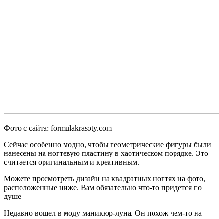
Фото с сайта: formulakrasoty.com
Сейчас особенно модно, чтобы геометрические фигуры были
нанесены на ногтевую пластину в хаотическом порядке. Это
считается оригинальным и креативным.
Можете просмотреть дизайн на квадратных ногтях на фото,
расположенные ниже. Вам обязательно что-то придется по
душе.
Недавно вошел в моду маникюр-луна. Он похож чем-то на