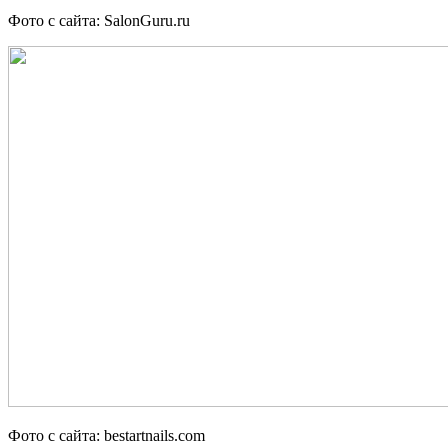
Фото с сайта: SalonGuru.ru
Фото с сайта: bestartnails.com