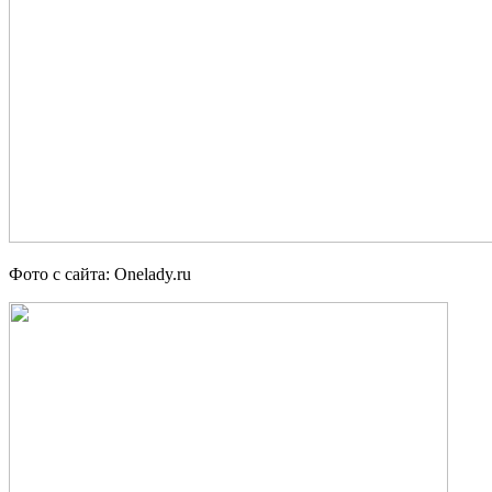
Фото с сайта: Onelady.ru