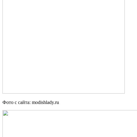
Фото с сайта: modishlady.ru