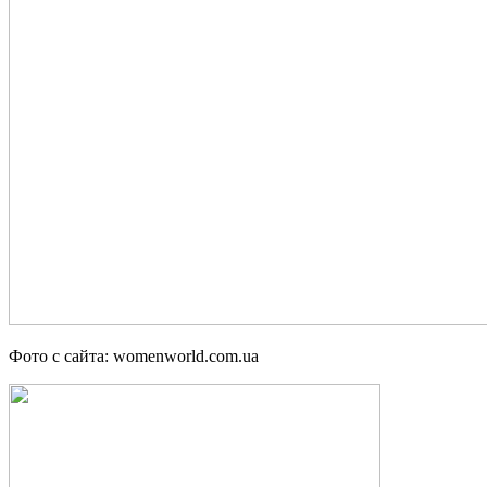
Фото с сайта: womenworld.com.ua