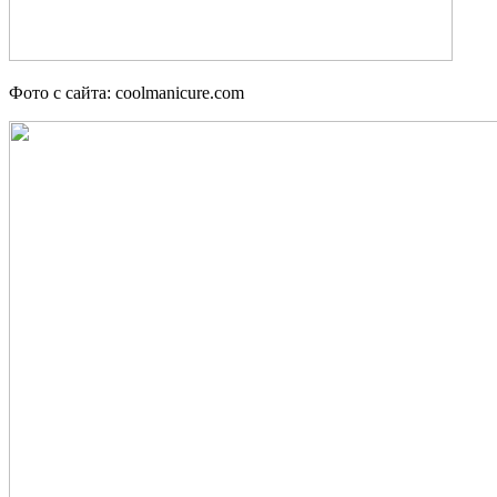
Фото с сайта: coolmanicure.com