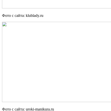
Фото с сайта: klublady.ru
Фото с сайта: uroki-manikura.ru