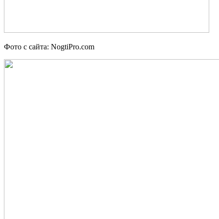
Фото с сайта: NogtiPro.com