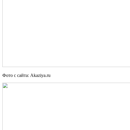
Фото с сайта: Akaziya.ru