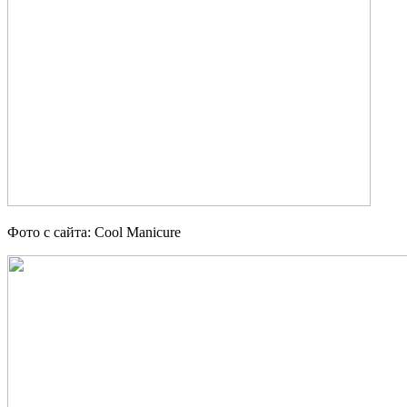
Фото с сайта: Cool Manicure