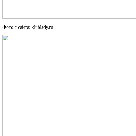
Фото с сайта: klublady.ru