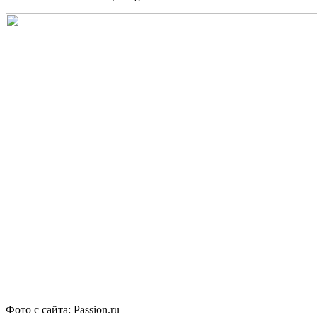
Фото с сайта: Passion.ru