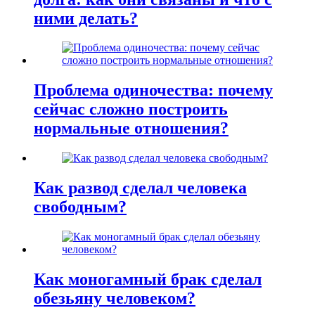
ними делать?
Проблема одиночества: почему
сейчас сложно построить
нормальные отношения?
Как развод сделал человека
свободным?
Как моногамный брак сделал
обезьяну человеком?