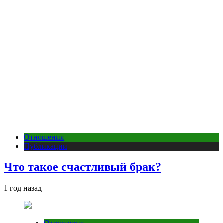
Отношения
Публикации
Что такое счастливый брак?
1 год назад
Отношения