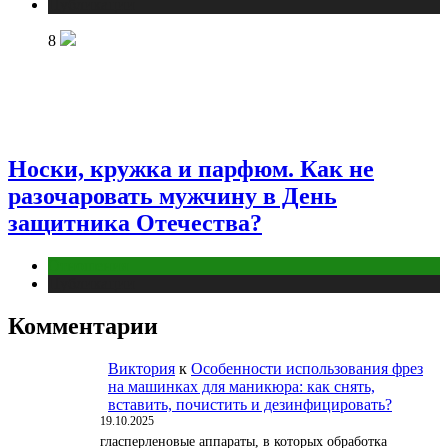
Публикации
8
Носки, кружка и парфюм. Как не
разочаровать мужчину в День
защитника Отечества?
Отношения
Публикации
Комментарии
Виктория
к
Особенности использования фрез
на машинках для маникюра: как снять,
вставить, почистить и дезинфицировать?
19.10.2025
гласперленовые аппараты, в которых обработка