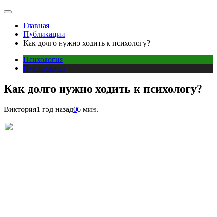
Главная
Публикации
Как долго нужно ходить к психологу?
Психология
Публикации
Как долго нужно ходить к психологу?
Виктория
1 год назад
0
6 мин.