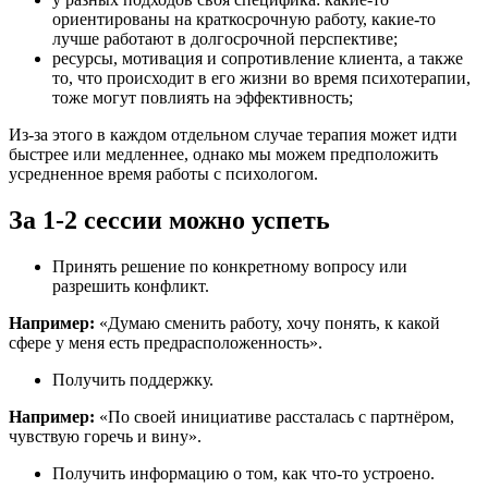
ориентированы на краткосрочную работу, какие-то
лучше работают в долгосрочной перспективе;
ресурсы, мотивация и сопротивление клиента, а также
то, что происходит в его жизни во время психотерапии,
тоже могут повлиять на эффективность;
Из-за этого в каждом отдельном случае терапия может идти
быстрее или медленнее, однако мы можем предположить
усредненное время работы с психологом.
За 1-2 сессии можно успеть
Принять решение по конкретному вопросу или
разрешить конфликт.
Например:
«Думаю сменить работу, хочу понять, к какой
сфере у меня есть предрасположенность».
Получить поддержку.
Например:
«По своей инициативе рассталась с партнёром,
чувствую горечь и вину».
Получить информацию о том, как что-то устроено.