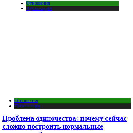
Отношения
Публикации
Отношения
Публикации
Проблема одиночества: почему сейчас
сложно построить нормальные