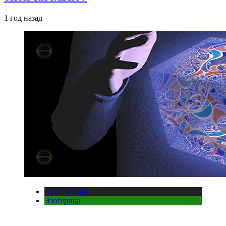
1 год назад
Публикации
Эзотерика