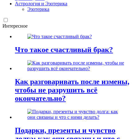
Астрология и Эзотерика
Эзотерика
Интересное
Что такое счастливый брак?
Как разговаривать после измены,
чтобы не разрушить всё
окончательно?
Подарки, презенты и чувство
долга: как они связаны и что с