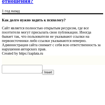
отношения?
1 год назад
Как долго нужно ходить к психологу?
Сайт является полностью открытым ресурсом, где все
посетители могут присылать свои публикации. Иногда
бывает так, что пользователи не указывают ссылки на
первоисточники либо ссылки указываются неверно.
Администрация сайта снимает с себя всю ответственность за
нарушения авторских прав.
Created by https://zaplata.ru
Insert