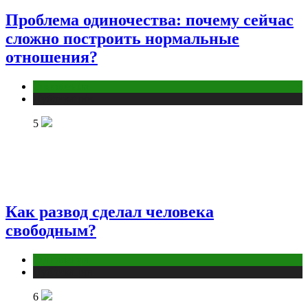
Проблема одиночества: почему сейчас
сложно построить нормальные
отношения?
Отношения
Публикации
5
Как развод сделал человека
свободным?
Отношения
Публикации
6