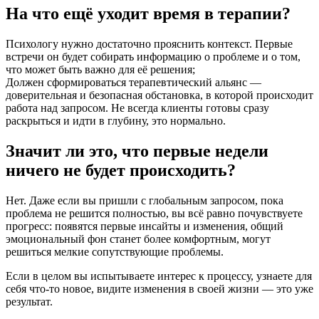
На что ещё уходит время в терапии?
Психологу нужно достаточно прояснить контекст. Первые
встречи он будет собирать информацию о проблеме и о том,
что может быть важно для её решения;
Должен сформироваться терапевтический альянс —
доверительная и безопасная обстановка, в которой происходит
работа над запросом. Не всегда клиенты готовы сразу
раскрыться и идти в глубину, это нормально.
Значит ли это, что первые недели
ничего не будет происходить?
Нет. Даже если вы пришли с глобальным запросом, пока
проблема не решится полностью, вы всё равно почувствуете
прогресс: появятся первые инсайты и изменения, общий
эмоциональный фон станет более комфортным, могут
решиться мелкие сопутствующие проблемы.
Если в целом вы испытываете интерес к процессу, узнаете для
себя что-то новое, видите изменения в своей жизни — это уже
результат.