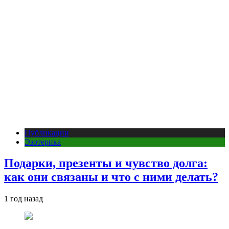
Публикации
Эзотерика
Подарки, презенты и чувство долга:
как они связаны и что с ними делать?
1 год назад