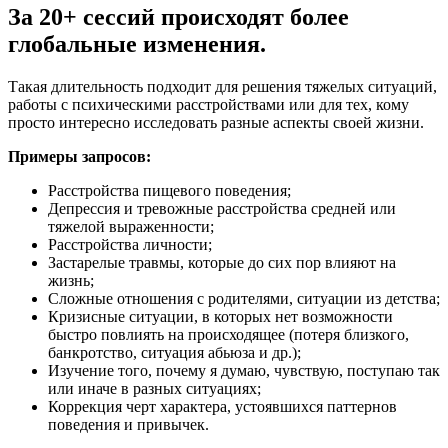
За 20+ сессий происходят более
глобальные изменения.
Такая длительность подходит для решения тяжелых ситуаций,
работы с психическими расстройствами или для тех, кому
просто интересно исследовать разные аспекты своей жизни.
Примеры запросов:
Расстройства пищевого поведения;
Депрессия и тревожные расстройства средней или
тяжелой выраженности;
Расстройства личности;
Застарелые травмы, которые до сих пор влияют на
жизнь;
Сложные отношения с родителями, ситуации из детства;
Кризисные ситуации, в которых нет возможности
быстро повлиять на происходящее (потеря близкого,
банкротство, ситуация абьюза и др.);
Изучение того, почему я думаю, чувствую, поступаю так
или иначе в разных ситуациях;
Коррекция черт характера, устоявшихся паттернов
поведения и привычек.