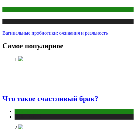
Здоровье
Публикации
Вагинальные пробиотики: ожидания и реальность
Самое популярное
1
Что такое счастливый брак?
Отношения
Публикации
2