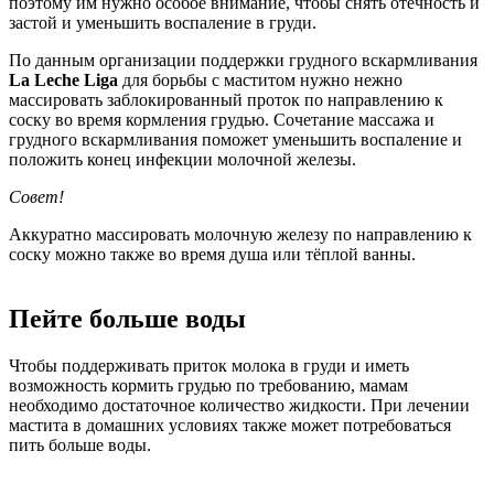
поэтому им нужно особое внимание, чтобы снять отёчность и
застой и уменьшить воспаление в груди.
По данным организации поддержки грудного вскармливания
La Leche Liga
для борьбы с маститом нужно нежно
массировать заблокированный проток по направлению к
соску во время кормления грудью. Сочетание массажа и
грудного вскармливания поможет уменьшить воспаление и
положить конец инфекции молочной железы.
Совет!
Аккуратно массировать молочную железу по направлению к
соску можно также во время душа или тёплой ванны.
Пейте больше воды
Чтобы поддерживать приток молока в груди и иметь
возможность кормить грудью по требованию, мамам
необходимо достаточное количество жидкости. При лечении
мастита в домашних условиях также может потребоваться
пить больше воды.