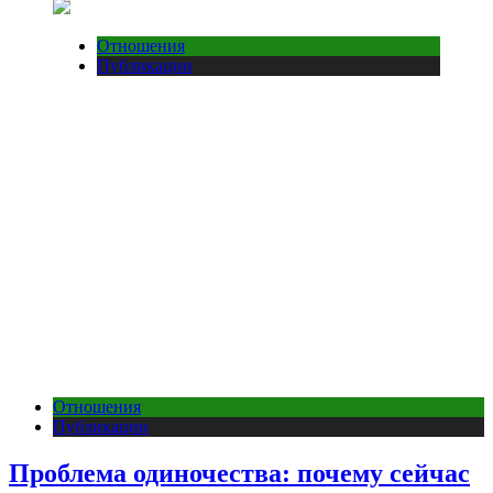
Отношения
Публикации
Отношения
Публикации
Проблема одиночества: почему сейчас