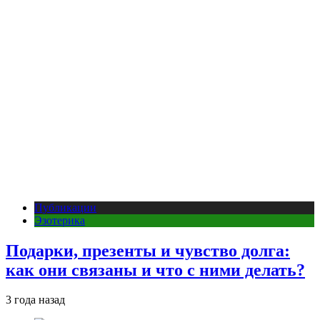
Публикации
Эзотерика
Подарки, презенты и чувство долга:
как они связаны и что с ними делать?
3 года назад