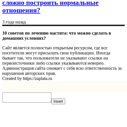
сложно построить нормальные
отношения?
3 года назад
10 советов по лечению мастита: что можно сделать в
домашних условиях?
Сайт является полностью открытым ресурсом, где все
посетители могут присылать свои публикации. Иногда
бывает так, что пользователи не указывают ссылки на
первоисточники либо ссылки указываются неверно.
Администрация сайта снимает с себя всю ответственность за
нарушения авторских прав.
Created by https://zaplata.ru
Insert