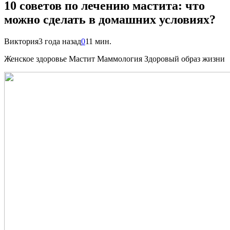
10 советов по лечению мастита: что
можно сделать в домашних условиях?
Виктория
3 года назад
0
11 мин.
Женское здоровье Мастит Маммология Здоровый образ жизни