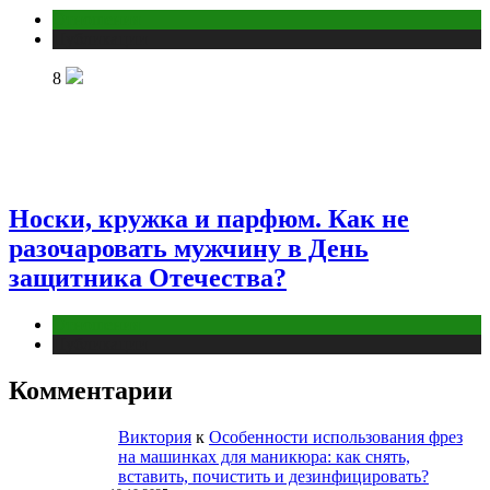
Отношения
Публикации
8
Носки, кружка и парфюм. Как не
разочаровать мужчину в День
защитника Отечества?
Отношения
Публикации
Комментарии
Виктория
к
Особенности использования фрез
на машинках для маникюра: как снять,
вставить, почистить и дезинфицировать?