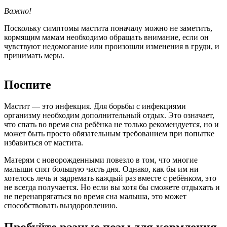
Важно!
Поскольку симптомы мастита поначалу можно не заметить,
кормящим мамам необходимо обращать внимание, если он
чувствуют недомогание или произошли изменения в груди, и
принимать меры.
Поспите
Мастит — это инфекция. Для борьбы с инфекциями
организму необходим дополнительный отдых. Это означает,
что спать во время сна ребёнка не только рекомендуется, но и
может быть просто обязательным требованием при попытке
избавиться от мастита.
Матерям с новорожденными повезло в том, что многие
малыши спят большую часть дня. Однако, как бы им ни
хотелось лечь и задремать каждый раз вместе с ребёнком, это
не всегда получается. Но если вы хотя бы сможете отдыхать и
не перенапрягаться во время сна малыша, это может
способствовать выздоровлению.