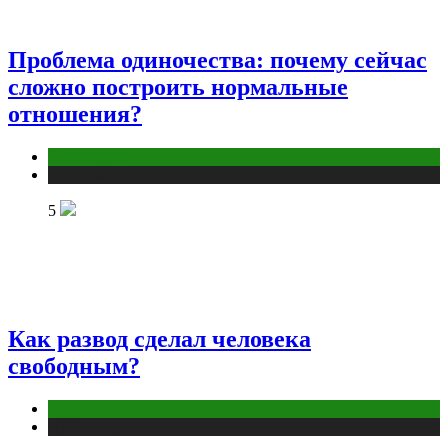
Проблема одиночества: почему сейчас
сложно построить нормальные
отношения?
Отношения
Публикации
5
Как развод сделал человека
свободным?
Отношения
Публикации