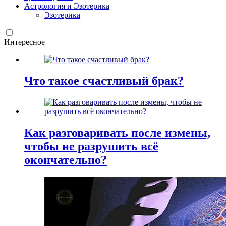
Астрология и Эзотерика
Эзотерика
Интересное
Что такое счастливый брак?
Как разговаривать после измены,
чтобы не разрушить всё
окончательно?