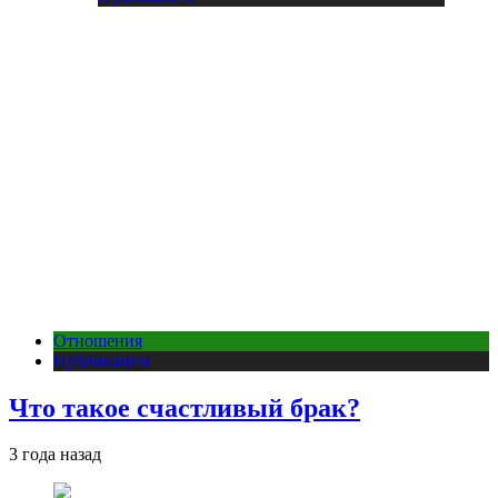
Отношения
Публикации
Что такое счастливый брак?
3 года назад