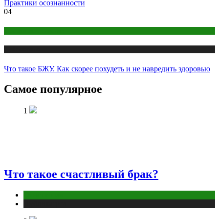
Практики осознанности
04
Правильное питание
Публикации
Что такое БЖУ. Как скорее похудеть и не навредить здоровью
Самое популярное
1
Что такое счастливый брак?
Отношения
Публикации