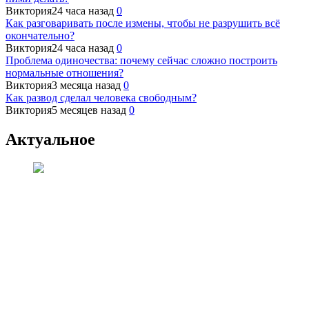
Виктория
24 часа назад
0
Как разговаривать после измены, чтобы не разрушить всё
окончательно?
Виктория
24 часа назад
0
Проблема одиночества: почему сейчас сложно построить
нормальные отношения?
Виктория
3 месяца назад
0
Как развод сделал человека свободным?
Виктория
5 месяцев назад
0
Актуальное