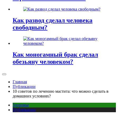
Как развод сделал человека
свободным?
Как моногамный брак сделал
обезьяну человеком?
Главная
Публикации
10 советов по лечению мастита: что можно сделать в
домашних условиях?
Здоровье
Публикации