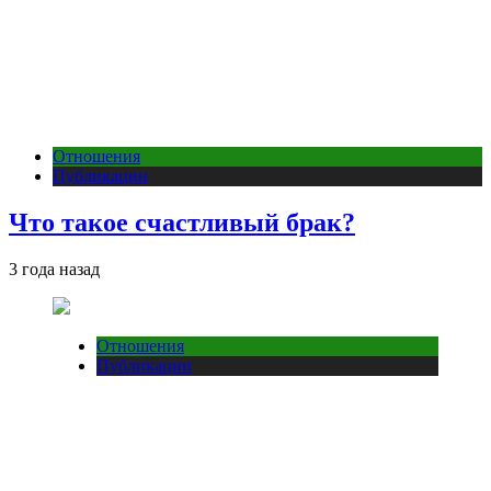
Отношения
Публикации
Что такое счастливый брак?
3 года назад
Отношения
Публикации