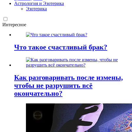
Астрология и Эзотерика
Эзотерика
Интересное
Что такое счастливый брак?
Как разговаривать после измены,
чтобы не разрушить всё
окончательно?