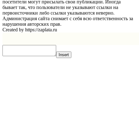
посетители могут присылать свои публикации. Иногда
бывает так, что пользователи не указывают ссылки на
первоисточники либо ссылки указываются неверно.
Администрация сайта снимает с себя всю ответственность за
нарушения авторских прав.
Created by https://zaplata.ru
Insert