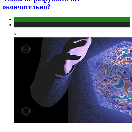
окончательно?
Отношения
Публикации
3