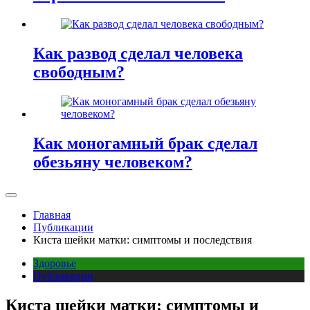
Как развод сделал человека
свободным?
Как моногамный брак сделал
обезьяну человеком?
Главная
Публикации
Киста шейки матки: симптомы и последствия
Здоровье
Публикации
Киста шейки матки: симптомы и