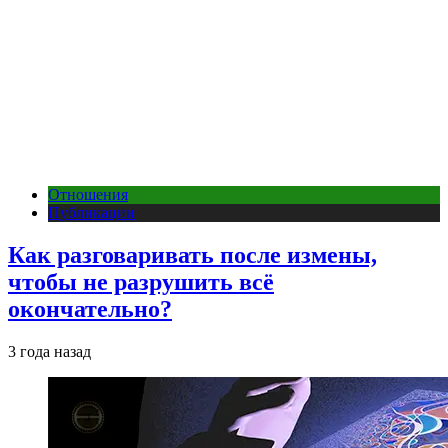
Отношения
Публикации
Как разговаривать после измены,
чтобы не разрушить всё
окончательно?
3 года назад