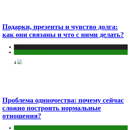
Подарки, презенты и чувство долга:
как они связаны и что с ними делать?
Публикации
Эзотерика
4
Проблема одиночества: почему сейчас
сложно построить нормальные
отношения?
Отношения