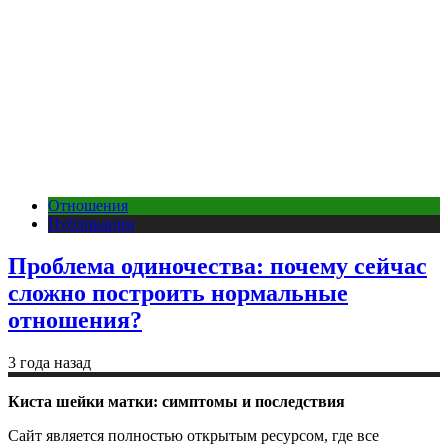
Отношения
Публикации
Проблема одиночества: почему сейчас
сложно построить нормальные
отношения?
3 года назад
Киста шейки матки: симптомы и последствия
Сайт является полностью открытым ресурсом, где все