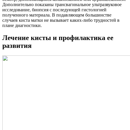
Дополнительно показаны трансвагинальное ультразвуковое
исследование, биопсия с последующей гистологией
полученного материала. В подавляющем большинстве
случаев киста матки не вызывает каких-либо трудностей в
плане диагностики.
Лечение кисты и профилактика ее
развития