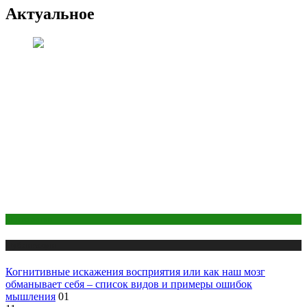
Актуальное
Психология
Публикации
Когнитивные искажения восприятия или как наш мозг
обманывает себя – список видов и примеры ошибок
мышления
01