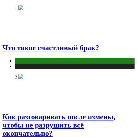
1
Что такое счастливый брак?
Отношения
Публикации
2
Как разговаривать после измены,
чтобы не разрушить всё
окончательно?