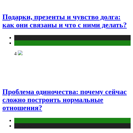
Подарки, презенты и чувство долга:
как они связаны и что с ними делать?
Публикации
Эзотерика
4
Проблема одиночества: почему сейчас
сложно построить нормальные
отношения?
Отношения
Публикации