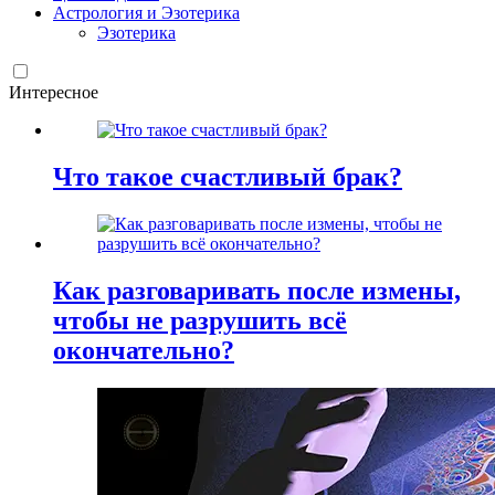
Астрология и Эзотерика
Эзотерика
Интересное
Что такое счастливый брак?
Как разговаривать после измены,
чтобы не разрушить всё
окончательно?