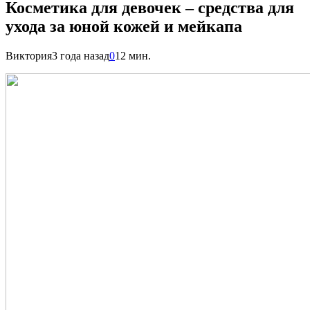
Косметика для девочек – средства для
ухода за юной кожей и мейкапа
Виктория
3 года назад
0
12 мин.