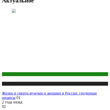
Актуальное
Здоровье
Публикации
Жизнь и смерть мужчин и женщин в России: гендерные
нюансы
01
2 года назад
02