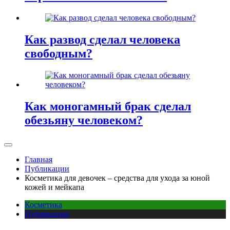
Как развод сделал человека
свободным?
Как моногамный брак сделал
обезьяну человеком?
Главная
Публикации
Косметика для девочек – средства для ухода за юной
кожей и мейкапа
Косметика
Публикации