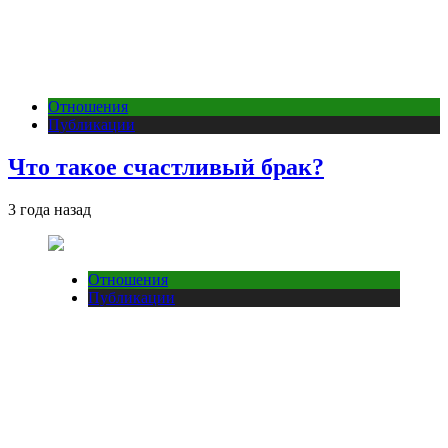
Отношения
Публикации
Что такое счастливый брак?
3 года назад
Отношения
Публикации