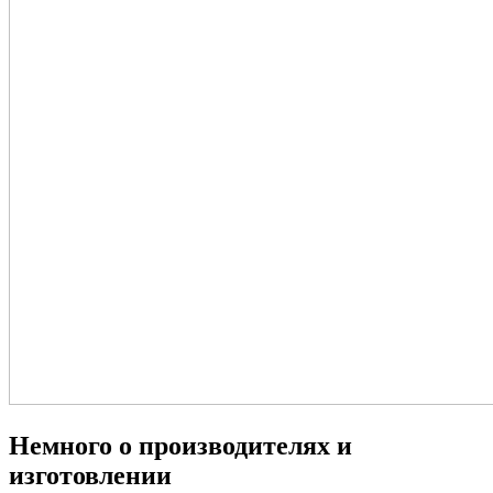
Немного о производителях и
изготовлении