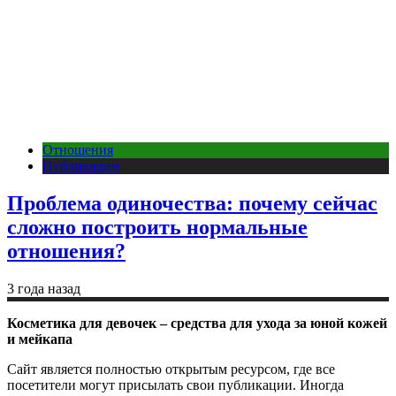
Отношения
Публикации
Проблема одиночества: почему сейчас
сложно построить нормальные
отношения?
3 года назад
Косметика для девочек – средства для ухода за юной кожей
и мейкапа
Сайт является полностью открытым ресурсом, где все
посетители могут присылать свои публикации. Иногда