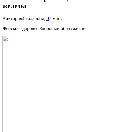
железы
Виктория
4 года назад
0
7 мин.
Женское здоровье Здоровый образ жизни