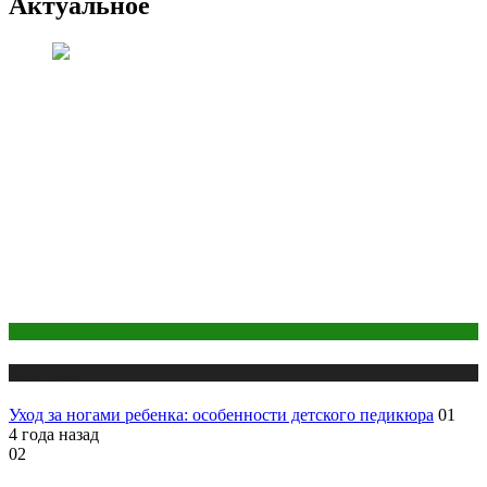
Актуальное
Макияж и Маникюр
Публикации
Уход за ногами ребенка: особенности детского педикюра
01
4 года назад
02