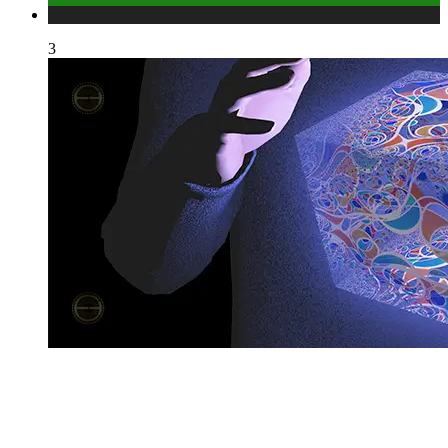
Публикации
3