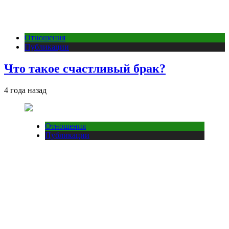
Отношения
Публикации
Что такое счастливый брак?
4 года назад
Отношения
Публикации