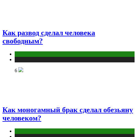
Как развод сделал человека
свободным?
Отношения
Публикации
6
Как моногамный брак сделал обезьяну
человеком?
Отношения
Публикации