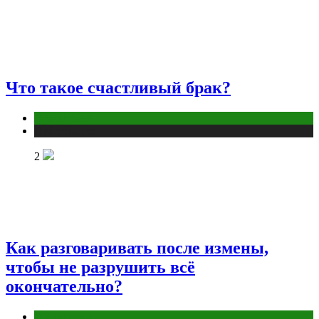
Что такое счастливый брак?
Отношения
Публикации
2
Как разговаривать после измены,
чтобы не разрушить всё
окончательно?
Отношения