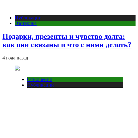
Публикации
Эзотерика
Подарки, презенты и чувство долга:
как они связаны и что с ними делать?
4 года назад
Отношения
Публикации