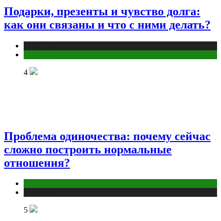
Подарки, презенты и чувство долга:
как они связаны и что с ними делать?
Публикации
Эзотерика
4
Проблема одиночества: почему сейчас
сложно построить нормальные
отношения?
Отношения
Публикации
5