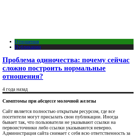
Отношения
Публикации
Проблема одиночества: почему сейчас
сложно построить нормальные
отношения?
4 года назад
Симптомы при абсцессе молочной железы
Сайт является полностью открытым ресурсом, где все
посетители могут присылать свои публикации. Иногда
бывает так, что пользователи не указывают ссылки на
первоисточники либо ссылки указываются неверно.
Администрация сайта снимает с себя всю ответственность за