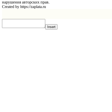
нарушения авторских прав.
Created by https://zaplata.ru
Insert