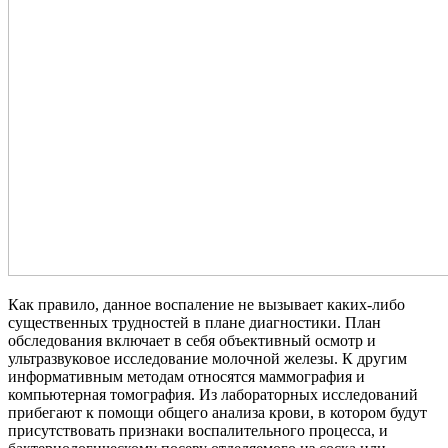
Как правило, данное воспаление не вызывает каких-либо
существенных трудностей в плане диагностики. План
обследования включает в себя объективный осмотр и
ультразвуковое исследование молочной железы. К другим
информативным методам относятся маммография и
компьютерная томография. Из лабораторных исследований
прибегают к помощи общего анализа крови, в котором будут
присутствовать признаки воспалительного процесса, и