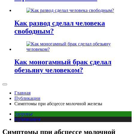
Как развод сделал человека
свободным?
Как моногамный брак сделал
обезьяну человеком?
Главная
Публикации
Симптомы при абсцессе молочной железы
Здоровье
Публикации
Симптомы при абсцессе молочной