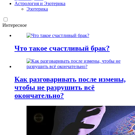
Астрология и Эзотерика
Эзотерика
Интересное
Что такое счастливый брак?
Как разговаривать после измены,
чтобы не разрушить всё
окончательно?