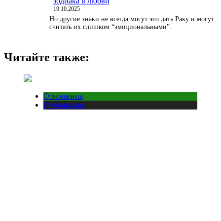
зодиака в любви
19.10.2025
Но другие знаки не всегда могут это дать Раку и могут
считать их слишком “эмоциональными”.
Читайте также:
Отношения
Публикации