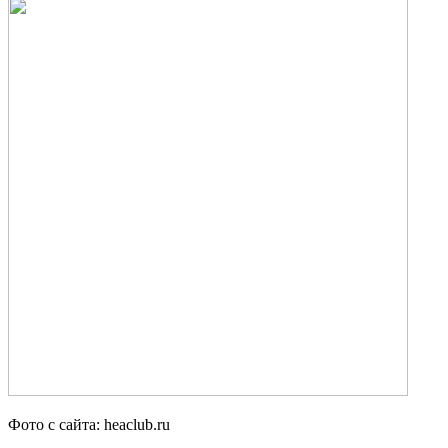
Фото с сайта: heaclub.ru