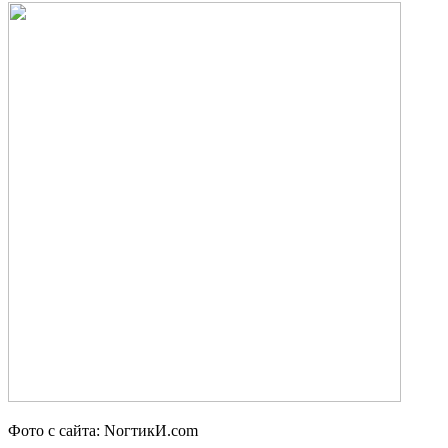
Фото с сайта: NогтикИ.com