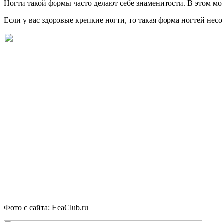
Ногти такой формы часто делают себе знаменитости. В этом мо
Если у вас здоровые крепкие ногти, то такая форма ногтей нес
Фото с сайта: HeaClub.ru