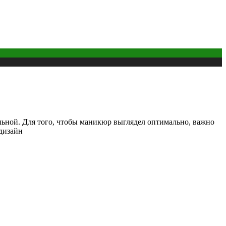
ьной. Для того, чтобы маникюр выглядел оптимально, важно
 дизайн