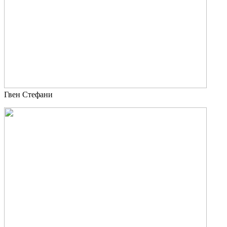
Гвен Стефани