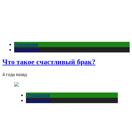
Отношения
Публикации
Что такое счастливый брак?
4 года назад
Отношения
Публикации