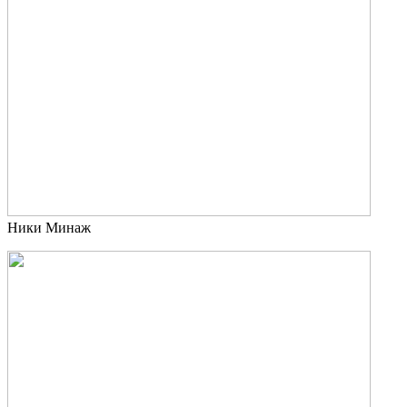
Ники Минаж