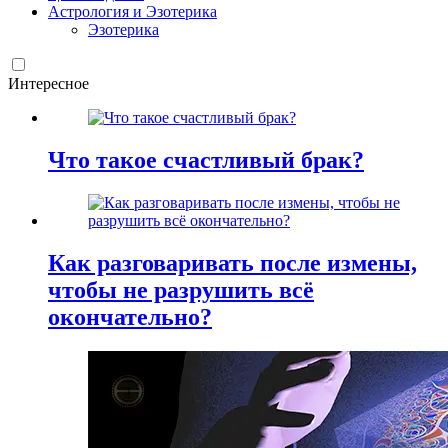
Астрология и Эзотерика
Эзотерика
Интересное
Что такое счастливый брак?
Как разговаривать после измены,
чтобы не разрушить всё
окончательно?