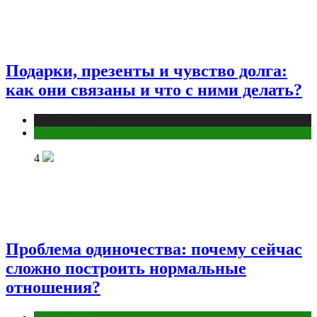
Подарки, презенты и чувство долга:
как они связаны и что с ними делать?
Публикации
Эзотерика
4
Проблема одиночества: почему сейчас
сложно построить нормальные
отношения?