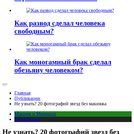
Как развод сделал человека
свободным?
Как моногамный брак сделал
обезьяну человеком?
Главная
Публикации
Не узнать? 20 фотографий звезд без макияжа
Макияж и Маникюр
Публикации
Не узнать? 20 фотографий звезд без