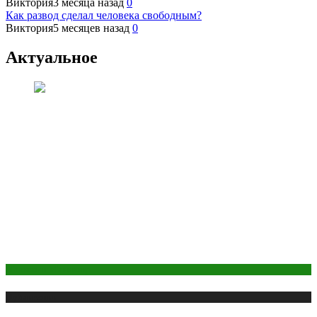
Виктория
3 месяца назад
0
Как развод сделал человека свободным?
Виктория
5 месяцев назад
0
Актуальное
Макияж и Маникюр
Публикации