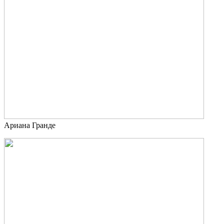
Ариана Гранде