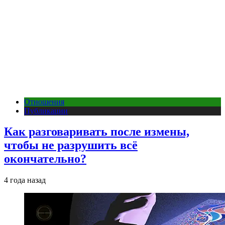
Отношения
Публикации
Как разговаривать после измены,
чтобы не разрушить всё
окончательно?
4 года назад