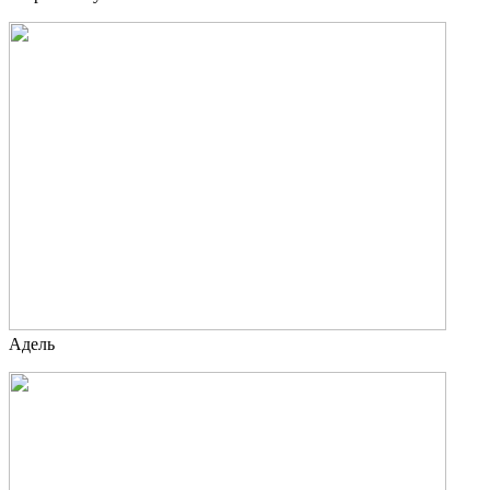
Адель