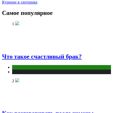
Курение в эзотерике
Самое популярное
1
Что такое счастливый брак?
Отношения
Публикации
2