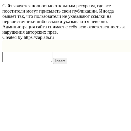
Сайт является полностью открытым ресурсом, где все
посетители могут присылать свои публикации. Иногда
бывает так, что пользователи не указывают ссылки на
первоисточники либо ссылки указываются неверно.
Администрация сайта снимает с себя всю ответственность за
нарушения авторских прав.
Created by https://zaplata.ru
Insert