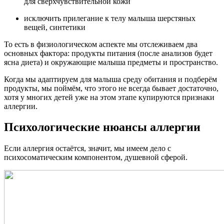
для сверхчувствительной кожи
исключить прилегание к телу малыша шерстяных
вещей, синтетики
То есть в физиологическом аспекте мы отслеживаем два
основных фактора: продукты питания (после анализов будет
ясна диета) и окружающие малыша предметы и пространство.
Когда мы адаптируем для малыша среду обитания и подберём
продукты, мы поймём, что этого не всегда бывает достаточно,
хотя у многих детей уже на этом этапе купируются признаки
аллергии.
Психологические нюансы аллергии
Если аллергия остаётся, значит, мы имеем дело с
психосоматическим компонентом, душевной сферой.