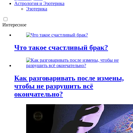
Астрология и Эзотерика
Эзотерика
Интересное
Что такое счастливый брак?
Как разговаривать после измены,
чтобы не разрушить всё
окончательно?