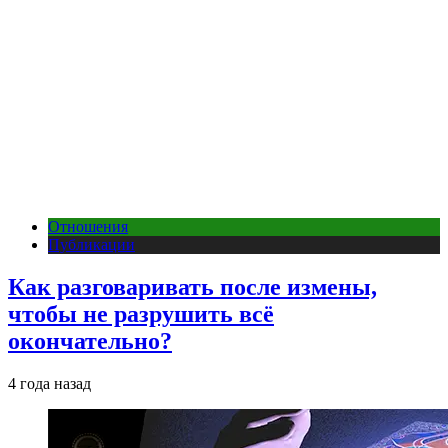
Отношения
Публикации
Как разговаривать после измены,
чтобы не разрушить всё
окончательно?
4 года назад