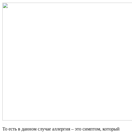
То есть в данном случае аллергия – это симптом, который