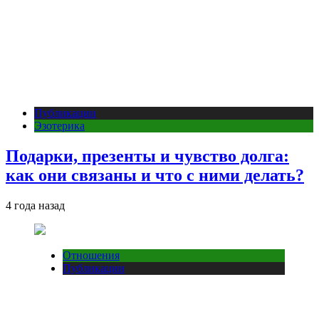
Публикации
Эзотерика
Подарки, презенты и чувство долга:
как они связаны и что с ними делать?
4 года назад
Отношения
Публикации