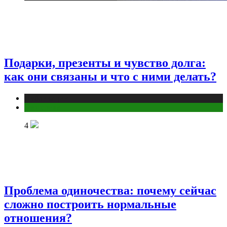
Подарки, презенты и чувство долга:
как они связаны и что с ними делать?
Публикации
Эзотерика
4
Проблема одиночества: почему сейчас
сложно построить нормальные
отношения?