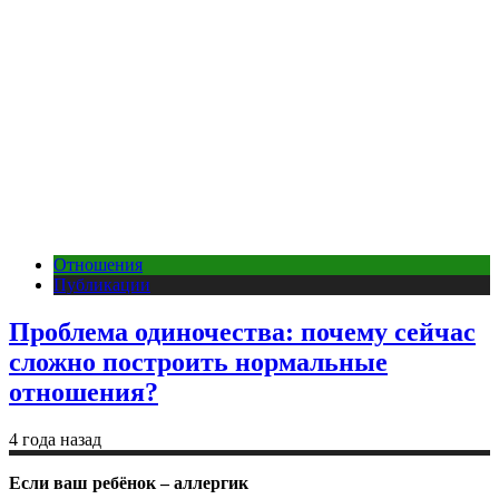
Отношения
Публикации
Проблема одиночества: почему сейчас
сложно построить нормальные
отношения?
4 года назад
Если ваш ребёнок – аллергик