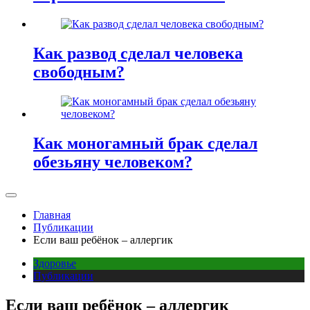
Как развод сделал человека
свободным?
Как моногамный брак сделал
обезьяну человеком?
Главная
Публикации
Если ваш ребёнок – аллергик
Здоровье
Публикации
Если ваш ребёнок – аллергик