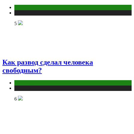
Отношения
Публикации
5
Как развод сделал человека
свободным?
Отношения
Публикации
6