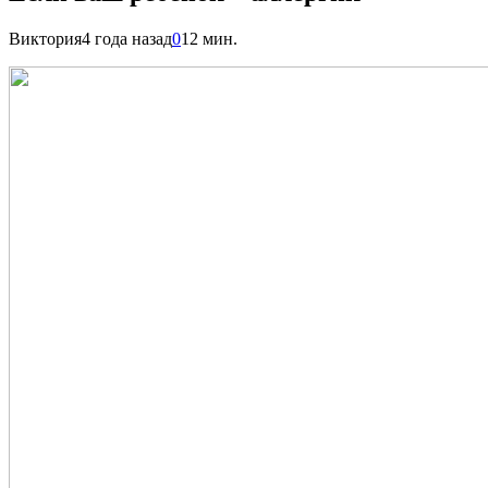
Виктория
4 года назад
0
12 мин.