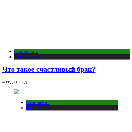
Отношения
Публикации
Что такое счастливый брак?
4 года назад
Отношения
Публикации