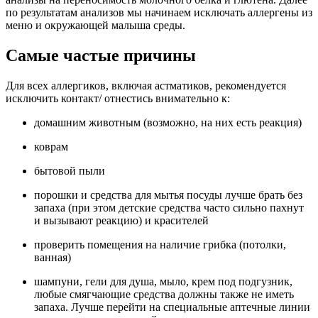
по результатам анализов мы начинаем исключать аллергены из
меню и окружающей малыша среды.
Самые частые причины
Для всех аллергиков, включая астматиков, рекомендуется
исключить контакт/ отнестись внимательно к:
домашним животным (возможно, на них есть реакция)
коврам
бытовой пыли
порошки и средства для мытья посуды лучше брать без
запаха (при этом детские средства часто сильно пахнут
и вызывают реакцию) и красителей
проверить помещения на наличие грибка (потолки,
ванная)
шампуни, гели для душа, мыло, крем под подгузник,
любые смягчающие средства должны также не иметь
запаха. Лучше перейти на специальные аптечные линии