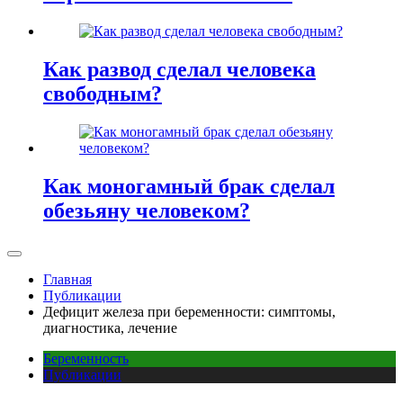
Как развод сделал человека
свободным?
Как моногамный брак сделал
обезьяну человеком?
Главная
Публикации
Дефицит железа при беременности: симптомы,
диагностика, лечение
Беременность
Публикации