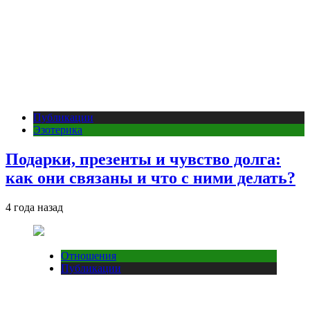
Публикации
Эзотерика
Подарки, презенты и чувство долга:
как они связаны и что с ними делать?
4 года назад
Отношения
Публикации