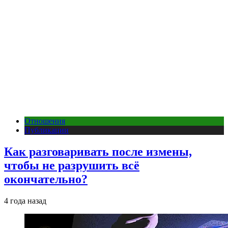
Отношения
Публикации
Как разговаривать после измены,
чтобы не разрушить всё
окончательно?
4 года назад