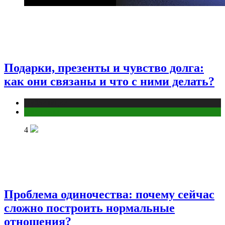
Подарки, презенты и чувство долга:
как они связаны и что с ними делать?
Публикации
Эзотерика
4
Проблема одиночества: почему сейчас
сложно построить нормальные
отношения?