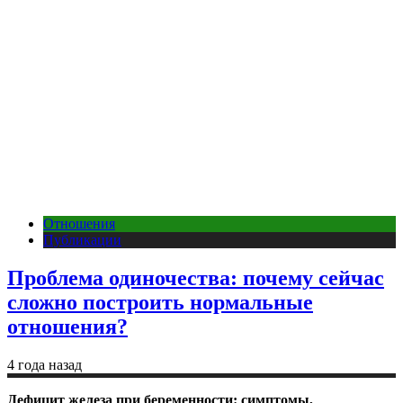
Отношения
Публикации
Проблема одиночества: почему сейчас
сложно построить нормальные
отношения?
4 года назад
Дефицит железа при беременности: симптомы,