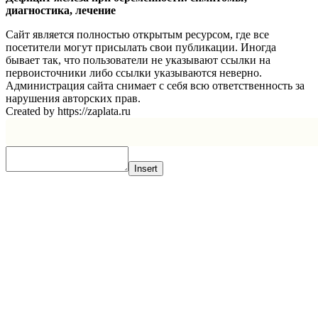
диагностика, лечение
Сайт является полностью открытым ресурсом, где все
посетители могут присылать свои публикации. Иногда
бывает так, что пользователи не указывают ссылки на
первоисточники либо ссылки указываются неверно.
Администрация сайта снимает с себя всю ответственность за
нарушения авторских прав.
Created by https://zaplata.ru
Insert