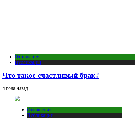
Отношения
Публикации
Что такое счастливый брак?
4 года назад
Отношения
Публикации