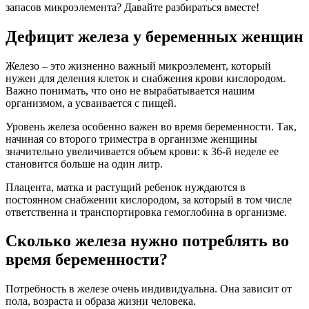
запасов микроэлемента? Давайте разбираться вместе!
Дефицит железа у беременных женщин
Железо – это жизненно важный микроэлемент, который
нужен для деления клеток и снабжения крови кислородом.
Важно понимать, что оно не вырабатывается нашим
организмом, а усваивается с пищей.
Уровень железа особенно важен во время беременности. Так,
начиная со второго триместра в организме женщины
значительно увеличивается объем крови: к 36-й неделе ее
становится больше на один литр.
Плацента, матка и растущий ребенок нуждаются в
постоянном снабжении кислородом, за который в том числе
ответственна и транспортировка гемоглобина в организме.
Сколько железа нужно потреблять во
время беременности?
Потребность в железе очень индивидуальна. Она зависит от
пола, возраста и образа жизни человека.