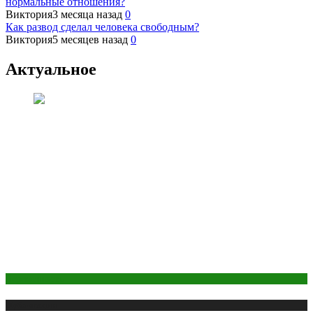
нормальные отношения?
Виктория
3 месяца назад
0
Как развод сделал человека свободным?
Виктория
5 месяцев назад
0
Актуальное
Беременность
Публикации