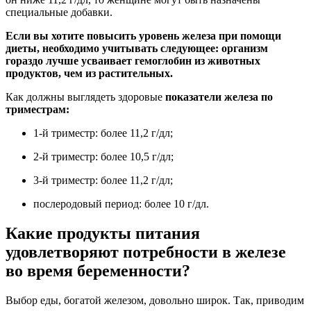
специальные добавки.
Если вы хотите повысить уровень железа при помощи
диеты, необходимо учитывать следующее: организм
гораздо лучше усваивает гемоглобин из животных
продуктов, чем из растительных.
Как должны выглядеть здоровые
показатели железа по
триместрам:
1-й триместр: более 11,2 г/дл;
2-й триместр: более 10,5 г/дл;
3-й триместр: более 11,2 г/дл;
послеродовый период: более 10 г/дл.
Какие продукты питания
удовлетворяют потребности в железе
во время беременности?
Выбор еды, богатой железом, довольно широк. Так, приводим