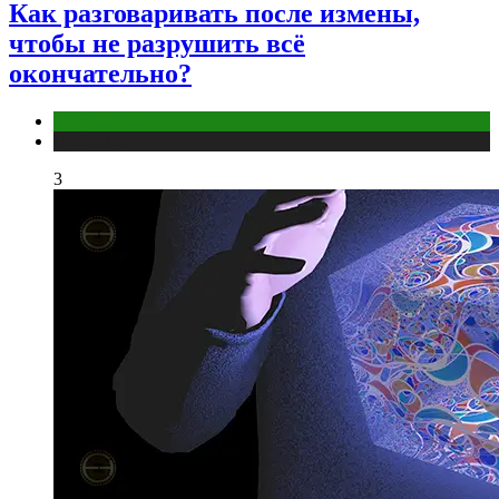
Как разговаривать после измены,
чтобы не разрушить всё
окончательно?
Отношения
Публикации
3