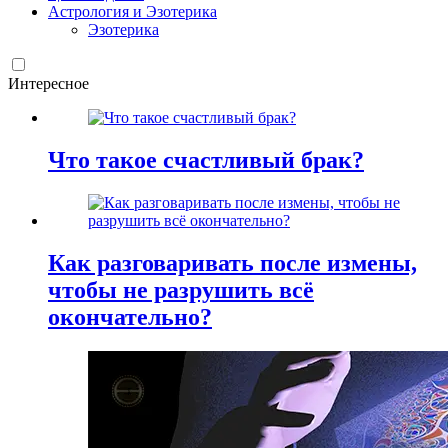
Астрология и Эзотерика
Эзотерика
Интересное
Что такое счастливый брак?
Как разговаривать после измены,
чтобы не разрушить всё
окончательно?