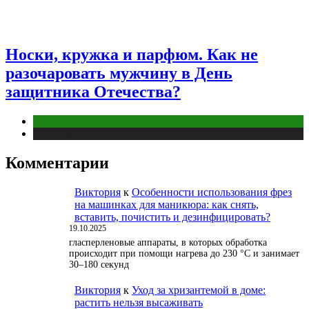
Носки, кружка и парфюм. Как не
разочаровать мужчину в День
защитника Отечества?
Отношения
Публикации
Комментарии
Виктория
к
Особенности использования фрез
на машинках для маникюра: как снять,
вставить, почистить и дезинфицировать?
19.10.2025
гласперленовые аппараты, в которых обработка
происходит при помощи нагрева до 230 °С и занимает
30–180 секунд
Виктория
к
Уход за хризантемой в доме:
растить нельзя высаживать