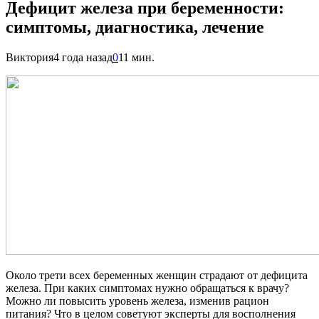
Дефицит железа при беременности:
симптомы, диагностика, лечение
Виктория
4 года назад
0
11 мин.
Около трети всех беременных женщин страдают от дефицита
железа. При каких симптомах нужно обращаться к врачу?
Можно ли повысить уровень железа, изменив рацион
питания? Что в целом советуют эксперты для восполнения