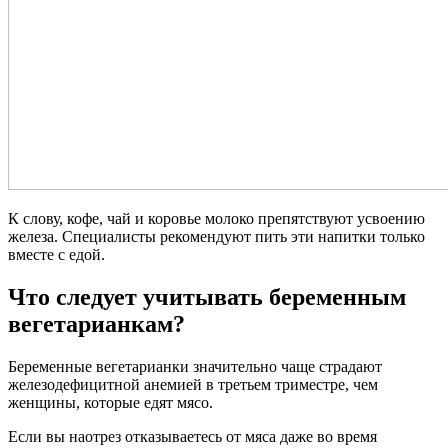
К слову, кофе, чай и коровье молоко препятствуют усвоению
железа. Специалисты рекомендуют пить эти напитки только
вместе с едой.
Что следует учитывать беременным
вегетарианкам?
Беременные вегетарианки значительно чаще страдают
железодефицитной анемией в третьем триместре, чем
женщины, которые едят мясо.
Если вы наотрез отказываетесь от мяса даже во время