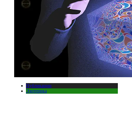
Публикации
Эзотерика