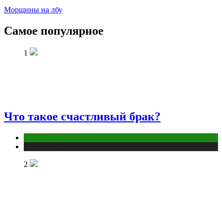
Морщины на лбу
Самое популярное
1
Что такое счастливый брак?
Отношения
Публикации
2