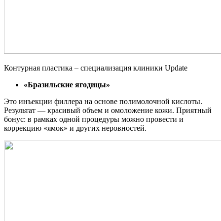
Контурная пластика – специализация клиники Update
«Бразильские ягодицы»
Это инъекции филлера на основе полимолочной кислоты.
Результат — красивый объем и омоложение кожи. Приятный
бонус: в рамках одной процедуры можно провести и
коррекцию «ямок» и других неровностей.