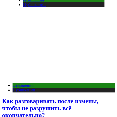
Публикации
Отношения
Публикации
Как разговаривать после измены,
чтобы не разрушить всё
окончательно?