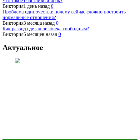
Что такое счастливый брак?
Виктория
1 день назад
0
Проблема одиночества: почему сейчас сложно построить
нормальные отношения?
Виктория
3 месяца назад
0
Как развод сделал человека свободным?
Виктория
5 месяцев назад
0
Актуальное