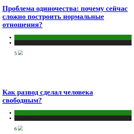
Проблема одиночества: почему сейчас
сложно построить нормальные
отношения?
Отношения
Публикации
5
Как развод сделал человека
свободным?
Отношения
Публикации
6