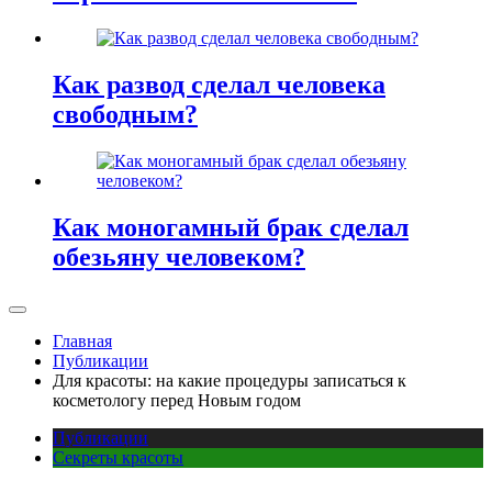
Как развод сделал человека
свободным?
Как моногамный брак сделал
обезьяну человеком?
Главная
Публикации
Для красоты: на какие процедуры записаться к
косметологу перед Новым годом
Публикации
Секреты красоты