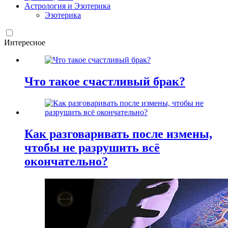
Астрология и Эзотерика
Эзотерика
Интересное
Что такое счастливый брак?
Как разговаривать после измены,
чтобы не разрушить всё
окончательно?