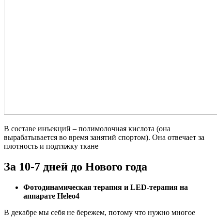
В составе инъекций – полимолочная кислота (она
вырабатывается во время занятий спортом). Она отвечает за
плотность и подтяжку ткане
За 10-7 дней до Нового года
Фотодинамическая терапия и LED-терапия на
аппарате Heleo4
В декабре мы себя не бережем, потому что нужно многое