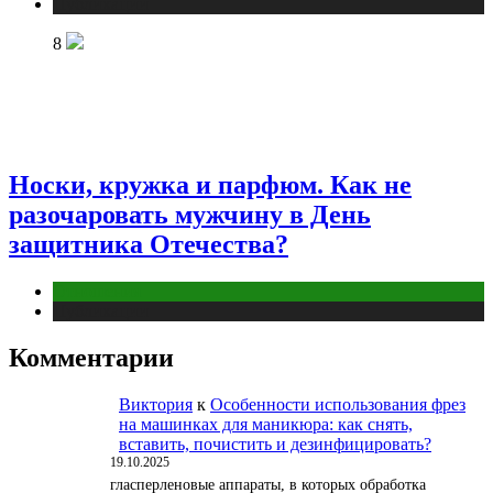
Публикации
8
Носки, кружка и парфюм. Как не
разочаровать мужчину в День
защитника Отечества?
Отношения
Публикации
Комментарии
Виктория
к
Особенности использования фрез
на машинках для маникюра: как снять,
вставить, почистить и дезинфицировать?
19.10.2025
гласперленовые аппараты, в которых обработка