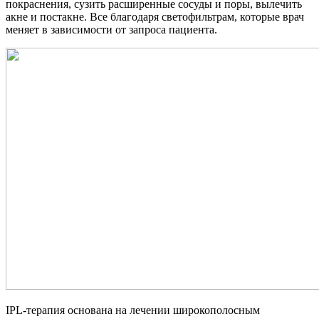
покраснения, сузить расширенные сосуды и поры, вылечить
акне и постакне. Все благодаря светофильтрам, которые врач
меняет в зависимости от запроса пациента.
IPL-терапия основана на лечении широкополосным