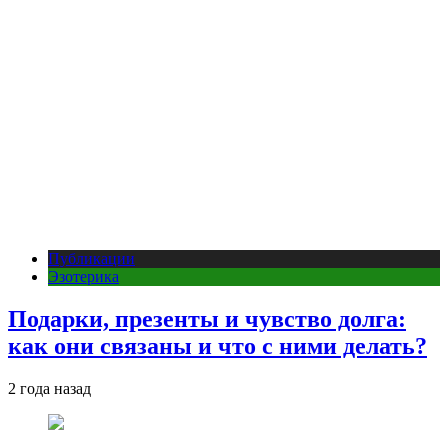
Публикации
Эзотерика
Подарки, презенты и чувство долга:
как они связаны и что с ними делать?
2 года назад