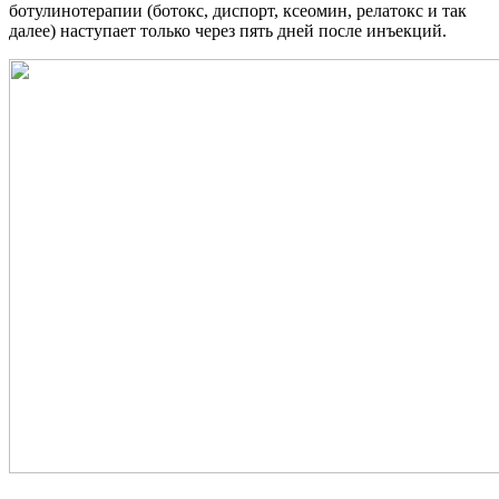
ботулинотерапии (ботокс, диспорт, ксеомин, релатокс и так
далее) наступает только через пять дней после инъекций.