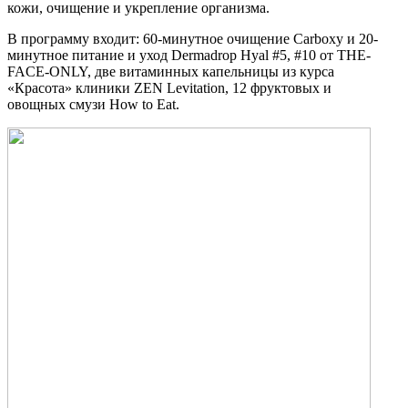
кожи, очищение и укрепление организма.
В программу входит: 60-минутное очищение Carboxy и 20-
минутное питание и уход Dermadrop Hyal #5, #10 от THE-
FACE-ONLY, две витаминных капельницы из курса
«Красота» клиники ZEN Levitation, 12 фруктовых и
овощных смузи How to Eat.