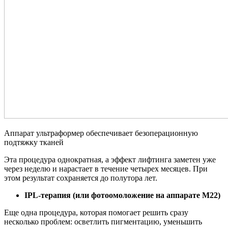
Аппарат ультраформер обеспечивает безоперационную
подтяжку тканей
Эта процедура однократная, а эффект лифтинга заметен уже
через неделю и нарастает в течение четырех месяцев. При
этом результат сохраняется до полутора лет.
IPL-терапия (или фотоомоложение на аппарате М22)
Еще одна процедура, которая помогает решить сразу
несколько проблем: осветлить пигментацию, уменьшить