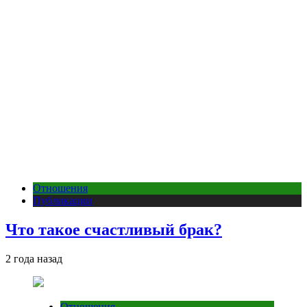
Отношения
Публикации
Что такое счастливый брак?
2 года назад
Отношения