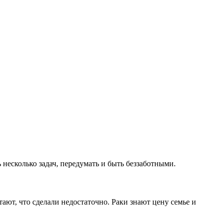
 несколько задач, передумать и быть беззаботными.
ют, что сделали недостаточно. Раки знают цену семье и