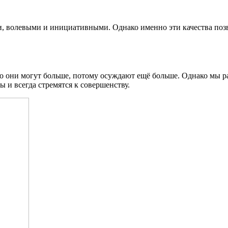
и, волевыми и инициативными. Однако именно эти качества поз
что они могут больше, потому осуждают ещё больше. Однако мы р
ы и всегда стремятся к совершенству.