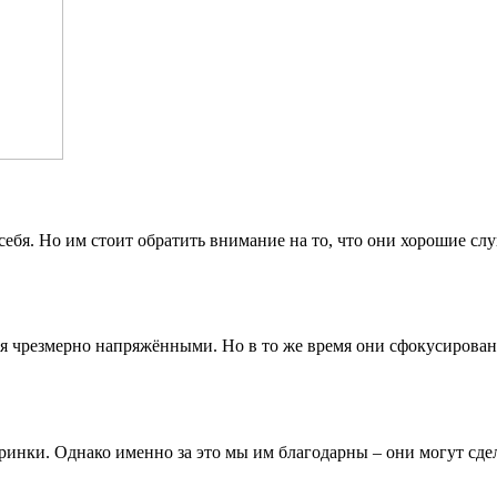
себя. Но им стоит обратить внимание на то, что они хорошие сл
ебя чрезмерно напряжёнными. Но в то же время они сфокусиров
ринки. Однако именно за это мы им благодарны – они могут сде