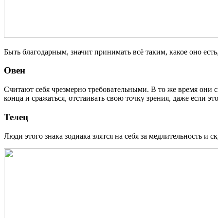
Быть благодарным, значит принимать всё таким, какое оно есть,
Овен
Считают себя чрезмерно требовательными. В то же время они с
конца и сражаться, отстаивать свою точку зрения, даже если эт
Телец
Люди этого знака зодиака злятся на себя за медлительность и