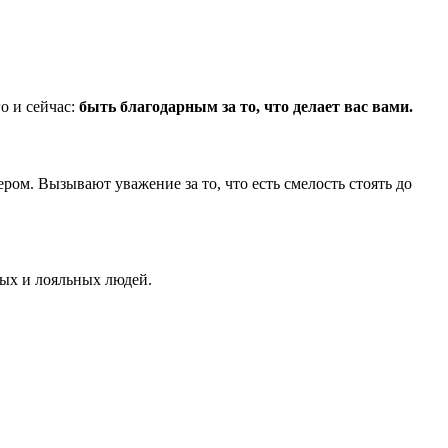
го и сейчас:
быть благодарным за то, что делает вас вами.
ом. Вызывают уважение за то, что есть смелость стоять до
вых и лояльных людей.