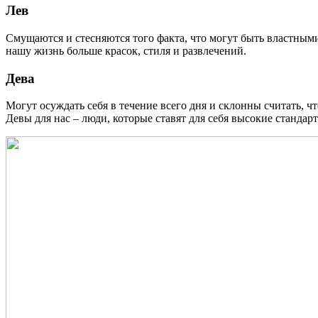
Лев
Смущаются и стесняются того факта, что могут быть властным
нашу жизнь больше красок, стиля и развлечений.
Дева
Могут осуждать себя в течение всего дня и склонны считать, 
Девы для нас – люди, которые ставят для себя высокие стандарт