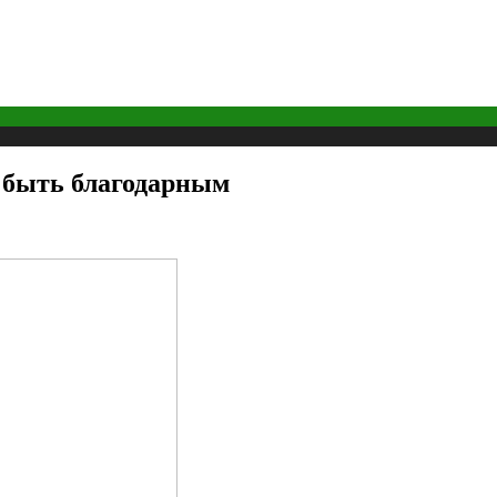
т быть благодарным