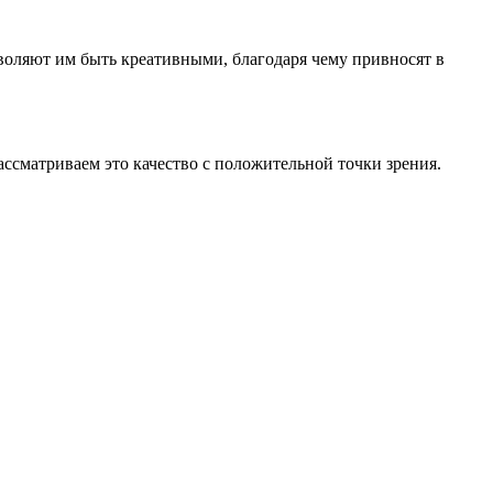
воляют им быть креативными, благодаря чему привносят в
ассматриваем это качество с положительной точки зрения.