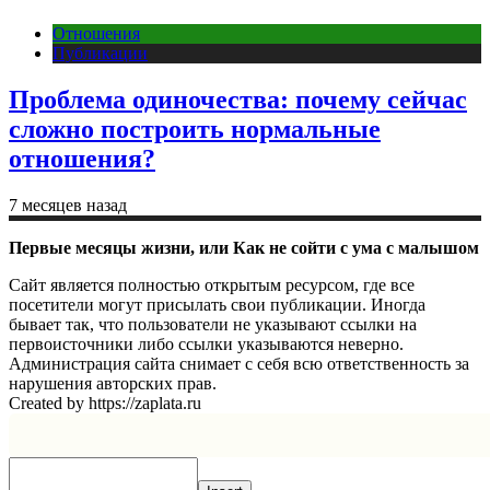
Отношения
Публикации
Проблема одиночества: почему сейчас
сложно построить нормальные
отношения?
7 месяцев назад
Первые месяцы жизни, или Как не сойти с ума с малышом
Сайт является полностью открытым ресурсом, где все
посетители могут присылать свои публикации. Иногда
бывает так, что пользователи не указывают ссылки на
первоисточники либо ссылки указываются неверно.
Администрация сайта снимает с себя всю ответственность за
нарушения авторских прав.
Created by https://zaplata.ru