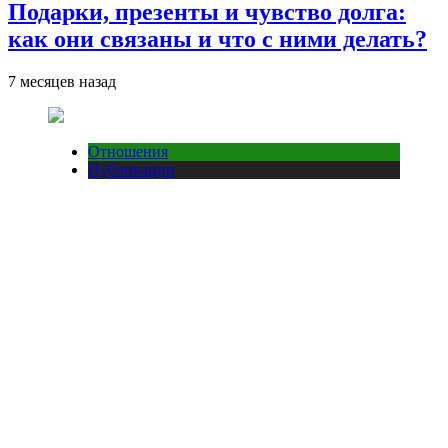
Подарки, презенты и чувство долга:
как они связаны и что с ними делать?
7 месяцев назад
Отношения
Публикации