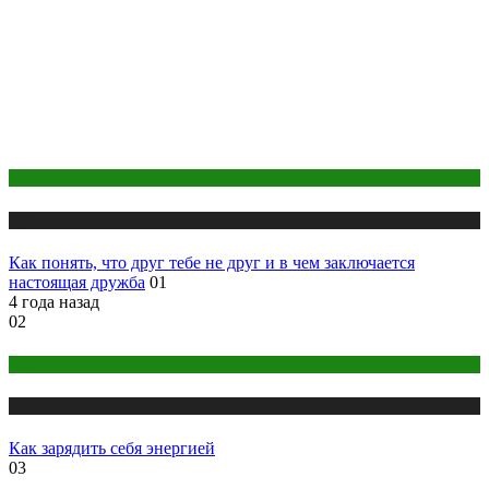
Психология
Публикации
Как понять, что друг тебе не друг и в чем заключается
настоящая дружба
01
4 года назад
02
Йога
Публикации
Как зарядить себя энергией
03