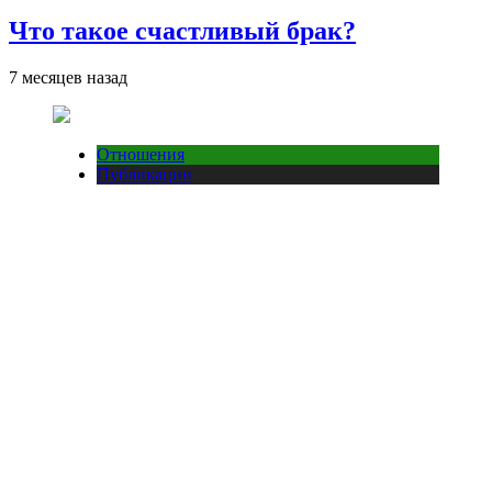
Что такое счастливый брак?
7 месяцев назад
Отношения
Публикации