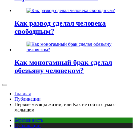
Как развод сделал человека
свободным?
Как моногамный брак сделал
обезьяну человеком?
Главная
Публикации
Первые месяцы жизни, или Как не сойти с ума с
малышом
Беременность
Публикации