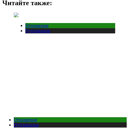
Читайте также:
Отношения
Публикации
Отношения
Публикации