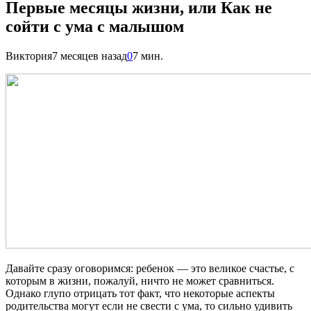
Первые месяцы жизни, или Как не
сойти с ума с малышом
Виктория
7 месяцев назад
0
7 мин.
Давайте сразу оговоримся: ребенок — это великое счастье, с
которым в жизни, пожалуй, ничто не может сравниться.
Однако глупо отрицать тот факт, что некоторые аспекты
родительства могут если не свести с ума, то сильно удивить