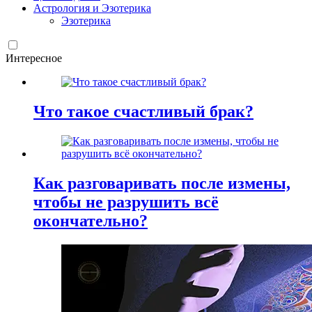
Астрология и Эзотерика
Эзотерика
Интересное
Что такое счастливый брак?
Как разговаривать после измены,
чтобы не разрушить всё
окончательно?