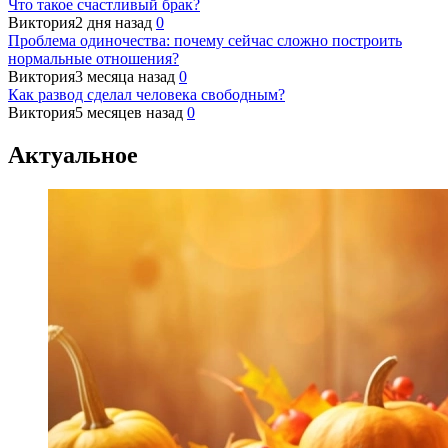
Что такое счастливый брак?
Виктория
2 дня назад
0
Проблема одиночества: почему сейчас сложно построить
нормальные отношения?
Виктория
3 месяца назад
0
Как развод сделал человека свободным?
Виктория
5 месяцев назад
0
Актуальное