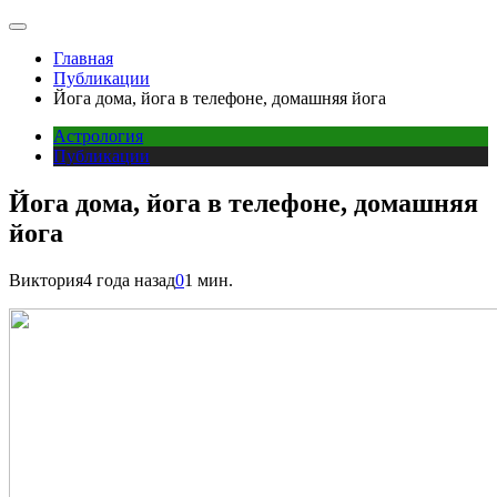
Главная
Публикации
Йога дома, йога в телефоне, домашняя йога
Астрология
Публикации
Йога дома, йога в телефоне, домашняя
йога
Виктория
4 года назад
0
1 мин.