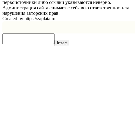
первоисточники либо ссылки указываются неверно.
Администрация сайта снимает с себя всю ответственность за
нарушения авторских прав.
Created by https://zaplata.ru
Insert