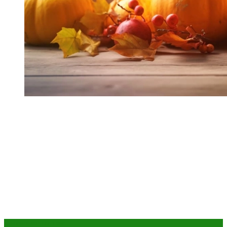
Правильное питание