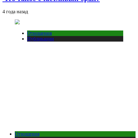
4 года назад
Отношения
Публикации
Отношения