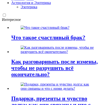
Астрология и Эзотерика
Эзотерика
Интересное
Что такое счастливый брак?
Как разговаривать после измены,
чтобы не разрушить всё
окончательно?
Подарки, презенты и чувство
долга: как они связаны и что с