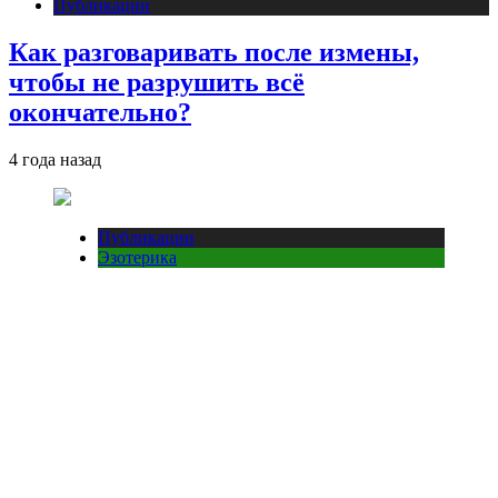
Публикации
Как разговаривать после измены,
чтобы не разрушить всё
окончательно?
4 года назад
Публикации
Эзотерика