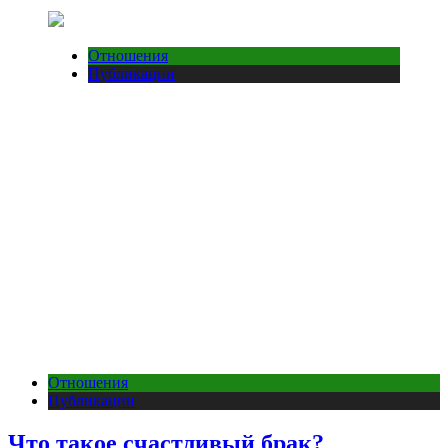
Отношения
Публикации
Отношения
Публикации
Что такое счастливый брак?