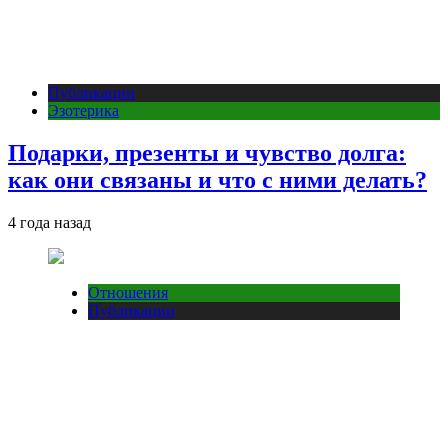
Публикации
Эзотерика
Подарки, презенты и чувство долга:
как они связаны и что с ними делать?
4 года назад
Отношения
Публикации