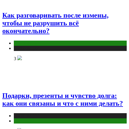
Как разговаривать после измены,
чтобы не разрушить всё
окончательно?
Отношения
Публикации
3
Подарки, презенты и чувство долга:
как они связаны и что с ними делать?
Публикации
Эзотерика