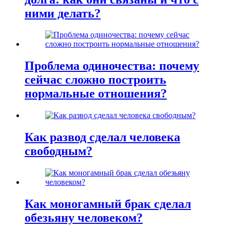
ними делать?
Проблема одиночества: почему
сейчас сложно построить
нормальные отношения?
Как развод сделал человека
свободным?
Как моногамный брак сделал
обезьяну человеком?