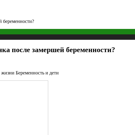
й беременности?
нка после замершей беременности?
 жизни Беременность и дети