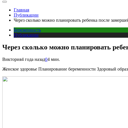
Главная
Публикации
Через сколько можно планировать ребенка после замерше
Беременность
Публикации
Через сколько можно планировать ребе
Виктория
4 года назад
0
4 мин.
Женское здоровье Планирование беременности Здоровый образ