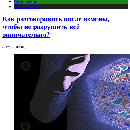
Отношения
Публикации
Как разговаривать после измены,
чтобы не разрушить всё
окончательно?
4 года назад