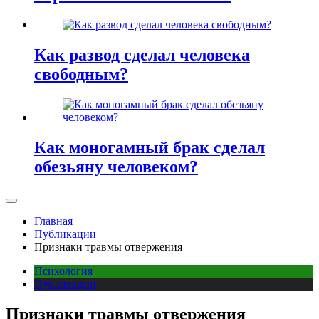
Как развод сделал человека
свободным?
Как моногамный брак сделал
обезьяну человеком?
Главная
Публикации
Признаки травмы отвержения
Психология
Публикации
Признаки травмы отвержения