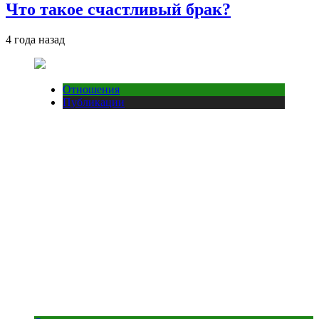
Что такое счастливый брак?
4 года назад
Отношения
Публикации