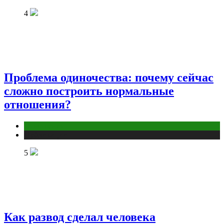
4
Проблема одиночества: почему сейчас
сложно построить нормальные
отношения?
Отношения
Публикации
5
Как развод сделал человека