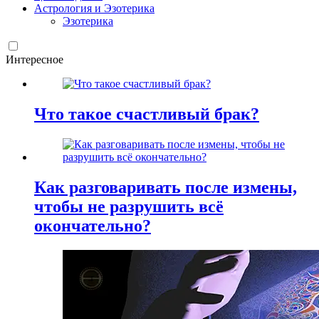
Астрология и Эзотерика
Эзотерика
Интересное
Что такое счастливый брак?
Как разговаривать после измены,
чтобы не разрушить всё
окончательно?