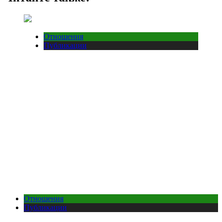
Отношения
Публикации
Отношения
Публикации