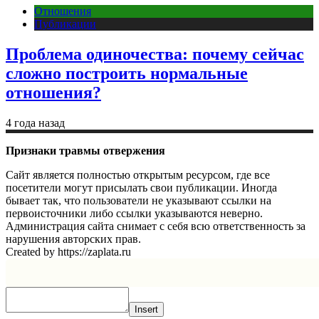
Отношения
Публикации
Проблема одиночества: почему сейчас
сложно построить нормальные
отношения?
4 года назад
Признаки травмы отвержения
Сайт является полностью открытым ресурсом, где все
посетители могут присылать свои публикации. Иногда
бывает так, что пользователи не указывают ссылки на
первоисточники либо ссылки указываются неверно.
Администрация сайта снимает с себя всю ответственность за
нарушения авторских прав.
Created by https://zaplata.ru
Insert