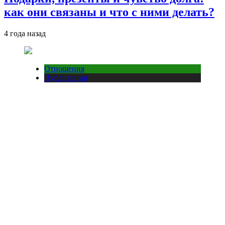
как они связаны и что с ними делать?
4 года назад
Отношения
Публикации