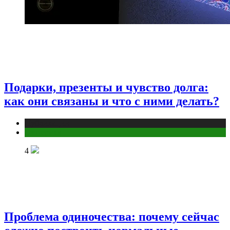
Подарки, презенты и чувство долга:
как они связаны и что с ними делать?
Публикации
Эзотерика
4
Проблема одиночества: почему сейчас