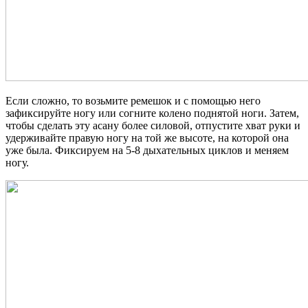
Если сложно, то возьмите ремешок и с помощью него
зафиксируйте ногу или согните колено поднятой ноги. Затем,
чтобы сделать эту асану более силовой, отпустите хват руки и
удерживайте правую ногу на той же высоте, на которой она
уже была. Фиксируем на 5-8 дыхательных циклов и меняем
ногу.