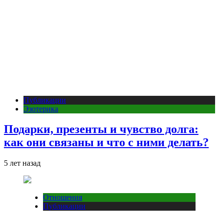
Публикации
Эзотерика
Подарки, презенты и чувство долга:
как они связаны и что с ними делать?
5 лет назад
Отношения
Публикации