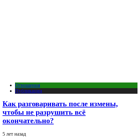
Отношения
Публикации
Как разговаривать после измены,
чтобы не разрушить всё
окончательно?
5 лет назад