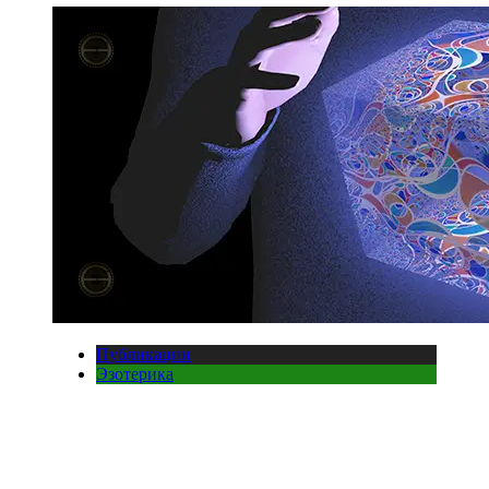
Публикации
Эзотерика