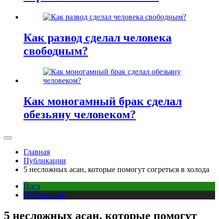
Как развод сделал человека
свободным?
Как моногамный брак сделал
обезьяну человеком?
Главная
Публикации
5 несложных асан, которые помогут согреться в холода
Йога
Публикации
5 несложных асан, которые помогут