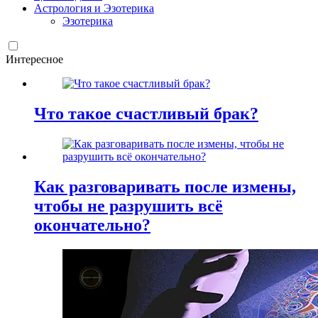
Астрология и Эзотерика
Эзотерика
Интересное
Что такое счастливый брак?
Как разговаривать после измены,
чтобы не разрушить всё
окончательно?