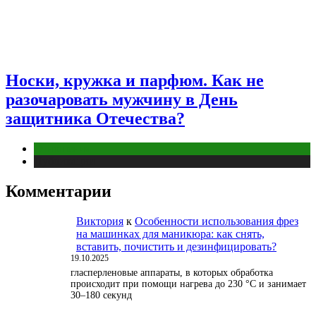
Носки, кружка и парфюм. Как не
разочаровать мужчину в День
защитника Отечества?
Отношения
Публикации
Комментарии
Виктория
к
Особенности использования фрез
на машинках для маникюра: как снять,
вставить, почистить и дезинфицировать?
19.10.2025
гласперленовые аппараты, в которых обработка
происходит при помощи нагрева до 230 °С и занимает
30–180 секунд