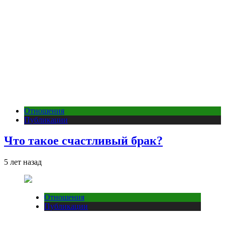
Отношения
Публикации
Что такое счастливый брак?
5 лет назад
Отношения
Публикации