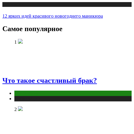
Публикации
12 ярких идей красивого новогоднего маникюра
Самое популярное
1
Что такое счастливый брак?
Отношения
Публикации
2