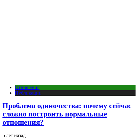
Отношения
Публикации
Проблема одиночества: почему сейчас
сложно построить нормальные
отношения?
5 лет назад