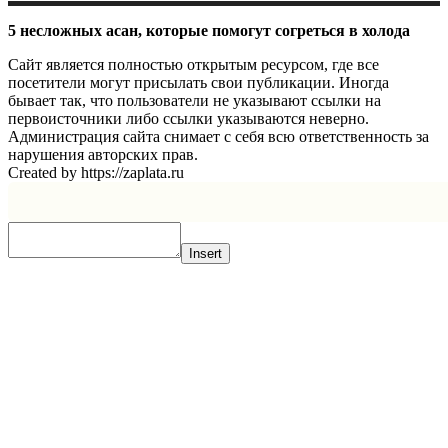
5 несложных асан, которые помогут согреться в холода
Сайт является полностью открытым ресурсом, где все
посетители могут присылать свои публикации. Иногда
бывает так, что пользователи не указывают ссылки на
первоисточники либо ссылки указываются неверно.
Администрация сайта снимает с себя всю ответственность за
нарушения авторских прав.
Created by https://zaplata.ru
Insert