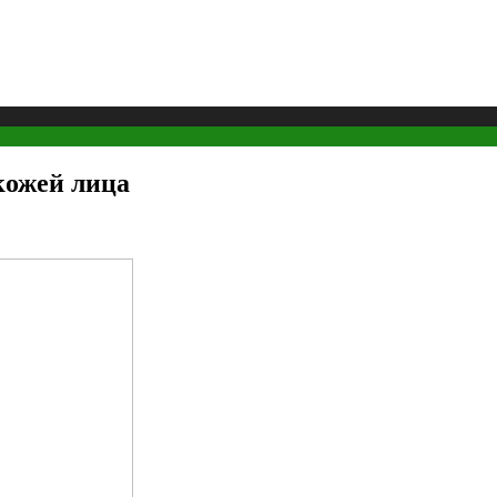
кожей лица