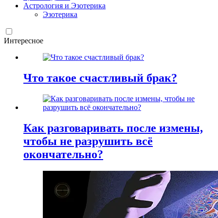
Астрология и Эзотерика
Эзотерика
Интересное
Что такое счастливый брак?
Как разговаривать после измены,
чтобы не разрушить всё
окончательно?