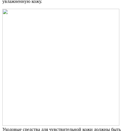
увлажненную кожу.
Уходовые средства для чувствительной кожи должны быть