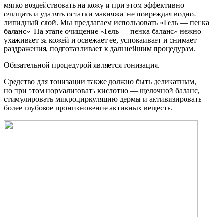
мягко воздействовать на кожу и при этом эффективно
очищать и удалять остатки макияжа, не повреждая водно-
липидный слой. Мы предлагаем использовать «Гель — пенка
баланс». На этапе очищение «Гель — пенка баланс» нежно
ухаживает за кожей и освежает ее, успокаивает и снимает
раздражения, подготавливает к дальнейшим процедурам.
Обязательной процедурой является тонизация.
Средство для тонизации также должно быть деликатным,
но при этом нормализовать кислотно — щелочной баланс,
стимулировать микроциркуляцию дермы и активизировать
более глубокое проникновение активных веществ.