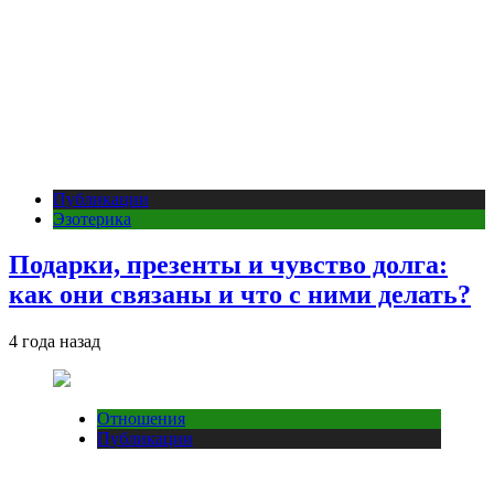
Публикации
Эзотерика
Подарки, презенты и чувство долга:
как они связаны и что с ними делать?
4 года назад
Отношения
Публикации