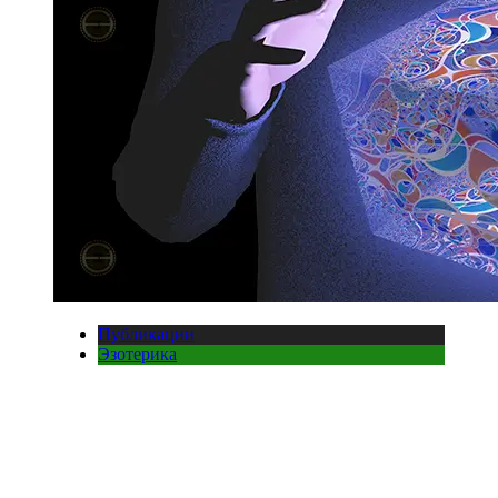
Публикации
Эзотерика