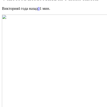
Виктория
4 года назад
0
1 мин.