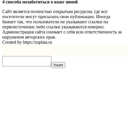
4 способа позаботиться о коже зимой
Сайт является полностью открытым ресурсом, где все
посетители могут присылать свои публикации. Иногда
бывает так, что пользователи не указывают ссылки на
первоисточники либо ссылки указываются неверно.
Администрация сайта снимает с себя всю ответственность за
нарушения авторских прав.
Created by https://zaplata.ru
Insert