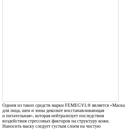
Одним из таких средств марки FEMEGYL® является «Маска
для лица, шеи и зоны декольте восстанавливающая
и питательная», которая нейтрализует последствия
воздействия стрессовых факторов на структуру кожи.
Наносить маску следует густым слоем на чистую