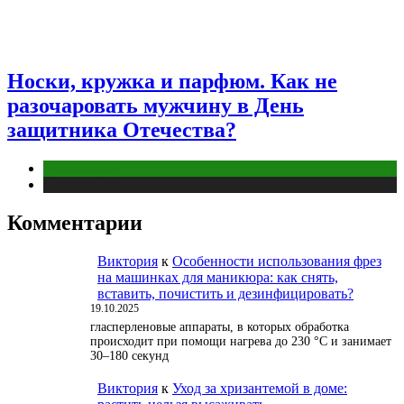
Носки, кружка и парфюм. Как не
разочаровать мужчину в День
защитника Отечества?
Отношения
Публикации
Комментарии
Виктория
к
Особенности использования фрез
на машинках для маникюра: как снять,
вставить, почистить и дезинфицировать?
19.10.2025
гласперленовые аппараты, в которых обработка
происходит при помощи нагрева до 230 °С и занимает
30–180 секунд
Виктория
к
Уход за хризантемой в доме: