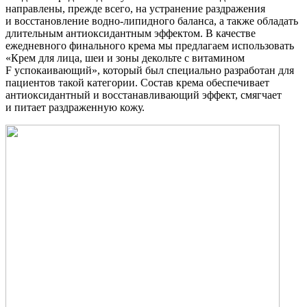
направлены, прежде всего, на устранение раздражения
и восстановление водно-липидного баланса, а также обладать
длительным антиоксидантным эффектом. В качестве
ежедневного финального крема мы предлагаем использовать
«Крем для лица, шеи и зоны декольте с витамином
F успокаивающий», который был специально разработан для
пациентов такой категории. Состав крема обеспечивает
антиоксидантный и восстанавливающий эффект, смягчает
и питает раздраженную кожу.