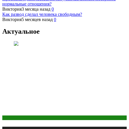
нормальные отношения?
Виктория
3 месяца назад
0
Как развод сделал человека свободным?
Виктория
5 месяцев назад
0
Актуальное
Здоровье
Публикации