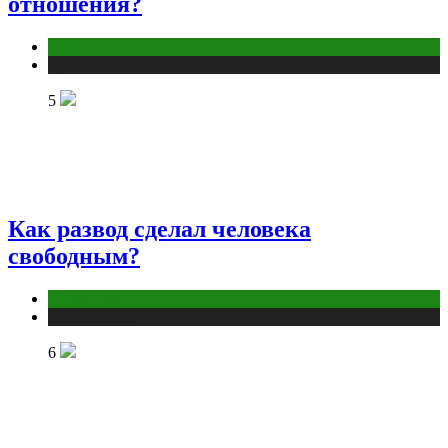
отношения?
Отношения
Публикации
5
Как развод сделал человека
свободным?
Отношения
Публикации
6