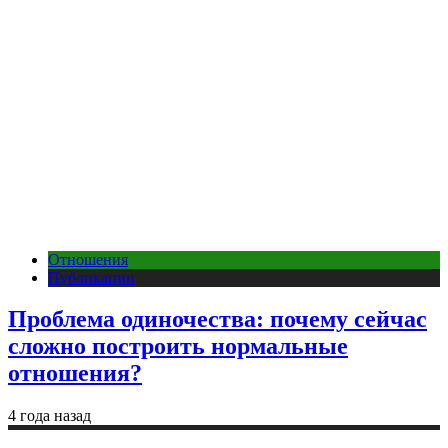
Отношения
Публикации
Проблема одиночества: почему сейчас
сложно построить нормальные
отношения?
4 года назад