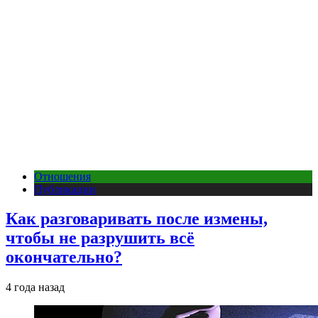
Отношения
Публикации
Как разговаривать после измены,
чтобы не разрушить всё
окончательно?
4 года назад