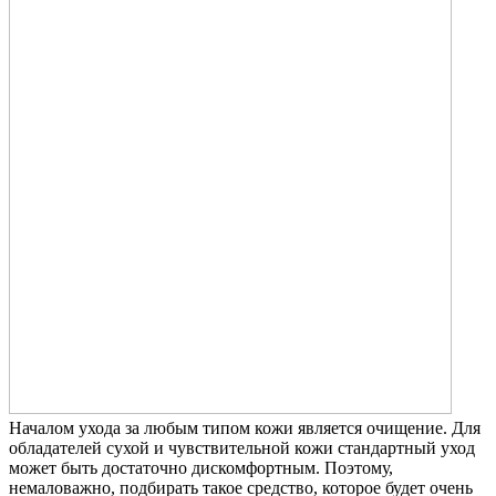
Началом ухода за любым типом кожи является очищение. Для
обладателей сухой и чувствительной кожи стандартный уход
может быть достаточно дискомфортным. Поэтому,
немаловажно, подбирать такое средство, которое будет очень