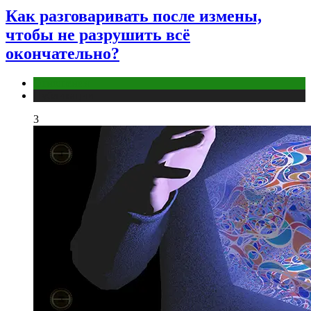
Как разговаривать после измены,
чтобы не разрушить всё
окончательно?
Отношения
Публикации
3