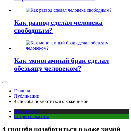
Как развод сделал человека
свободным?
Как моногамный брак сделал
обезьяну человеком?
Главная
Публикации
4 способа позаботиться о коже зимой
Публикации
Секреты красоты
4 способа позаботиться о коже зимой