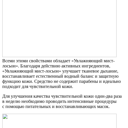
Всеми этими свойствами обладает «Увлажняющий мист-
лосьон». Благодаря действию активных ингредиентов,
«Увлажняющий мист-лосьон» улучшает тканевое дыхание,
восстанавливает естественный водный баланс и защитную
функцию кожи. Средство не содержит парабены и идеально
подходит для чувствительной кожи.
Для улучшения качества чувствительной кожи один-два раза
в неделю необходимо проводить интенсивные процедуры
с помощью питательных и восстанавливающих масок.