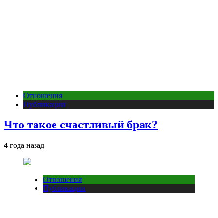
Отношения
Публикации
Что такое счастливый брак?
4 года назад
Отношения
Публикации