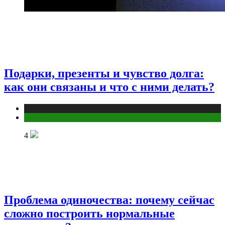
Подарки, презенты и чувство долга:
как они связаны и что с ними делать?
Публикации
Эзотерика
4
Проблема одиночества: почему сейчас
сложно построить нормальные