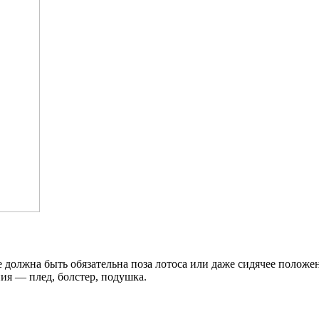
 должна быть обязательна поза лотоса или даже сидячее положе
ия — плед, болстер, подушка.