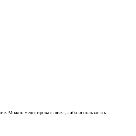
ние. Можно медитировать лежа, либо использовать