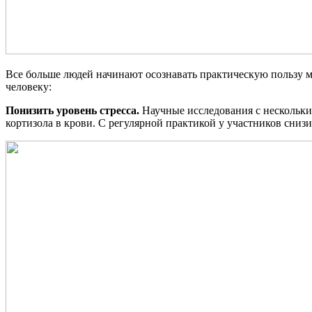
Все больше людей начинают осознавать практическую пользу м
человеку:
Понизить уровень стресса.
Научные исследования с нескольки
кортизола в крови. С регулярной практикой у участников сниз