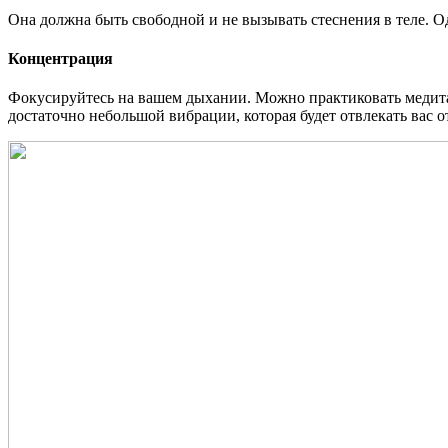
Она должна быть свободной и не вызывать стеснения в теле. Од
Концентрация
Фокусируйтесь на вашем дыхании. Можно практиковать медитац
достаточно небольшой вибрации, которая будет отвлекать вас 