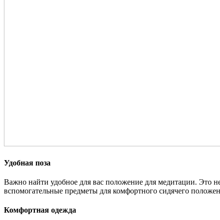
Удобная поза
Важно найти удобное для вас положение для медитации. Это не
вспомогательные предметы для комфортного сидячего положен
Комфортная одежда