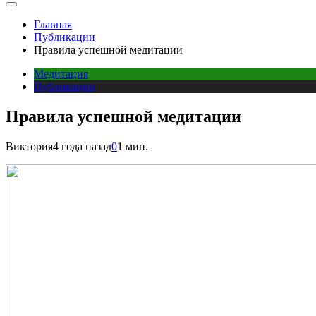
Главная
Публикации
Правила успешной медитации
Медитация
Публикации
Правила успешной медитации
Виктория
4 года назад
0
1 мин.