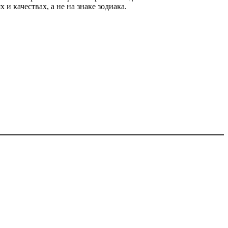
и качествах, а не на знаке зодиака.