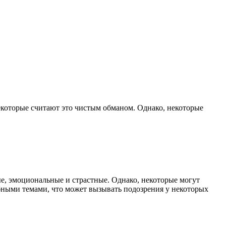
некоторые считают это чистым обманом. Однако, некоторые
е, эмоциональные и страстные. Однако, некоторые могут
бными темами, что может вызывать подозрения у некоторых