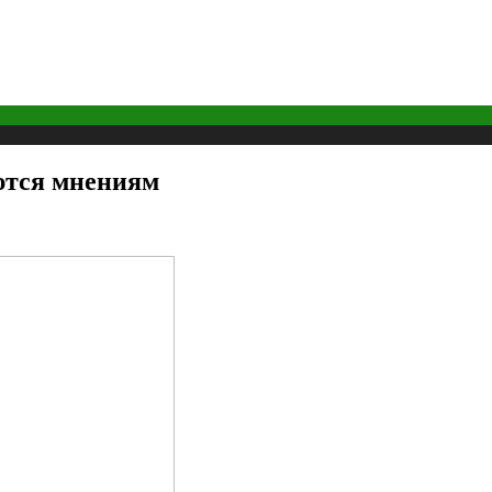
ются мнениям