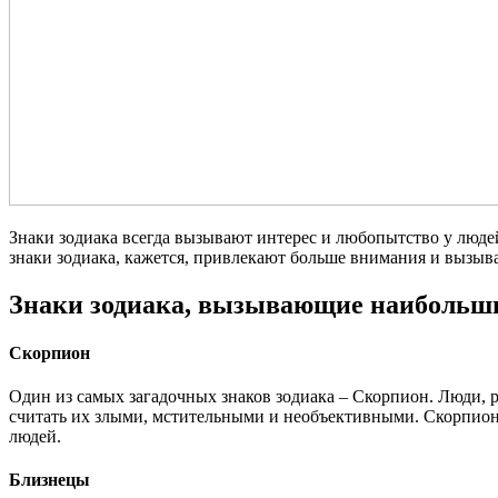
Знаки зодиака всегда вызывают интерес и любопытство у люде
знаки зодиака, кажется, привлекают больше внимания и вызыв
Знаки зодиака, вызывающие наибольш
Скорпион
Один из самых загадочных знаков зодиака – Скорпион. Люди, 
считать их злыми, мстительными и необъективными. Скорпионо
людей.
Близнецы