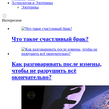
Астрология и Эзотерика
Эзотерика
Интересное
Что такое счастливый брак?
Как разговаривать после измены,
чтобы не разрушить всё
окончательно?