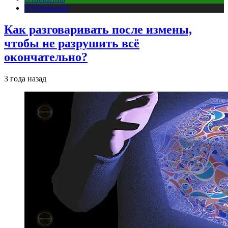
Публикации
Как разговаривать после измены,
чтобы не разрушить всё
окончательно?
3 года назад