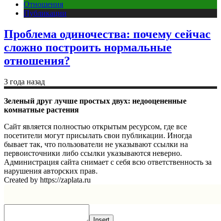
Отношения
Публикации
Проблема одиночества: почему сейчас
сложно построить нормальные
отношения?
3 года назад
Зеленый друг лучше простых двух: недооцененные
комнатные растения
Сайт является полностью открытым ресурсом, где все
посетители могут присылать свои публикации. Иногда
бывает так, что пользователи не указывают ссылки на
первоисточники либо ссылки указываются неверно.
Администрация сайта снимает с себя всю ответственность за
нарушения авторских прав.
Created by https://zaplata.ru
Insert