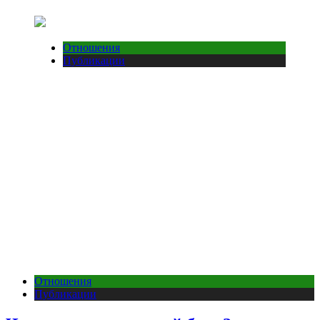
Отношения
Публикации
Отношения
Публикации