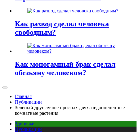
Как развод сделал человека
свободным?
Как моногамный брак сделал
обезьяну человеком?
Главная
Публикации
Зеленый друг лучше простых двух: недооцененные
комнатные растения
Здоровье
Публикации