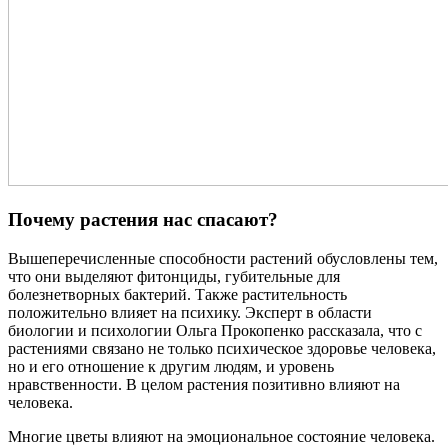
Почему растения нас спасают?
Вышеперечисленные способности растений обусловлены тем,
что они выделяют фитонциды, губительные для
болезнетворных бактерий. Также растительность
положительно влияет на психику. Эксперт в области
биологии и психологии Ольга Прокопенко рассказала, что с
растениями связано не только психическое здоровье человека,
но и его отношение к другим людям, и уровень
нравственности. В целом растения позитивно влияют на
человека.
Многие цветы влияют на эмоциональное состояние человека.