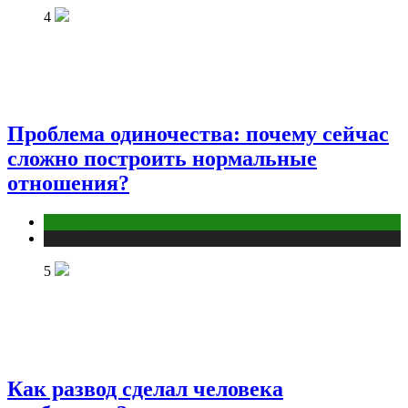
4
Проблема одиночества: почему сейчас
сложно построить нормальные
отношения?
Отношения
Публикации
5
Как развод сделал человека