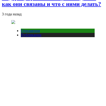
как они связаны и что с ними делать?
3 года назад
Отношения
Публикации