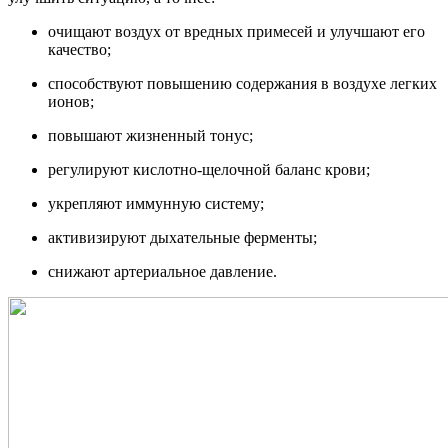
очищают воздух от вредных примесей и улучшают его
качество;
способствуют повышению содержания в воздухе легких
ионов;
повышают жизненный тонус;
регулируют кислотно-щелочной баланс крови;
укрепляют иммунную систему;
активизируют дыхательные ферменты;
снижают артериальное давление.