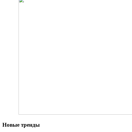
Новые тренды