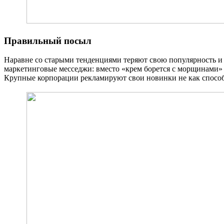
Правильный посыл
Наравне со старыми тенденциями теряют свою популярность и 
маркетинговые месседжи: вместо «крем борется с морщинами»
Крупные корпорации рекламируют свои новинки не как способ