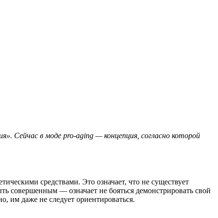
». Сейчас в моде pro-aging — концепция, согласно которой
ическими средствами. Это означает, что не существует
ыть совершенным — означает не бояться демонстрировать свой
, им даже не следует ориентироваться.