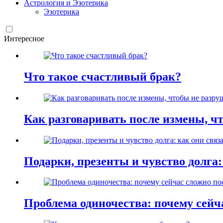
Астрология и Эзотерика
Эзотерика
Интересное
Что такое счастливый брак?
Как разговаривать после измены, ч
Подарки, презенты и чувство долга:
Проблема одиночества: почему сей