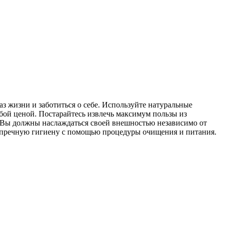
з жизни и заботиться о себе. Используйте натуральные
бой ценой. Постарайтесь извлечь максимум пользы из
. Вы должны наслаждаться своей внешностью независимо от
безупречную гигиену с помощью процедуры очищения и питания.