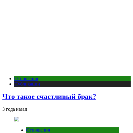
Отношения
Публикации
Что такое счастливый брак?
3 года назад
Отношения