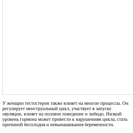
У женщин тестостерон также влияет на многие процессы. Он
регулирует менструальный цикл, участвует в запуске
овуляции, влияет на половое поведение и либидо. Низкий
уровень гормона может привести к нарушениям цикла, стать
причиной бесплодия и невынашивания беременности.