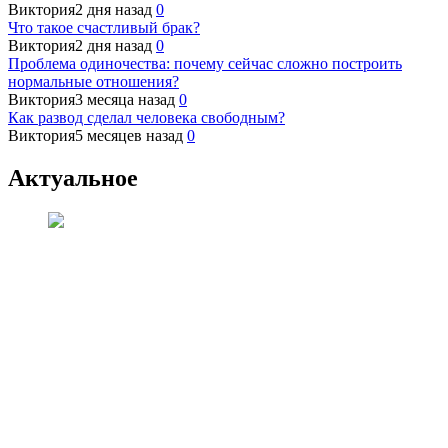
Виктория
2 дня назад
0
Что такое счастливый брак?
Виктория
2 дня назад
0
Проблема одиночества: почему сейчас сложно построить
нормальные отношения?
Виктория
3 месяца назад
0
Как развод сделал человека свободным?
Виктория
5 месяцев назад
0
Актуальное