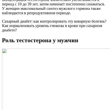
период с 19 до 39 лет, затем начинает постепенно снижаться.
У женщин максимальный синтез мужского гормона также
наблюдается в репродуктивном периоде.
Сахарный диабет: как контролировать эту коварную болезнь?
Как нормализовать уровень глюкозы в крови при сахарном
диабете?
Роль тестостерона у мужчин