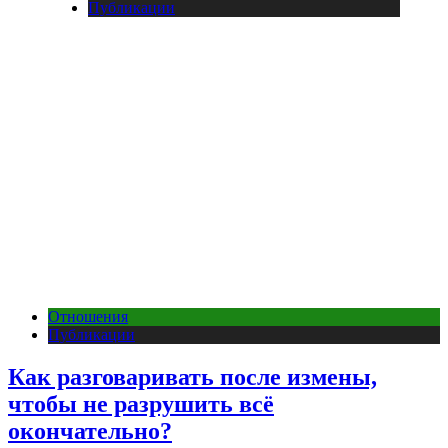
Публикации
Отношения
Публикации
Как разговаривать после измены,
чтобы не разрушить всё
окончательно?