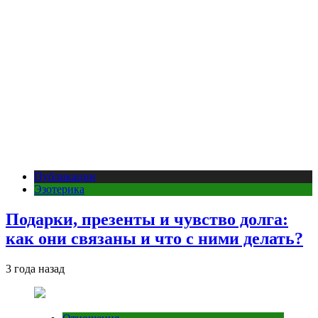
Публикации
Эзотерика
Подарки, презенты и чувство долга:
как они связаны и что с ними делать?
3 года назад