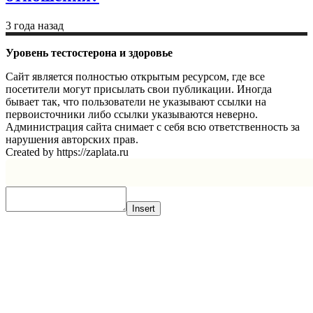
3 года назад
Уровень тестостерона и здоровье
Сайт является полностью открытым ресурсом, где все
посетители могут присылать свои публикации. Иногда
бывает так, что пользователи не указывают ссылки на
первоисточники либо ссылки указываются неверно.
Администрация сайта снимает с себя всю ответственность за
нарушения авторских прав.
Created by https://zaplata.ru
Insert