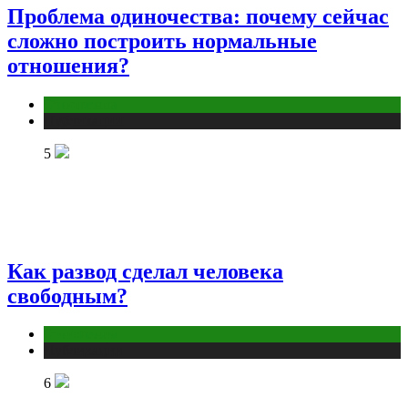
Проблема одиночества: почему сейчас
сложно построить нормальные
отношения?
Отношения
Публикации
5
Как развод сделал человека
свободным?
Отношения
Публикации
6