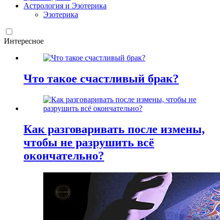
Астрология и Эзотерика
Эзотерика
Интересное
Что такое счастливый брак?
Как разговаривать после измены,
чтобы не разрушить всё
окончательно?