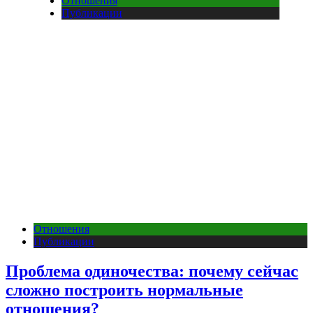
Отношения
Публикации
Отношения
Публикации
Проблема одиночества: почему сейчас
сложно построить нормальные
отношения?