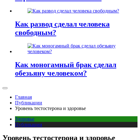
Как развод сделал человека
свободным?
Как моногамный брак сделал
обезьяну человеком?
Главная
Публикации
Уровень тестостерона и здоровье
Здоровье
Публикации
Уровень тестостерона и здоровье