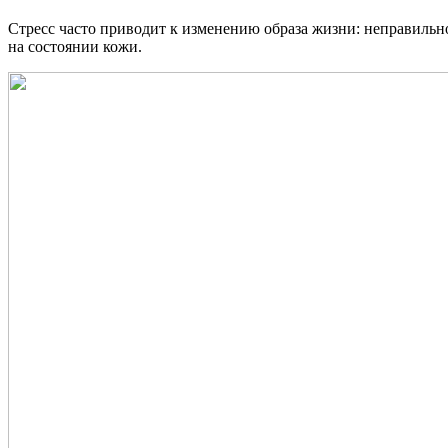
Стресс часто приводит к изменению образа жизни: неправильно
на состоянии кожи.