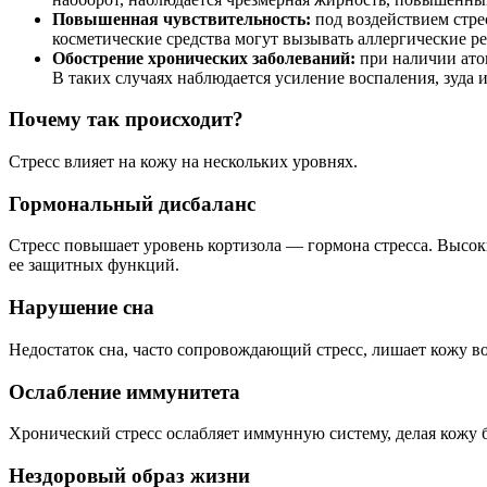
Повышенная чувствительность:
под воздействием стре
косметические средства могут вызывать аллергические ре
Обострение хронических заболеваний:
при наличии ато
В таких случаях наблюдается усиление воспаления, зуда 
Почему так происходит?
Стресс влияет на кожу на нескольких уровнях.
Гормональный дисбаланс
Стресс повышает уровень кортизола — гормона стресса. Высо
ее защитных функций.
Нарушение сна
Недостаток сна, часто сопровождающий стресс, лишает кожу в
Ослабление иммунитета
Хронический стресс ослабляет иммунную систему, делая кожу
Нездоровый образ жизни