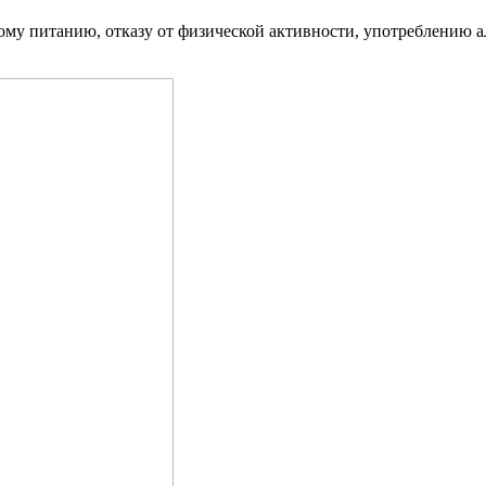
му питанию, отказу от физической активности, употреблению ал