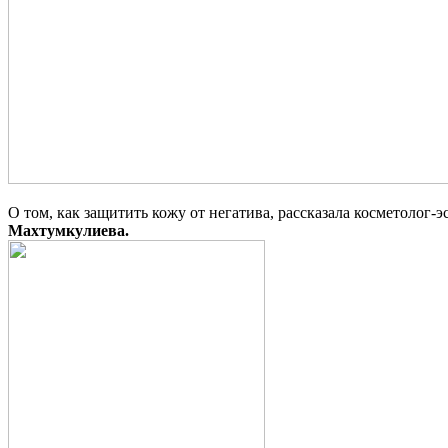
О том, как защитить кожу от негатива, рассказала косметоло
Махтумкулиева.