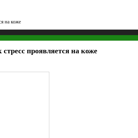
ся на коже
 стресс проявляется на коже