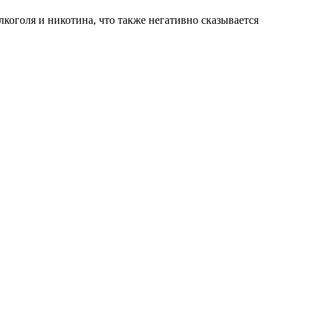
коголя и никотина, что также негативно сказывается