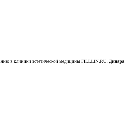
ованию в клиники эстетической медицины FILLLIN.RU,
Динара