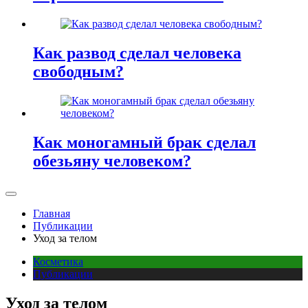
Как развод сделал человека
свободным?
Как моногамный брак сделал
обезьяну человеком?
Главная
Публикации
Уход за телом
Косметика
Публикации
Уход за телом