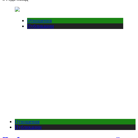
Отношения
Публикации
Отношения
Публикации