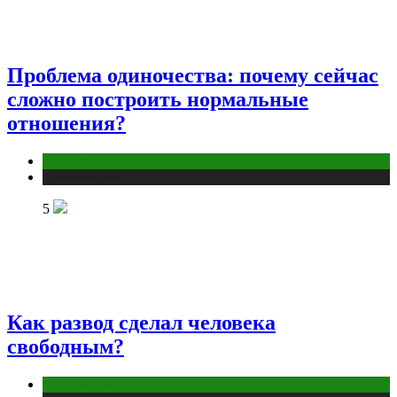
Проблема одиночества: почему сейчас
сложно построить нормальные
отношения?
Отношения
Публикации
5
Как развод сделал человека
свободным?
Отношения