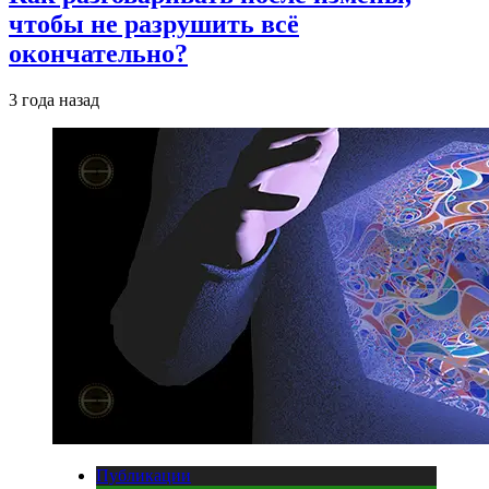
чтобы не разрушить всё
окончательно?
3 года назад
Публикации