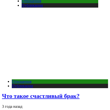
Отношения
Публикации
Отношения
Публикации
Что такое счастливый брак?
3 года назад