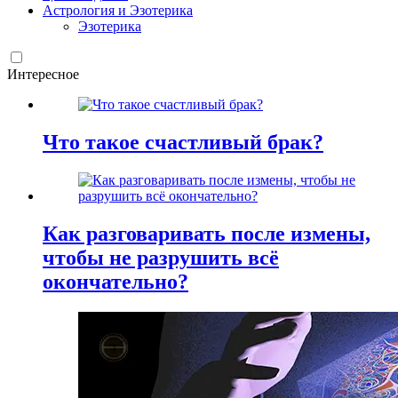
Астрология и Эзотерика
Эзотерика
Интересное
Что такое счастливый брак?
Как разговаривать после измены,
чтобы не разрушить всё
окончательно?