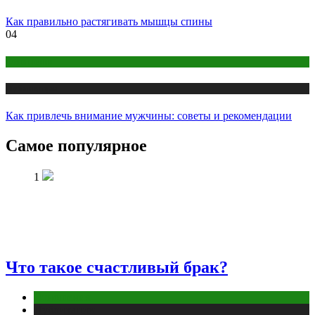
Как правильно растягивать мышцы спины‬‬
04
Отношения
Публикации
Как привлечь внимание мужчины: советы и рекомендации
Самое популярное
1
Что такое счастливый брак?
Отношения
Публикации