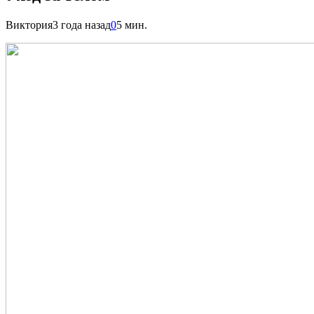
Виктория
3 года назад
0
5 мин.