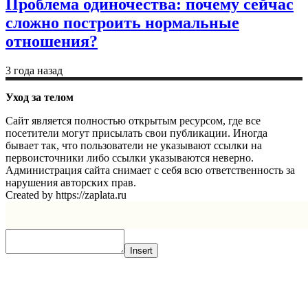
Проблема одиночества: почему сейчас
сложно построить нормальные
отношения?
3 года назад
Уход за телом
Сайт является полностью открытым ресурсом, где все
посетители могут присылать свои публикации. Иногда
бывает так, что пользователи не указывают ссылки на
первоисточники либо ссылки указываются неверно.
Администрация сайта снимает с себя всю ответственность за
нарушения авторских прав.
Created by https://zaplata.ru
Insert