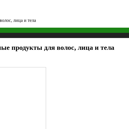
олос, лица и тела
ые продукты для волос, лица и тела