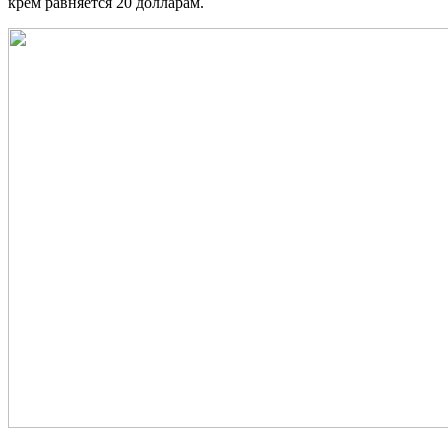
крем равняется 20 долларам.