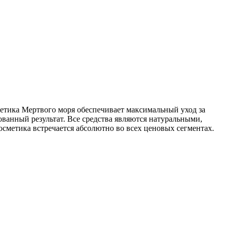
метика Мертвого моря обеспечивает максимальный уход за
ованный результат. Все средства являются натуральными,
сметика встречается абсолютно во всех ценовых сегментах.