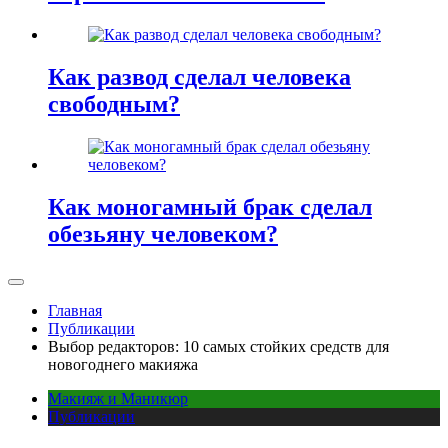
Как развод сделал человека
свободным?
Как моногамный брак сделал
обезьяну человеком?
Главная
Публикации
Выбор редакторов: 10 самых стойких средств для
новогоднего макияжа
Макияж и Маникюр
Публикации