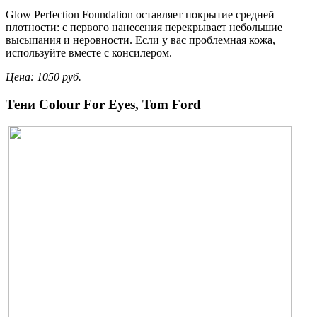
Glow Perfection Foundation оставляет покрытие средней
плотности: с первого нанесения перекрывает небольшие
высыпания и неровности. Если у вас проблемная кожа,
используйте вместе с консилером.
Цена: 1050 руб.
Тени Colour For Eyes, Tom Ford