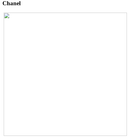
Chanel