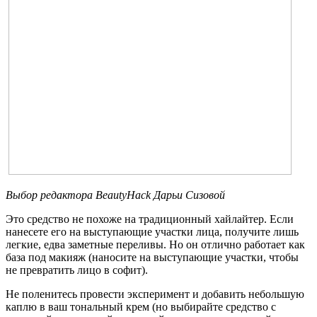
Выбор редактора
BeautyHack
Дарьи Сизовой
Это средство не похоже на традиционный хайлайтер. Если
нанесете его на выступающие участки лица, получите лишь
легкие, едва заметные переливы. Но он отлично работает как
база под макияж (наносите на выступающие участки, чтобы
не превратить лицо в софит).
Не поленитесь провести эксперимент и добавить небольшую
каплю в ваш тональный крем (но выбирайте средство с