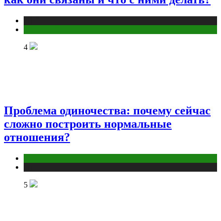
Публикации
Эзотерика
4
Проблема одиночества: почему сейчас
сложно построить нормальные
отношения?
Отношения
Публикации
5