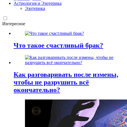
Астрология и Эзотерика
Эзотерика
Интересное
Что такое счастливый брак?
Как разговаривать после измены,
чтобы не разрушить всё
окончательно?