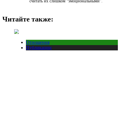
считать их слишком “эмоциональными”.
Читайте также:
Отношения
Публикации