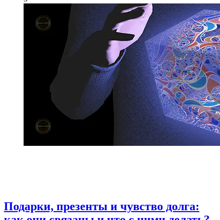
Подарки, презенты и чувство долга:
как они связаны и что с ними делать?