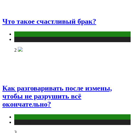
Что такое счастливый брак?
Отношения
Публикации
2
Как разговаривать после измены,
чтобы не разрушить всё
окончательно?
Отношения
Публикации
3