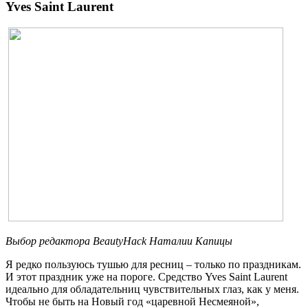
Yves Saint Laurent
Выбор редактора
BeautyHack
Наталии Капицы
Я редко пользуюсь тушью для ресниц – только по праздникам.
И этот праздник уже на пороге. Средство Yves Saint Laurent
идеально для обладательниц чувствительных глаз, как у меня.
Чтобы не быть на Новый год «царевной Несмеяной»,