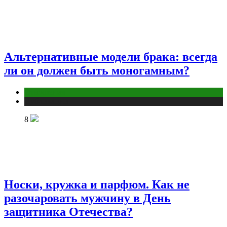
Альтернативные модели брака: всегда
ли он должен быть моногамным?
Отношения
Публикации
8
Носки, кружка и парфюм. Как не
разочаровать мужчину в День
защитника Отечества?