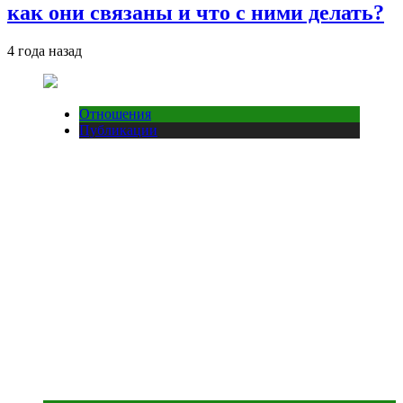
как они связаны и что с ними делать?
4 года назад
Отношения
Публикации