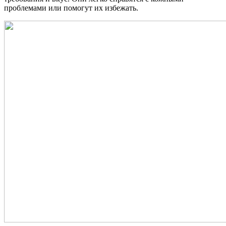
проблемами или помогут их избежать.