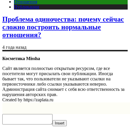
Отношения
Публикации
Проблема одиночества: почему сейчас
сложно построить нормальные
отношения?
4 года назад
Косметика Missha
Сайт является полностью открытым ресурсом, где все
посетители могут присылать свои публикации. Иногда
бывает так, что пользователи не указывают ссылки на
первоисточники либо ссылки указываются неверно.
Администрация сайта снимает с себя всю ответственность за
нарушения авторских прав.
Created by https://zaplata.ru
Insert