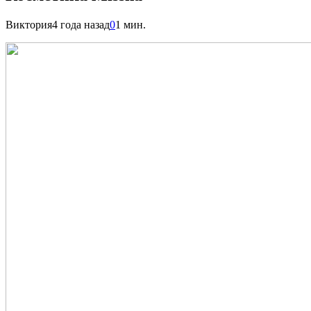
Виктория
4 года назад
0
1 мин.