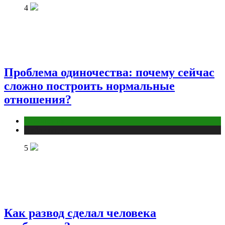
4
Проблема одиночества: почему сейчас
сложно построить нормальные
отношения?
Отношения
Публикации
5
Как развод сделал человека