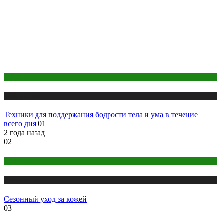
Йога
Публикации
Техники для поддержания бодрости тела и ума в течение
всего дня
01
2 года назад
02
Косметика
Публикации
Сезонный уход за кожей
03