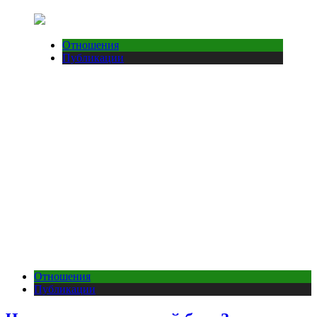
Отношения
Публикации
Отношения
Публикации