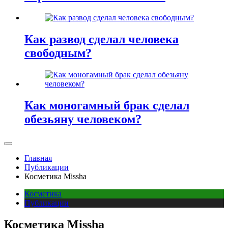
Как развод сделал человека
свободным?
Как моногамный брак сделал
обезьяну человеком?
Главная
Публикации
Косметика Missha
Косметика
Публикации
Косметика Missha