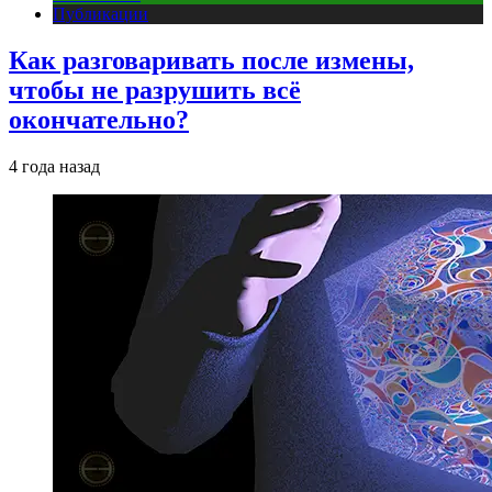
Публикации
Как разговаривать после измены,
чтобы не разрушить всё
окончательно?
4 года назад