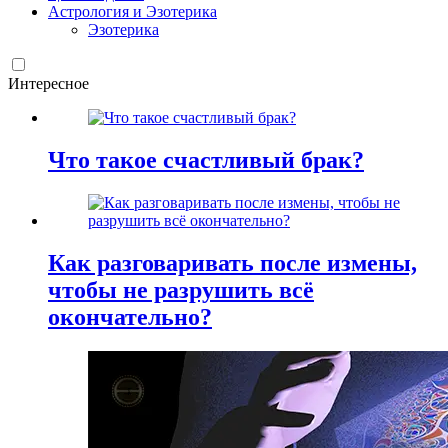
Астрология и Эзотерика
Эзотерика
Интересное
Что такое счастливый брак?
Как разговаривать после измены,
чтобы не разрушить всё
окончательно?