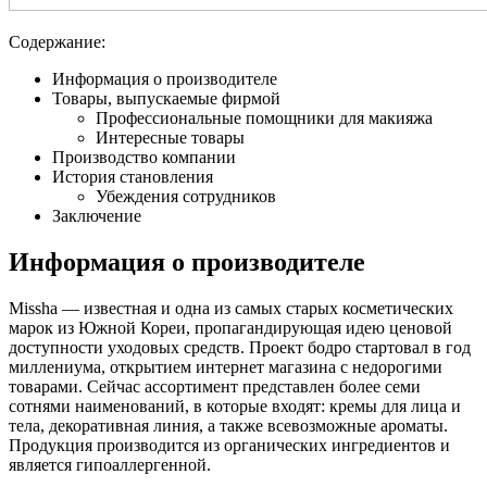
Содержание:
Информация о производителе
Товары, выпускаемые фирмой
Профессиональные помощники для макияжа
Интересные товары
Производство компании
История становления
Убеждения сотрудников
Заключение
Информация о производителе
Missha — известная и одна из самых старых косметических
марок из Южной Кореи, пропагандирующая идею ценовой
доступности уходовых средств. Проект бодро стартовал в год
миллениума, открытием интернет магазина с недорогими
товарами. Сейчас ассортимент представлен более семи
сотнями наименований, в которые входят: кремы для лица и
тела, декоративная линия, а также всевозможные ароматы.
Продукция производится из органических ингредиентов и
является гипоаллергенной.