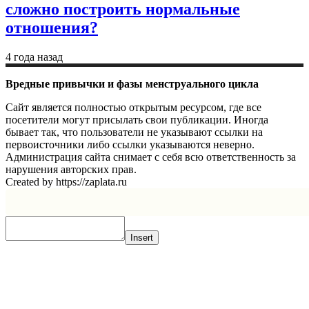
сложно построить нормальные
отношения?
4 года назад
Вредные привычки и фазы менструального цикла
Сайт является полностью открытым ресурсом, где все
посетители могут присылать свои публикации. Иногда
бывает так, что пользователи не указывают ссылки на
первоисточники либо ссылки указываются неверно.
Администрация сайта снимает с себя всю ответственность за
нарушения авторских прав.
Created by https://zaplata.ru
Insert