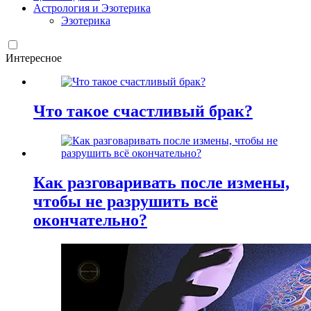
Астрология и Эзотерика
Эзотерика
Интересное
Что такое счастливый брак?
Как разговаривать после измены,
чтобы не разрушить всё
окончательно?