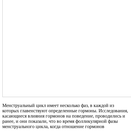
Менструальный цикл имеет несколько фаз, в каждой из
которых главенствуют определенные гормоны. Исследования,
касающиеся влияния гормонов на поведение, проводились и
ранее, и они показали, что во время фолликулярной фазы
менструального цикла, когда отношение гормонов