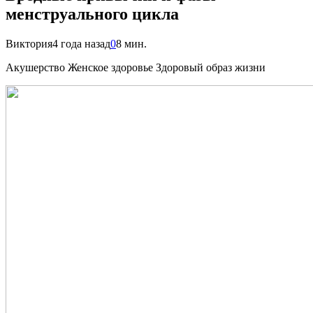
менструального цикла
Виктория
4 года назад
0
8 мин.
Акушерство Женское здоровье Здоровый образ жизни