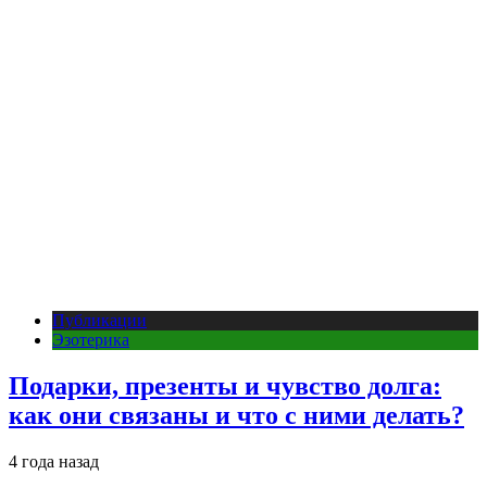
Публикации
Эзотерика
Подарки, презенты и чувство долга:
как они связаны и что с ними делать?
4 года назад