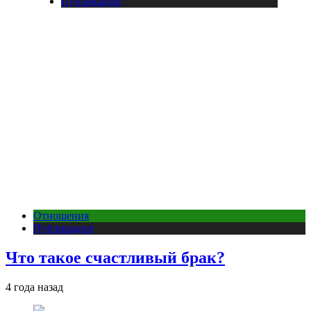
Публикации
Отношения
Публикации
Что такое счастливый брак?
4 года назад