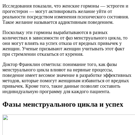
Исследования показали, что женские гормоны — эстроген и
прогестерон — могут активировать желание уйти от
реальности посредством изменения психического состояния.
Такое желание называется аддиктивным поведением.
Поскольку эти гормоны вырабатываются в разных
количествах в зависимости от фаз менструального цикла, то
они могут влиять на успех отказа от вредных привычек у
женщин. Ученые призывают женщин учитывать этот факт
при стремлении отказаться от курения.
Доктор Франклин отметила: понимание того, как фазы
менструального цикла влияют на нервные процессы,
поведение имеет весомое значение в разработке эффективных
методов, которые помогут женщинам избавиться от вредных
привычек. Кроме того, такие данные позволят составить
индивидуальную программу для каждого пациента.
Фазы менструального цикла и успех