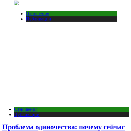
Отношения
Публикации
Отношения
Публикации
Проблема одиночества: почему сейчас