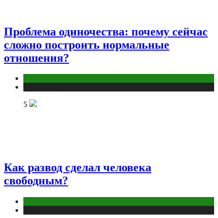
Проблема одиночества: почему сейчас
сложно построить нормальные
отношения?
Отношения
Публикации
5
Как развод сделал человека
свободным?
Отношения
Публикации