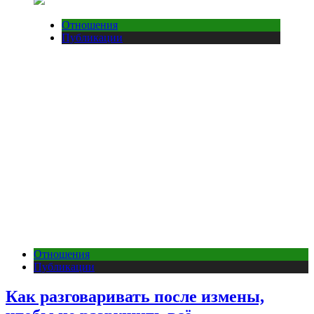
Отношения
Публикации
Отношения
Публикации
Как разговаривать после измены,