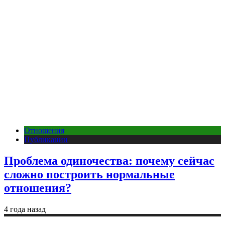
Отношения
Публикации
Проблема одиночества: почему сейчас
сложно построить нормальные
отношения?
4 года назад