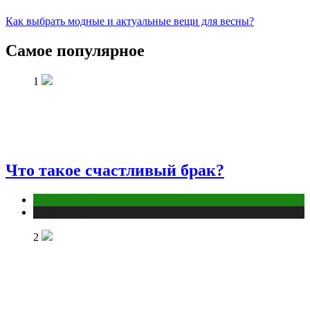
Как выбрать модные и актуальные вещи для весны?
Самое популярное
1
Что такое счастливый брак?
Отношения
Публикации
2