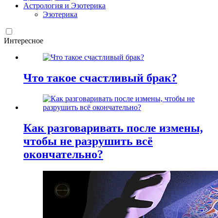
Астрология и Эзотерика
Эзотерика
Интересное
Что такое счастливый брак?
Как разговаривать после измены,
чтобы не разрушить всё
окончательно?