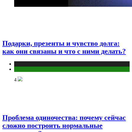
Подарки, презенты и чувство долга:
как они связаны и что с ними делать?
Публикации
Эзотерика
4
Проблема одиночества: почему сейчас
сложно построить нормальные