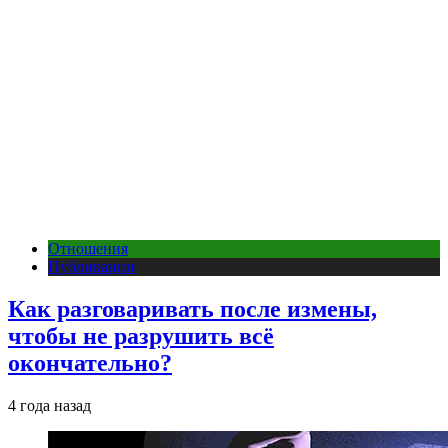
Отношения
Публикации
Как разговаривать после измены,
чтобы не разрушить всё
окончательно?
4 года назад