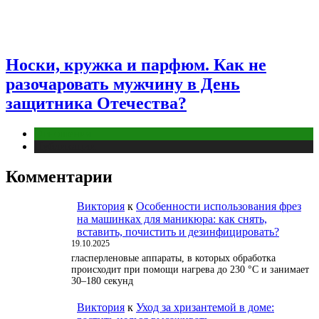
Носки, кружка и парфюм. Как не
разочаровать мужчину в День
защитника Отечества?
Отношения
Публикации
Комментарии
Виктория
к
Особенности использования фрез
на машинках для маникюра: как снять,
вставить, почистить и дезинфицировать?
19.10.2025
гласперленовые аппараты, в которых обработка
происходит при помощи нагрева до 230 °С и занимает
30–180 секунд
Виктория
к
Уход за хризантемой в доме: