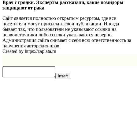
Врач с грядки. Эксперты рассказали, какие помидоры
защищают от рака
Сайт является полностью открытым ресурсом, где все
посетители могут присылать свои публикации. Иногда
бывает так, что пользователи не указывают ссылки на
первоисточники либо ссылки указываются неверно.
Администрация сайта снимает с себя всю ответственность за
нарушения авторских прав.
Created by https://zaplata.ru
Insert