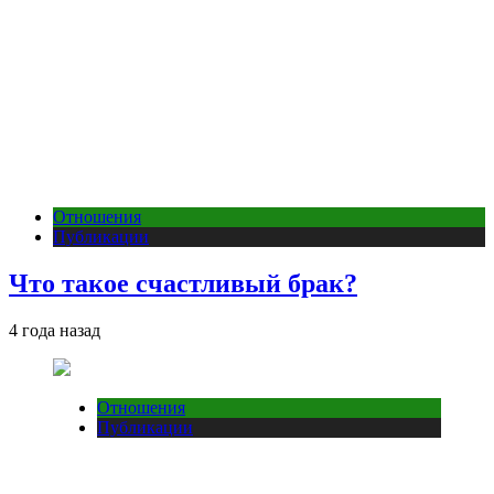
Отношения
Публикации
Что такое счастливый брак?
4 года назад
Отношения
Публикации