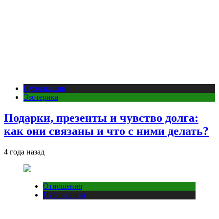
Публикации
Эзотерика
Подарки, презенты и чувство долга:
как они связаны и что с ними делать?
4 года назад
Отношения
Публикации