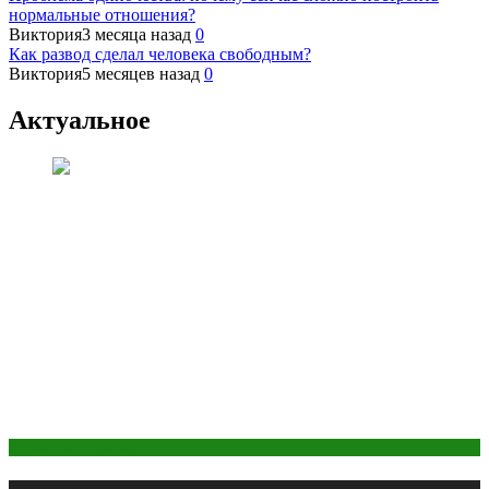
нормальные отношения?
Виктория
3 месяца назад
0
Как развод сделал человека свободным?
Виктория
5 месяцев назад
0
Актуальное
Макияж и Маникюр
Публикации