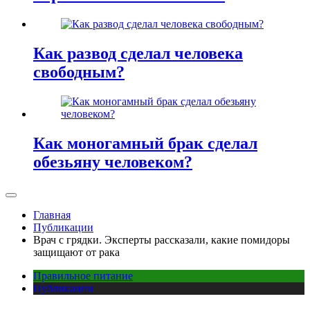
Как развод сделал человека
свободным?
Как моногамный брак сделал
обезьяну человеком?
Главная
Публикации
Врач с грядки. Эксперты рассказали, какие помидоры
защищают от рака
Правильное питание
Публикации