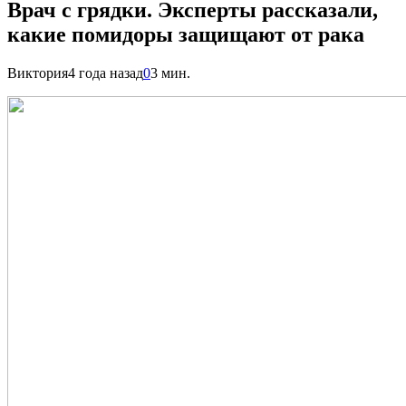
Врач с грядки. Эксперты рассказали,
какие помидоры защищают от рака
Виктория
4 года назад
0
3 мин.