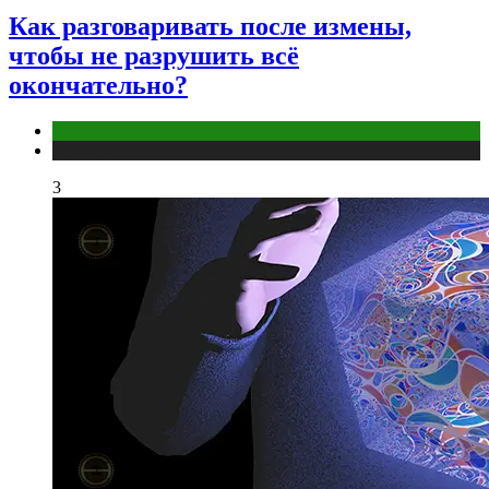
Как разговаривать после измены,
чтобы не разрушить всё
окончательно?
Отношения
Публикации
3