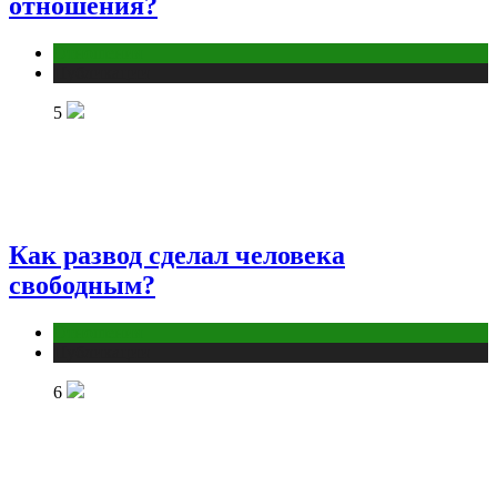
отношения?
Отношения
Публикации
5
Как развод сделал человека
свободным?
Отношения
Публикации
6