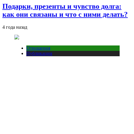
Подарки, презенты и чувство долга:
как они связаны и что с ними делать?
4 года назад
Отношения
Публикации