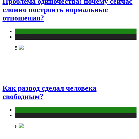
Проблема одиночества: почему сейчас
сложно построить нормальные
отношения?
Отношения
Публикации
5
Как развод сделал человека
свободным?
Отношения
Публикации
6