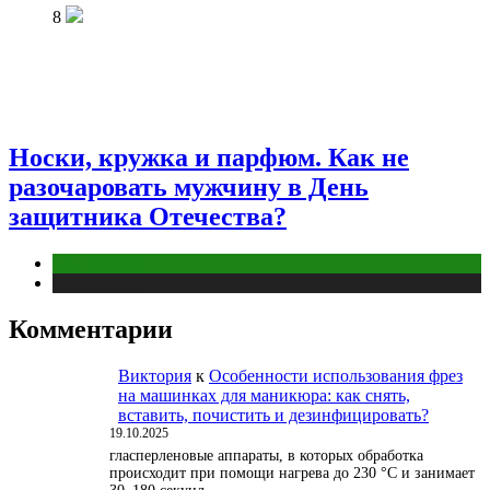
8
Носки, кружка и парфюм. Как не
разочаровать мужчину в День
защитника Отечества?
Отношения
Публикации
Комментарии
Виктория
к
Особенности использования фрез
на машинках для маникюра: как снять,
вставить, почистить и дезинфицировать?
19.10.2025
гласперленовые аппараты, в которых обработка
происходит при помощи нагрева до 230 °С и занимает