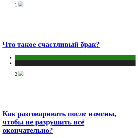
1
Что такое счастливый брак?
Отношения
Публикации
2
Как разговаривать после измены,
чтобы не разрушить всё
окончательно?