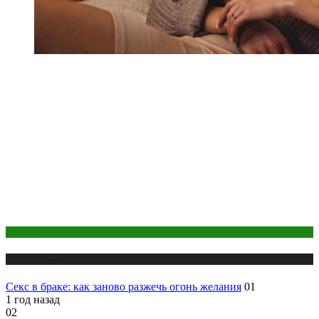
Интим
Публикации
Секс в браке: как заново разжечь огонь желания
01
1 год назад
02