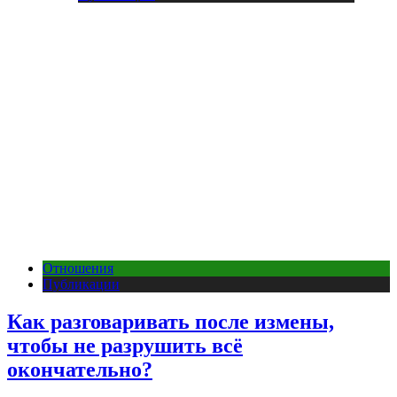
Отношения
Публикации
Как разговаривать после измены,
чтобы не разрушить всё
окончательно?