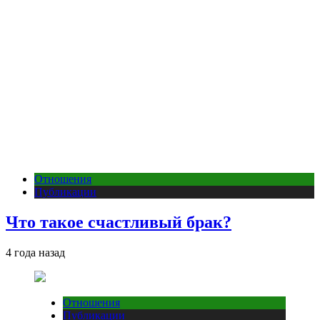
Отношения
Публикации
Что такое счастливый брак?
4 года назад
Отношения
Публикации