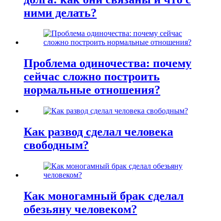
ними делать?
Проблема одиночества: почему
сейчас сложно построить
нормальные отношения?
Как развод сделал человека
свободным?
Как моногамный брак сделал
обезьяну человеком?