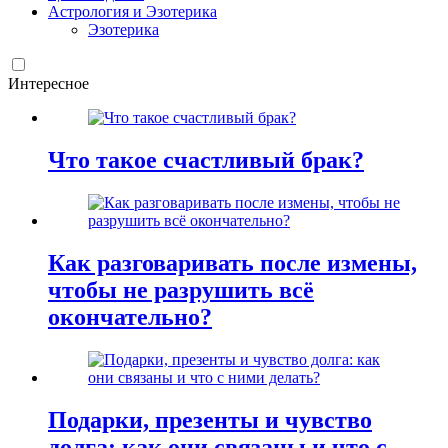
Астрология и Эзотерика
Эзотерика
Интересное
Что такое счастливый брак?
Как разговаривать после измены,
чтобы не разрушить всё
окончательно?
Подарки, презенты и чувство
долга: как они связаны и что с