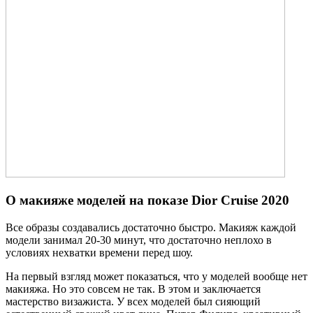
О макияже моделей на показе Dior Сruise 2020
Все образы создавались достаточно быстро. Макияж каждой
модели занимал 20-30 минут, что достаточно неплохо в
условиях нехватки времени перед шоу.
На первый взгляд может показаться, что у моделей вообще нет
макияжа. Но это совсем не так. В этом и заключается
мастерство визажиста. У всех моделей был сияющий