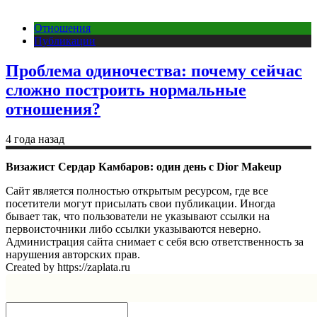
Отношения
Публикации
Проблема одиночества: почему сейчас
сложно построить нормальные
отношения?
4 года назад
Визажист Сердар Камбаров: один день с Dior Makeup
Сайт является полностью открытым ресурсом, где все
посетители могут присылать свои публикации. Иногда
бывает так, что пользователи не указывают ссылки на
первоисточники либо ссылки указываются неверно.
Администрация сайта снимает с себя всю ответственность за
нарушения авторских прав.
Created by https://zaplata.ru