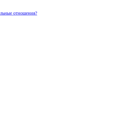
альные отношения?