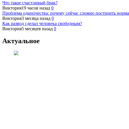
Что такое счастливый брак?
Виктория
19 часов назад
0
Проблема одиночества: почему сейчас сложно построить норм
Виктория
3 месяца назад
0
Как развод сделал человека свободным?
Виктория
5 месяцев назад
0
Актуальное