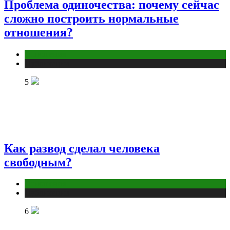
Проблема одиночества: почему сейчас
сложно построить нормальные
отношения?
Отношения
Публикации
5
Как развод сделал человека
свободным?
Отношения
Публикации
6