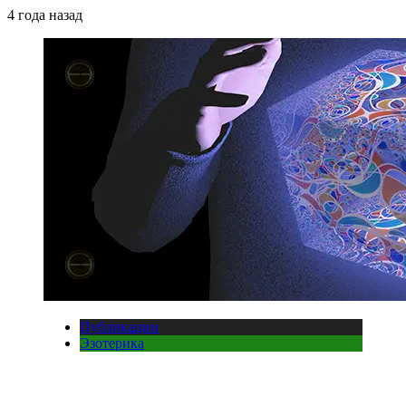
4 года назад
Публикации
Эзотерика