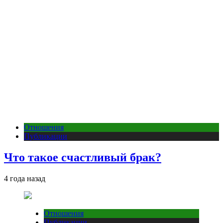
Отношения
Публикации
Что такое счастливый брак?
4 года назад
Отношения
Публикации