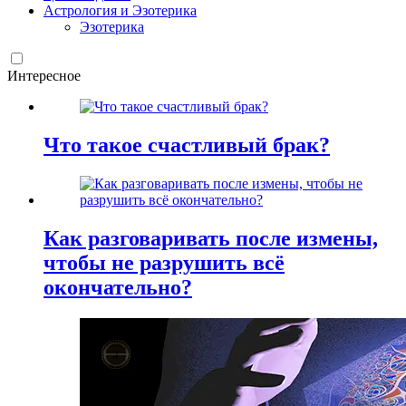
Астрология и Эзотерика
Эзотерика
Интересное
Что такое счастливый брак?
Как разговаривать после измены,
чтобы не разрушить всё
окончательно?