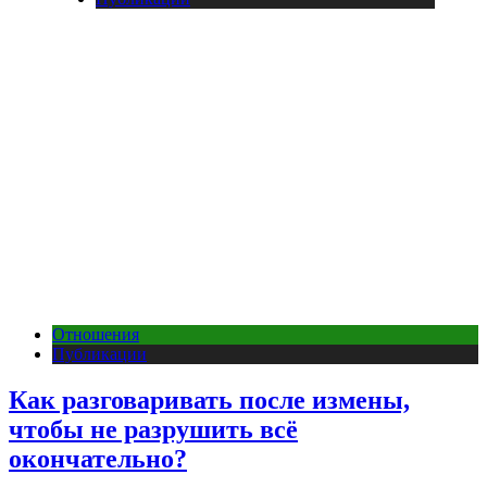
Отношения
Публикации
Как разговаривать после измены,
чтобы не разрушить всё
окончательно?