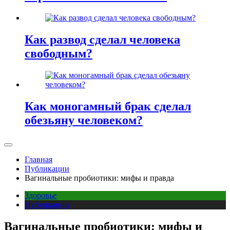
Как развод сделал человека
свободным?
Как моногамный брак сделал
обезьяну человеком?
Главная
Публикации
Вагинальные пробиотики: мифы и правда
Здоровье
Публикации
Вагинальные пробиотики: мифы и