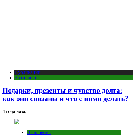
Публикации
Эзотерика
Подарки, презенты и чувство долга:
как они связаны и что с ними делать?
4 года назад
Отношения