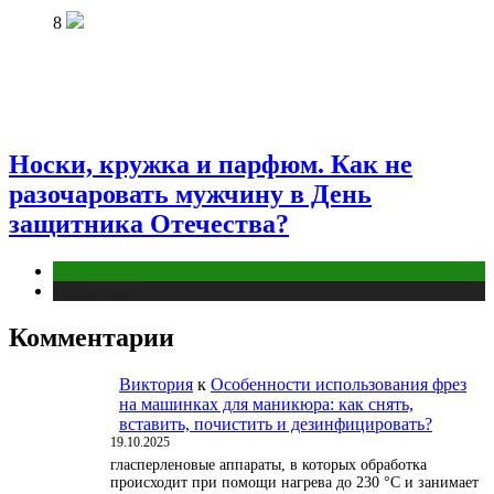
8
Носки, кружка и парфюм. Как не
разочаровать мужчину в День
защитника Отечества?
Отношения
Публикации
Комментарии
Виктория
к
Особенности использования фрез
на машинках для маникюра: как снять,
вставить, почистить и дезинфицировать?
19.10.2025
гласперленовые аппараты, в которых обработка
происходит при помощи нагрева до 230 °С и занимает