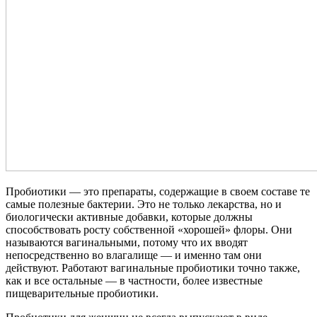
Пробиотики — это препараты, содержащие в своем составе те
самые полезные бактерии. Это не только лекарства, но и
биологически активные добавки, которые должны
способствовать росту собственной «хорошей» флоры. Они
называются вагинальными, потому что их вводят
непосредственно во влагалище — и именно там они
действуют. Работают вагинальные пробиотики точно также,
как и все остальные — в частности, более известные
пищеварительные пробиотики.