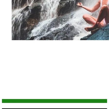
Медитация