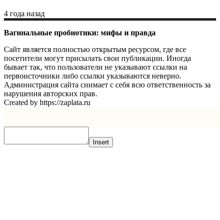
4 года назад
Вагинальные пробиотики: мифы и правда
Сайт является полностью открытым ресурсом, где все
посетители могут присылать свои публикации. Иногда
бывает так, что пользователи не указывают ссылки на
первоисточники либо ссылки указываются неверно.
Администрация сайта снимает с себя всю ответственность за
нарушения авторских прав.
Created by https://zaplata.ru
Insert