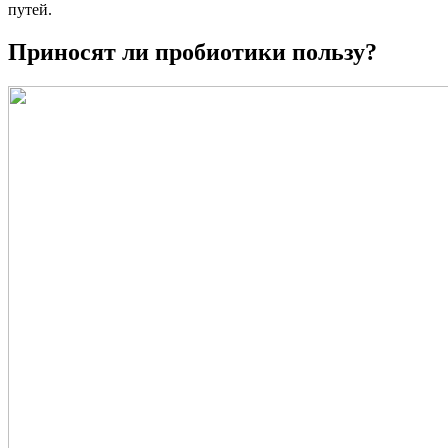
путей.
Приносят ли пробиотики пользу?