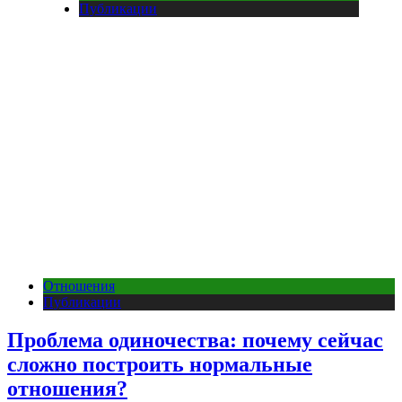
Публикации
Отношения
Публикации
Проблема одиночества: почему сейчас
сложно построить нормальные
отношения?