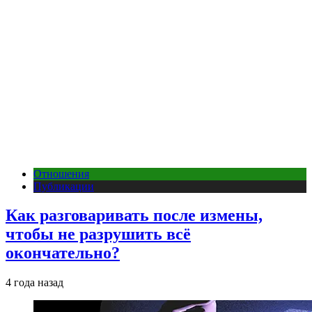
Отношения
Публикации
Как разговаривать после измены,
чтобы не разрушить всё
окончательно?
4 года назад