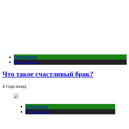
Отношения
Публикации
Что такое счастливый брак?
4 года назад
Отношения
Публикации