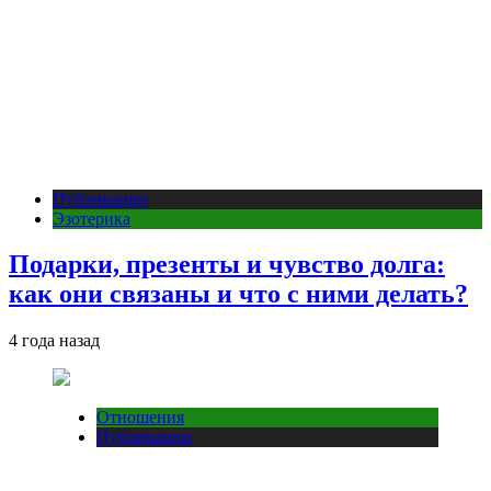
Публикации
Эзотерика
Подарки, презенты и чувство долга:
как они связаны и что с ними делать?
4 года назад
Отношения
Публикации