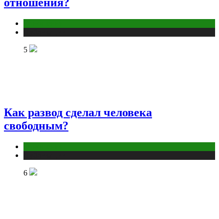
отношения?
Отношения
Публикации
5
Как развод сделал человека
свободным?
Отношения
Публикации
6