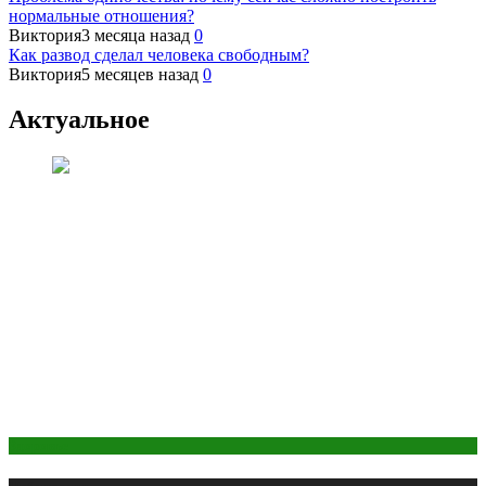
нормальные отношения?
Виктория
3 месяца назад
0
Как развод сделал человека свободным?
Виктория
5 месяцев назад
0
Актуальное
Здоровье