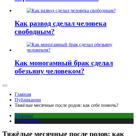
Как развод сделал человека
свободным?
Как моногамный брак сделал
обезьяну человеком?
Главная
Публикации
Тяжёлые месячные после родов: как себе помочь?
Здоровье
Публикации
Тяжёлые месячные после родов: как