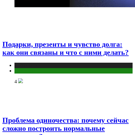
Подарки, презенты и чувство долга:
как они связаны и что с ними делать?
Публикации
Эзотерика
4
Проблема одиночества: почему сейчас
сложно построить нормальные