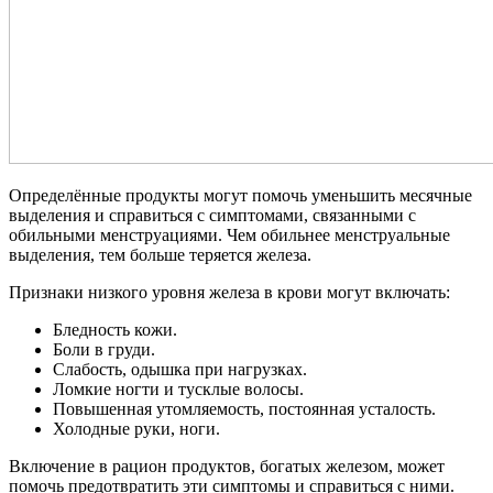
Определённые продукты могут помочь уменьшить месячные
выделения и справиться с симптомами, связанными с
обильными менструациями. Чем обильнее менструальные
выделения, тем больше теряется железа.
Признаки низкого уровня железа в крови могут включать:
Бледность кожи.
Боли в груди.
Слабость, одышка при нагрузках.
Ломкие ногти и тусклые волосы.
Повышенная утомляемость, постоянная усталость.
Холодные руки, ноги.
Включение в рацион продуктов, богатых железом, может
помочь предотвратить эти симптомы и справиться с ними.