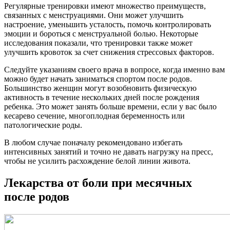
Регулярные тренировки имеют множество преимуществ,
связанных с менструациями. Они может улучшить
настроение, уменьшить усталость, помочь контролировать
эмоции и бороться с менструальной болью. Некоторые
исследования показали, что тренировки также может
улучшить кровоток за счет снижения стрессовых факторов.
Следуйте указаниям своего врача в вопросе, когда именно вам
можно будет начать заниматься спортом после родов.
Большинство женщин могут возобновить физическую
активность в течение нескольких дней после рождения
ребенка. Это может занять больше времени, если у вас было
кесарево сечение, многоплодная беременность или
патологические роды.
В любом случае поначалу рекомендовано избегать
интенсивных занятий и точно не давать нагрузку на пресс,
чтобы не усилить расхождение белой линии живота.
Лекарства от боли при месячных
после родов