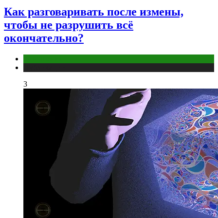
Как разговаривать после измены,
чтобы не разрушить всё
окончательно?
Отношения
Публикации
3