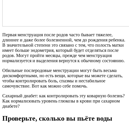
Первая менструация после родов часто бывает тяжелее,
длиннее и даже более болезненной, чем до рождения ребенка.
В значительной степени это связано с тем, что полость матки
имеет больше эндометрия, который будет отделяться после
родов. Могут пройти месяцы, прежде чем менструация
нормализуется и выделения вернутся к обычному состоянию.
Обильные послеродовые менструации могут быть весьма
дискомфортными, но есть вещи, которые вы можете сделать,
чтобы контролировать боль, спазмы и нестабильное
самочувствие. Вот как можно себе помочь.
Сахарный диабет: как контролировать эту коварную болезнь?
Как нормализовать уровень глюкозы в крови при сахарном
диабете?
Проверьте, сколько вы пьёте воды