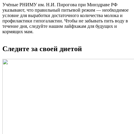
Учёные РНИМУ им. Н.И. Пирогова при Минздраве РФ
указывают, что правильный питьевой режим — необходимое
условие для выработки достаточного количества молока и
профилактики гипогалактии. Чтобы не забывать пить воду в
течение дня, следуйте нашим лайфхакам для будущих и
кормящих мам.
Следите за своей диетой