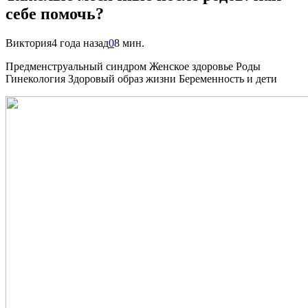
себе помочь?
Виктория
4 года назад
0
8 мин.
Предменструальный синдром Женское здоровье Роды
Гинекология Здоровый образ жизни Беременность и дети