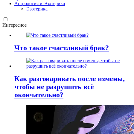
Астрология и Эзотерика
Эзотерика
Интересное
Что такое счастливый брак?
Как разговаривать после измены,
чтобы не разрушить всё
окончательно?