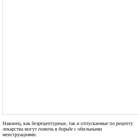
Наконец, как безрецептурные, так и отпускаемые по рецепту
лекарства могут помочь в борьбе с обильными
менструациями.