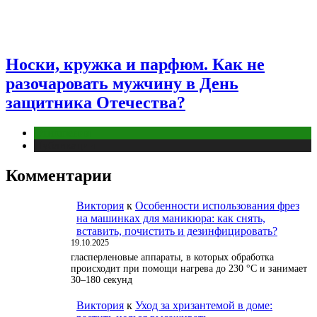
Носки, кружка и парфюм. Как не
разочаровать мужчину в День
защитника Отечества?
Отношения
Публикации
Комментарии
Виктория
к
Особенности использования фрез
на машинках для маникюра: как снять,
вставить, почистить и дезинфицировать?
19.10.2025
гласперленовые аппараты, в которых обработка
происходит при помощи нагрева до 230 °С и занимает
30–180 секунд
Виктория
к
Уход за хризантемой в доме: