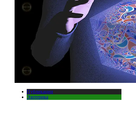
Публикации
Эзотерика