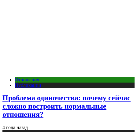
Отношения
Публикации
Проблема одиночества: почему сейчас
сложно построить нормальные
отношения?
4 года назад