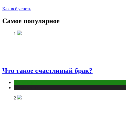
Как всё успеть
Самое популярное
1
Что такое счастливый брак?
Отношения
Публикации
2