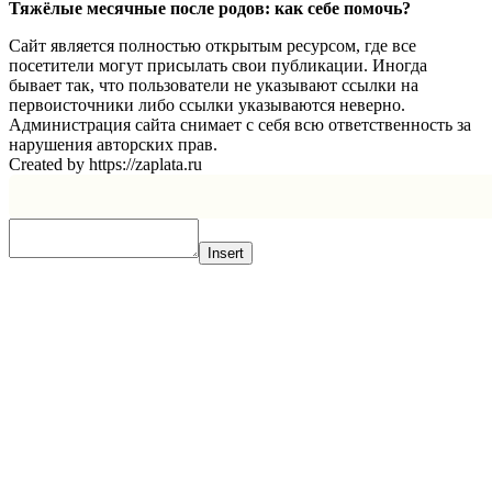
Тяжёлые месячные после родов: как себе помочь?
Сайт является полностью открытым ресурсом, где все
посетители могут присылать свои публикации. Иногда
бывает так, что пользователи не указывают ссылки на
первоисточники либо ссылки указываются неверно.
Администрация сайта снимает с себя всю ответственность за
нарушения авторских прав.
Created by https://zaplata.ru
Insert