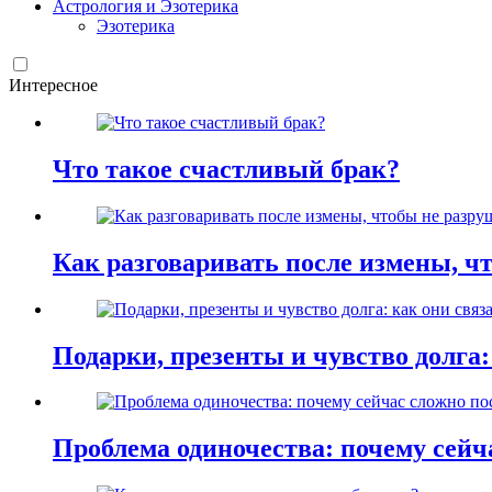
Астрология и Эзотерика
Эзотерика
Интересное
Что такое счастливый брак?
Как разговаривать после измены, ч
Подарки, презенты и чувство долга:
Проблема одиночества: почему сей