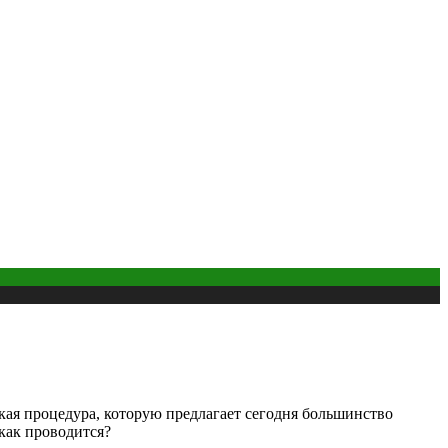
ая процедура, которую предлагает сегодня большинство
как проводится?