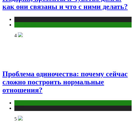
как они связаны и что с ними делать?
Публикации
Эзотерика
4
Проблема одиночества: почему сейчас
сложно построить нормальные
отношения?
Отношения
Публикации
5