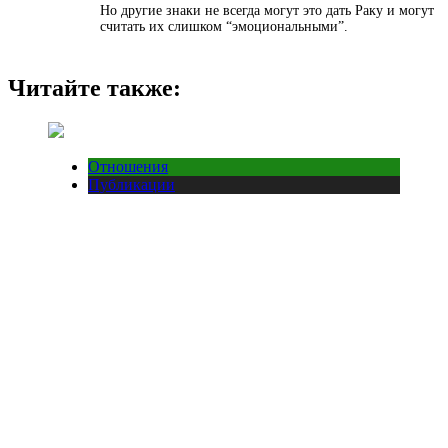
Но другие знаки не всегда могут это дать Раку и могут
считать их слишком “эмоциональными”.
Читайте также:
Отношения
Публикации