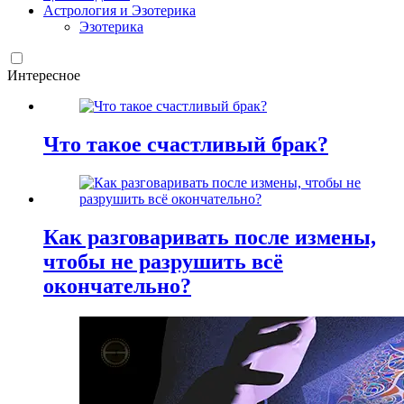
Астрология и Эзотерика
Эзотерика
Интересное
Что такое счастливый брак?
Как разговаривать после измены,
чтобы не разрушить всё
окончательно?