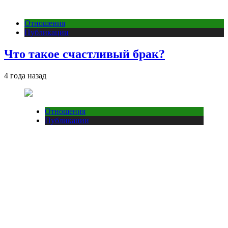
Отношения
Публикации
Что такое счастливый брак?
4 года назад
Отношения
Публикации