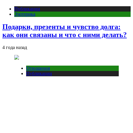
Публикации
Эзотерика
Подарки, презенты и чувство долга:
как они связаны и что с ними делать?
4 года назад
Отношения
Публикации