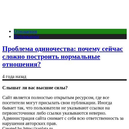
Отношения
Публикации
Проблема одиночества: почему сейчас
сложно построить нормальные
отношения?
4 года назад
Слышат ли вас высшие силы?
Сайт является полностью открытым ресурсом, где все
посетители могут присылать свои публикации. Иногда
бывает так, что пользователи не указывают ссылки на
первоисточники либо ссылки указываются неверно.
Администрация сайта снимает с себя всю ответственность за
нарушения авторских прав.
Created by https://zaplata.ru