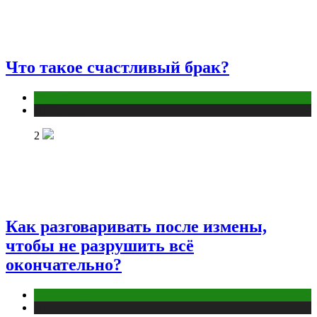
Что такое счастливый брак?
Отношения
Публикации
2
Как разговаривать после измены,
чтобы не разрушить всё
окончательно?
Отношения
Публикации