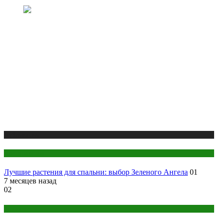
Публикации
Цветоводство
Лучшие растения для спальни: выбор Зеленого Ангела
01
7 месяцев назад
02
Здоровье