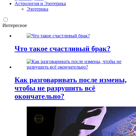
Астрология и Эзотерика
Эзотерика
Интересное
Что такое счастливый брак?
Как разговаривать после измены,
чтобы не разрушить всё
окончательно?