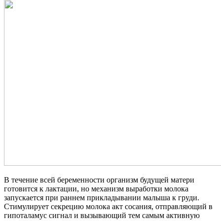
В течение всей беременности организм будущей матери
готовится к лактации, но механизм выработки молока
запускается при раннем прикладывании малыша к груди.
Стимулирует секрецию молока акт сосания, отправляющий в
гипоталамус сигнал и вызывающий тем самым активную