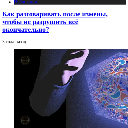
Публикации
Как разговаривать после измены,
чтобы не разрушить всё
окончательно?
3 года назад