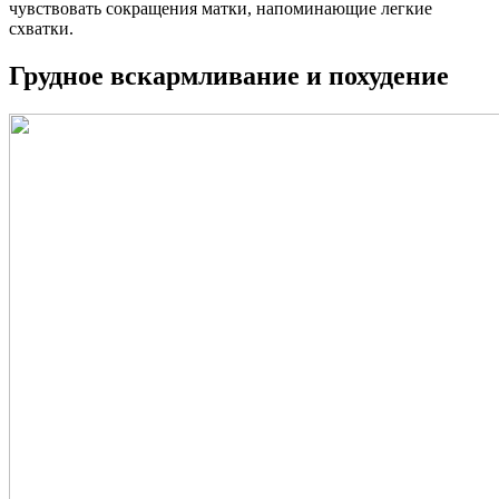
чувствовать сокращения матки, напоминающие легкие
схватки.
Грудное вскармливание и похудение