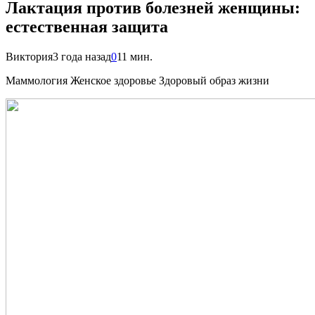
Лактация против болезней женщины:
естественная защита
Виктория
3 года назад
0
11 мин.
Маммология Женское здоровье Здоровый образ жизни