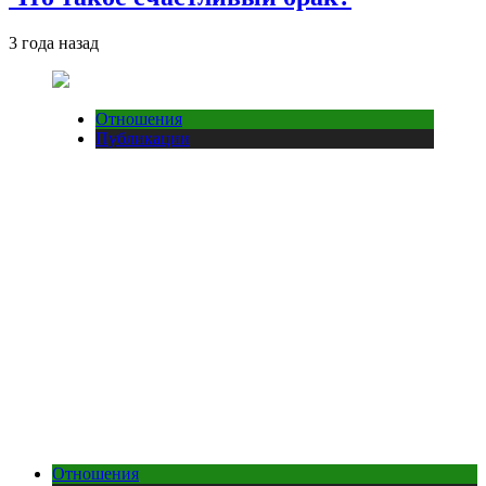
3 года назад
Отношения
Публикации
Отношения