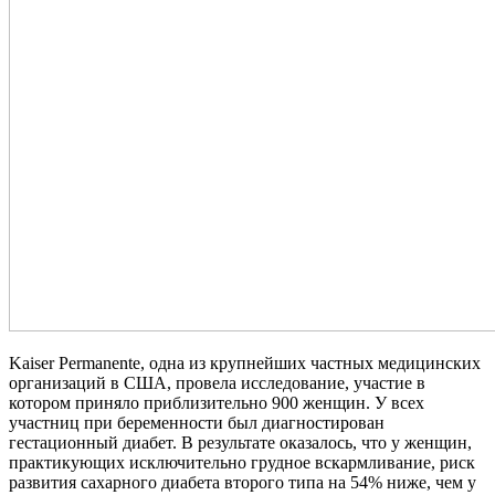
Kaiser Permanente, одна из крупнейших частных медицинских
организаций в США, провела исследование, участие в
котором приняло приблизительно 900 женщин. У всех
участниц при беременности был диагностирован
гестационный диабет. В результате оказалось, что у женщин,
практикующих исключительно грудное вскармливание, риск
развития сахарного диабета второго типа на 54% ниже, чем у