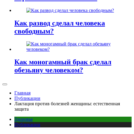
Как развод сделал человека
свободным?
Как моногамный брак сделал
обезьяну человеком?
Главная
Публикации
Лактация против болезней женщины: естественная
защита
Здоровье
Публикации