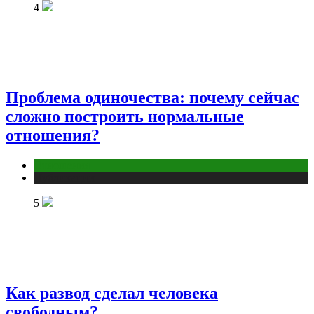
4
Проблема одиночества: почему сейчас
сложно построить нормальные
отношения?
Отношения
Публикации
5
Как развод сделал человека
свободным?