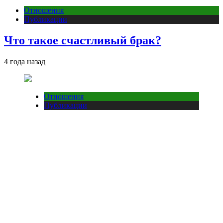
Отношения
Публикации
Что такое счастливый брак?
4 года назад
Отношения
Публикации