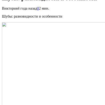
Виктория
4 года назад
0
2 мин.
Шубы: разновидности и особенности