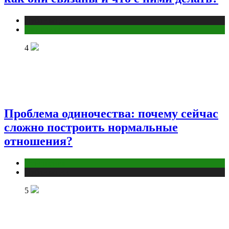
Публикации
Эзотерика
4
Проблема одиночества: почему сейчас
сложно построить нормальные
отношения?
Отношения
Публикации
5