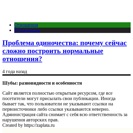
Отношения
Публикации
Проблема одиночества: почему сейчас
сложно построить нормальные
отношения?
4 года назад
Шубы: разновидности и особенности
Сайт является полностью открытым ресурсом, где все
посетители могут присылать свои публикации. Иногда
бывает так, что пользователи не указывают ссылки на
первоисточники либо ссылки указываются неверно.
Администрация сайта снимает с себя всю ответственность за
нарушения авторских прав.
Created by https://zaplata.ru