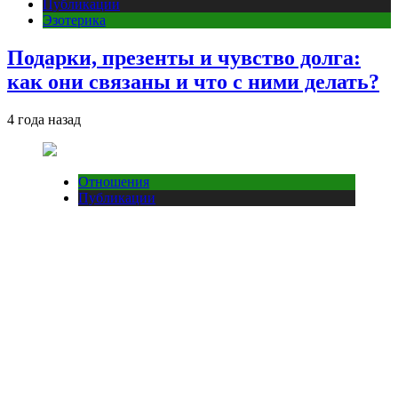
Публикации
Эзотерика
Подарки, презенты и чувство долга:
как они связаны и что с ними делать?
4 года назад
Отношения
Публикации