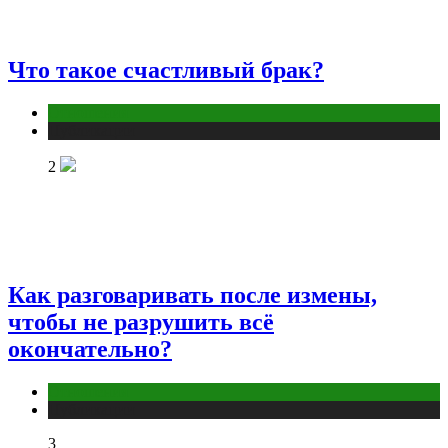
Что такое счастливый брак?
Отношения
Публикации
2
Как разговаривать после измены,
чтобы не разрушить всё
окончательно?
Отношения
Публикации
3