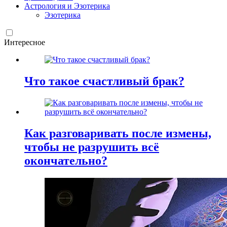
Астрология и Эзотерика
Эзотерика
Интересное
Что такое счастливый брак?
Как разговаривать после измены,
чтобы не разрушить всё
окончательно?