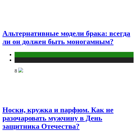
Альтернативные модели брака: всегда
ли он должен быть моногамным?
Отношения
Публикации
8
Носки, кружка и парфюм. Как не
разочаровать мужчину в День
защитника Отечества?