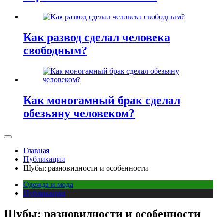
Как развод сделал человека
свободным?
Как моногамный брак сделал
обезьяну человеком?
Главная
Публикации
Шубы: разновидности и особенности
Одежда и мода
Публикации
Шубы: разновидности и особенности