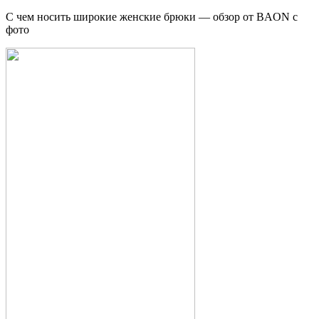
С чем носить широкие женские брюки — обзор от BAON с
фото