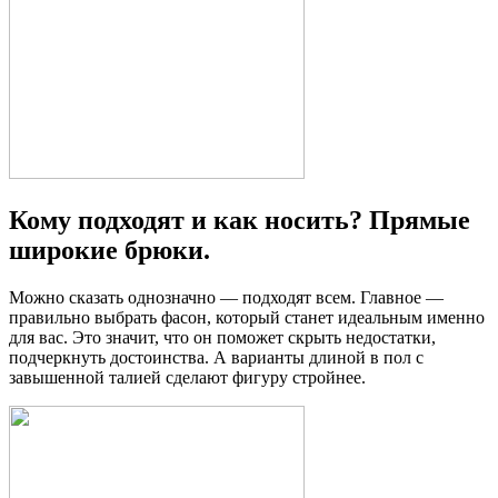
Кому подходят и как носить? Прямые
широкие брюки.
Можно сказать однозначно — подходят всем. Главное —
правильно выбрать фасон, который станет идеальным именно
для вас. Это значит, что он поможет скрыть недостатки,
подчеркнуть достоинства. А варианты длиной в пол с
завышенной талией сделают фигуру стройнее.