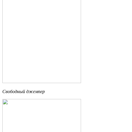
Свободный джемпер