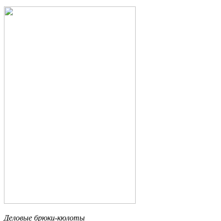
Деловые брюки-кюлоты