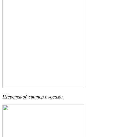
Шерстяной свитер с косами