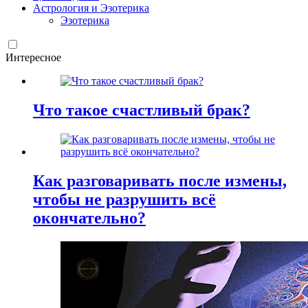
Астрология и Эзотерика
Эзотерика
Интересное
Что такое счастливый брак?
Как разговаривать после измены,
чтобы не разрушить всё
окончательно?