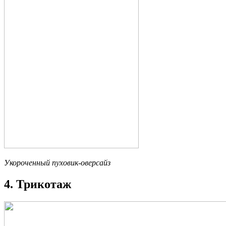
Укороченный пуховик-оверсайз
4. Трикотаж