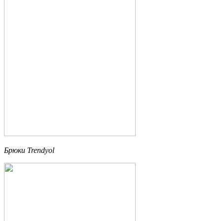
Брюки Trendyol