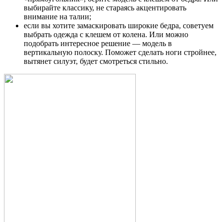
выбирайте классику, не стараясь акцентировать
внимание на талии;
если вы хотите замаскировать широкие бедра, советуем
выбрать одежда с клешем от колена. Или можно
подобрать интересное решение — модель в
вертикальную полоску. Поможет сделать ноги стройнее,
вытянет силуэт, будет смотреться стильно.