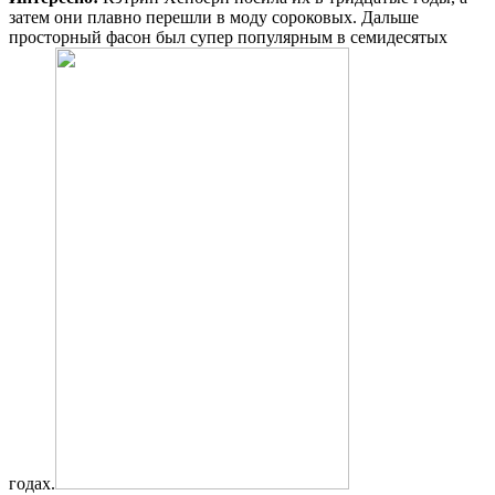
затем они плавно перешли в моду сороковых. Дальше
просторный фасон был супер популярным в семидесятых
годах.