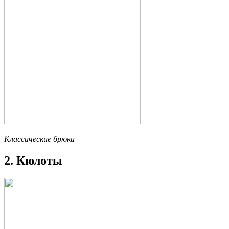
Классические брюки
2. Кюлоты