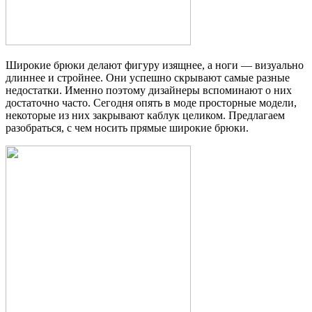
Широкие брюки делают фигуру изящнее, а ноги — визуально
длиннее и стройнее. Они успешно скрывают самые разные
недостатки. Именно поэтому дизайнеры вспоминают о них
достаточно часто. Сегодня опять в моде просторные модели,
некоторые из них закрывают каблук целиком. Предлагаем
разобраться, с чем носить прямые широкие брюки.