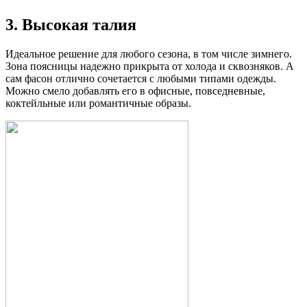
3. Высокая талия
Идеальное решение для любого сезона, в том числе зимнего.
Зона поясницы надежно прикрыта от холода и сквозняков. А
сам фасон отлично сочетается с любыми типами одежды.
Можно смело добавлять его в офисные, повседневные,
коктейльные или романтичные образы.