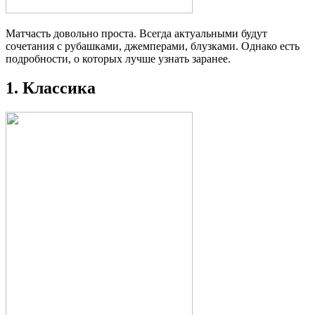
Матчасть довольно проста. Всегда актуальными будут
сочетания с рубашками, джемперами, блузками. Однако есть
подробности, о которых лучше узнать заранее.
1. Классика