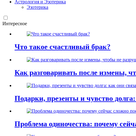
Астрология и Эзотерика
Эзотерика
Интересное
Что такое счастливый брак?
Как разговаривать после измены, ч
Подарки, презенты и чувство долга:
Проблема одиночества: почему сей