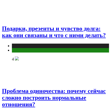
Подарки, презенты и чувство долга:
как они связаны и что с ними делать?
Публикации
Эзотерика
4
Проблема одиночества: почему сейчас
сложно построить нормальные
отношения?