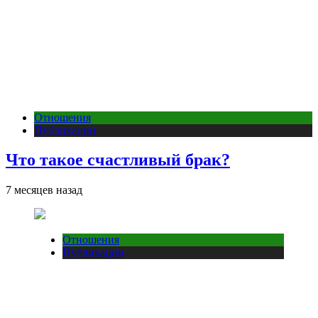
Отношения
Публикации
Что такое счастливый брак?
7 месяцев назад
Отношения
Публикации