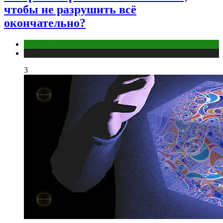
чтобы не разрушить всё
окончательно?
Отношения
Публикации
3