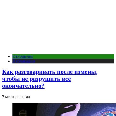
Отношения
Публикации
Как разговаривать после измены,
чтобы не разрушить всё
окончательно?
7 месяцев назад