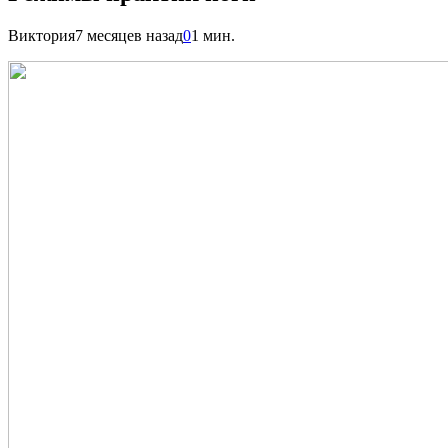
Виктория
7 месяцев назад
0
1 мин.