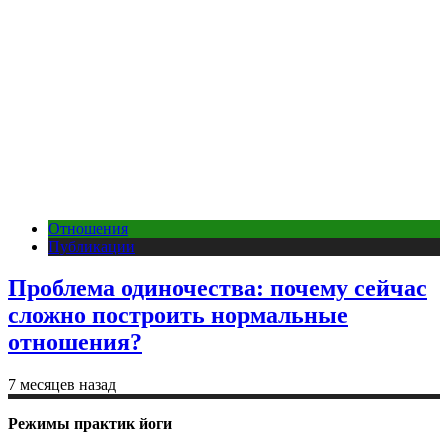
Отношения
Публикации
Проблема одиночества: почему сейчас
сложно построить нормальные
отношения?
7 месяцев назад
Режимы практик йоги