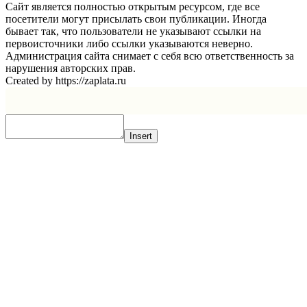
Сайт является полностью открытым ресурсом, где все
посетители могут присылать свои публикации. Иногда
бывает так, что пользователи не указывают ссылки на
первоисточники либо ссылки указываются неверно.
Администрация сайта снимает с себя всю ответственность за
нарушения авторских прав.
Created by https://zaplata.ru
Insert