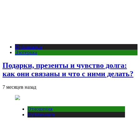
Публикации
Эзотерика
Подарки, презенты и чувство долга:
как они связаны и что с ними делать?
7 месяцев назад
Отношения
Публикации