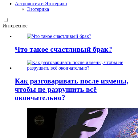
Астрология и Эзотерика
Эзотерика
Интересное
Что такое счастливый брак?
Как разговаривать после измены,
чтобы не разрушить всё
окончательно?