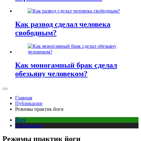
Как развод сделал человека
свободным?
Как моногамный брак сделал
обезьяну человеком?
Главная
Публикации
Режимы практик йоги
Йога
Публикации
Режимы практик йоги